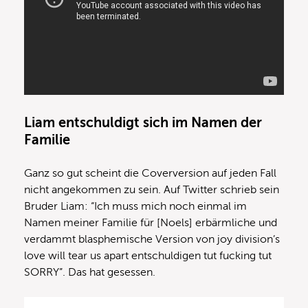
Liam entschuldigt sich im Namen der
Familie
Ganz so gut scheint die Coverversion auf jeden Fall
nicht angekommen zu sein. Auf Twitter schrieb sein
Bruder Liam: “Ich muss mich noch einmal im
Namen meiner Familie für [Noels] erbärmliche und
verdammt blasphemische Version von joy division’s
love will tear us apart entschuldigen tut fucking tut
SORRY”. Das hat gesessen.