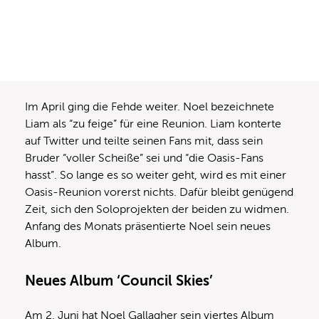
Im April ging die Fehde weiter. Noel bezeichnete
Liam als “zu feige” für eine Reunion. Liam konterte
auf Twitter und teilte seinen Fans mit, dass sein
Bruder “voller Scheiße” sei und “die Oasis-Fans
hasst”. So lange es so weiter geht, wird es mit einer
Oasis-Reunion vorerst nichts. Dafür bleibt genügend
Zeit, sich den Soloprojekten der beiden zu widmen.
Anfang des Monats präsentierte Noel sein neues
Album.
Neues Album ‘Council Skies’
Am 2. Juni hat Noel Gallagher sein viertes Album