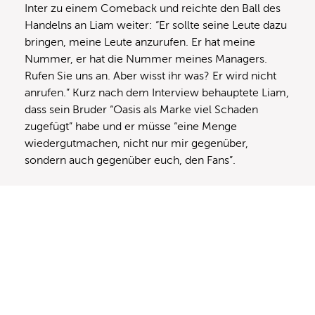
Inter zu einem Comeback und reichte den Ball des
Handelns an Liam weiter: “Er sollte seine Leute dazu
bringen, meine Leute anzurufen. Er hat meine
Nummer, er hat die Nummer meines Managers.
Rufen Sie uns an. Aber wisst ihr was? Er wird nicht
anrufen.” Kurz nach dem Interview behauptete Liam,
dass sein Bruder “Oasis als Marke viel Schaden
zugefügt” habe und er müsse “eine Menge
wiedergutmachen, nicht nur mir gegenüber,
sondern auch gegenüber euch, den Fans”.