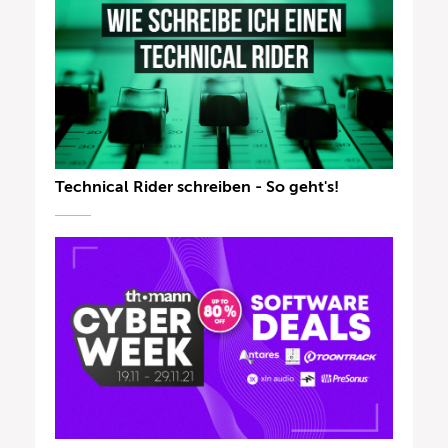
Technical Rider schreiben - So geht's!