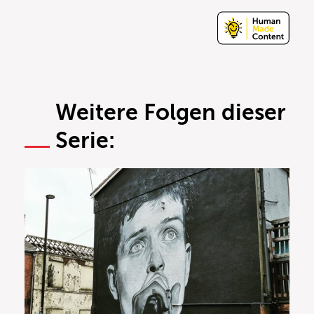
Weitere Folgen dieser
Serie: