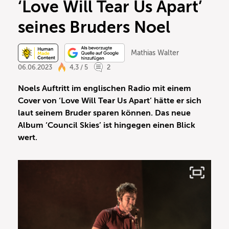
‘Love Will Tear Us Apart’
seines Bruders Noel
Mathias Walter
06.06.2023
4,3 / 5
2
Noels Auftritt im englischen Radio mit einem
Cover von ‘Love Will Tear Us Apart’ hätte er sich
laut seinem Bruder sparen können. Das neue
Album ‘Council Skies’ ist hingegen einen Blick
wert.