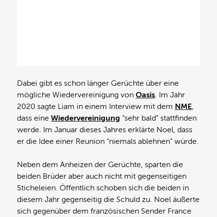
Dabei gibt es schon länger Gerüchte über eine
mögliche Wiedervereinigung von
Oasis
. Im Jahr
2020 sagte Liam in einem Interview mit dem
NME
,
dass eine
Wiedervereinigung
“sehr bald” stattfinden
werde. Im Januar dieses Jahres erklärte Noel, dass
er die Idee einer Reunion “niemals ablehnen” würde.
Neben dem Anheizen der Gerüchte, sparten die
beiden Brüder aber auch nicht mit gegenseitigen
Sticheleien. Öffentlich schoben sich die beiden in
diesem Jahr gegenseitig die Schuld zu. Noel äußerte
sich gegenüber dem französischen Sender France