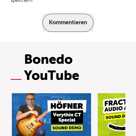
speichern.
Kommentieren
Bonedo
YouTube