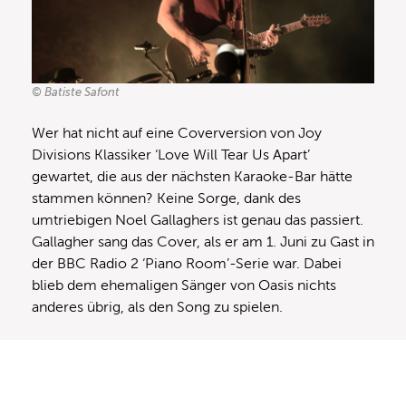
© Batiste Safont
Wer hat nicht auf eine Coverversion von Joy
Divisions Klassiker ‘Love Will Tear Us Apart’
gewartet, die aus der nächsten Karaoke-Bar hätte
stammen können? Keine Sorge, dank des
umtriebigen Noel Gallaghers ist genau das passiert.
Gallagher sang das Cover, als er am 1. Juni zu Gast in
der BBC Radio 2 ‘Piano Room’-Serie war. Dabei
blieb dem ehemaligen Sänger von Oasis nichts
anderes übrig, als den Song zu spielen.