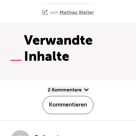
von
Mathias Walter
Verwandte
Inhalte
2 Kommentare
Kommentieren