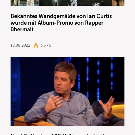
Bekanntes Wandgemälde von Ian Curtis
wurde mit Album-Promo von Rapper
übermalt
18.08.2022
3,6 / 5