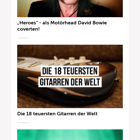
„Heroes“ - als Motörhead David Bowie
coverten!
Die 18 teuersten Gitarren der Welt