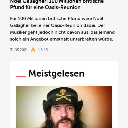
Noel Gallagher: 100 Millionen britische
Pfund für eine Oasis-Reunion
Für 100 Millionen britische Pfund wäre Noel
Gallagher bei einer Oasis-Reunion dabei. Der
Musiker geht jedoch nicht davon aus, das jemand
solch ein Angebot ernsthaft unterbreiten würde.
31.05.2021
4,5 / 5
Meistgelesen