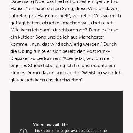
Dabei sang Noel das Lied schon seit einiger Zeit zu
Hause. “Ich habe diesen Song, diese Version davon,
jahrelang zu Hause gespielt”, verriet er. “Als sie mich
gefragt haben, ob ich es machen will, dachte ich:
‘Wie kann ich damit durchkommen? Denn es ist so
ein kultiger Song und da ich aus Manchester
komme… nun, das wird schwierig werden.” Durch
die Übung fühlte er sich bereit, den Post Punk-
Klassiker zu performen: “Aber jetzt, wo ich mein
eigenes Studio habe, ging ich hin und machte ein
kleines Demo davon und dachte: ‘Weißt du was? Ich
glaube, ich kann das durchziehen”.