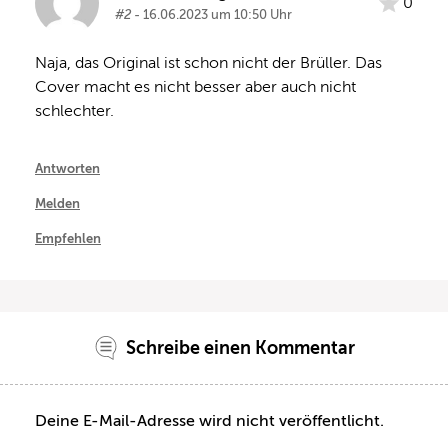
0
#2
- 16.06.2023 um 10:50 Uhr
Naja, das Original ist schon nicht der Brüller. Das 
Cover macht es nicht besser aber auch nicht 
schlechter.
Antworten
Melden
Empfehlen
Schreibe einen Kommentar
Deine E-Mail-Adresse wird nicht veröffentlicht.