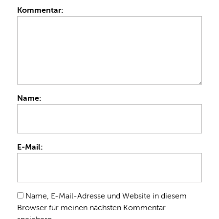
Kommentar:
Name:
E-Mail:
Name, E-Mail-Adresse und Website in diesem
Browser für meinen nächsten Kommentar