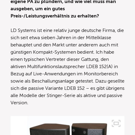
eigene PA zu plündern, und wie viel muss man
ausgeben, um ein gutes
Preis-/Leistungsverhältnis zu erhalten?
LD Systems ist eine relativ junge deutsche Firma, die
sich seit etwa sieben Jahren in der Mittelklasse
behauptet und den Markt unter anderem auch mit
günstigen Kompakt-Systemen bedient. Ich habe
einen typischen Vertreter dieser Gattung, den
aktiven Multifunktionslautsprecher LDEB 152(A) in
Bezug auf Live-Anwendungen im Monitorbereich
sowie als Beschallungsanlage getestet. Dazu gesellte
sich die passive Variante LDEB 152 – es gibt übrigens
alle Modelle der Stinger-Serie als aktive und passive
Version.