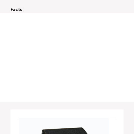
Facts