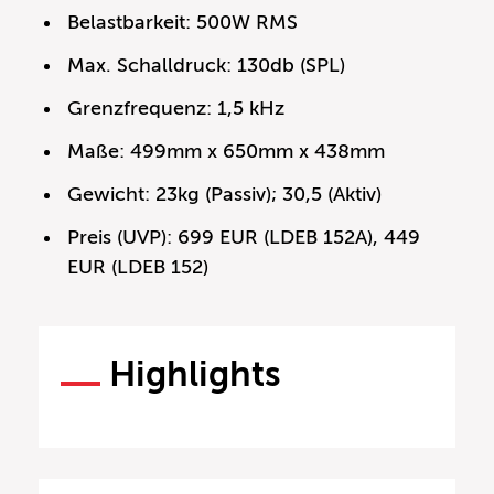
Belastbarkeit: 500W RMS
Max. Schalldruck: 130db (SPL)
Grenzfrequenz: 1,5 kHz
Maße: 499mm x 650mm x 438mm
Gewicht: 23kg (Passiv); 30,5 (Aktiv)
Preis (UVP): 699 EUR (LDEB 152A), 449
EUR (LDEB 152)
Highlights