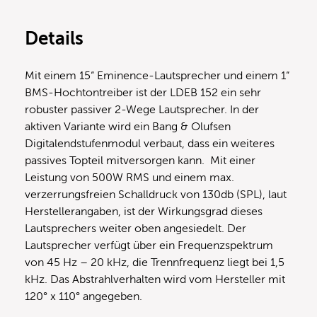
Details
Mit einem 15“ Eminence-Lautsprecher und einem 1“
BMS-Hochtontreiber ist der LDEB 152 ein sehr
robuster passiver 2-Wege Lautsprecher. In der
aktiven Variante wird ein Bang & Olufsen
Digitalendstufenmodul verbaut, dass ein weiteres
passives Topteil mitversorgen kann. Mit einer
Leistung von 500W RMS und einem max.
verzerrungsfreien Schalldruck von 130db (SPL), laut
Herstellerangaben, ist der Wirkungsgrad dieses
Lautsprechers weiter oben angesiedelt. Der
Lautsprecher verfügt über ein Frequenzspektrum
von 45 Hz – 20 kHz, die Trennfrequenz liegt bei 1,5
kHz. Das Abstrahlverhalten wird vom Hersteller mit
120° x 110° angegeben.