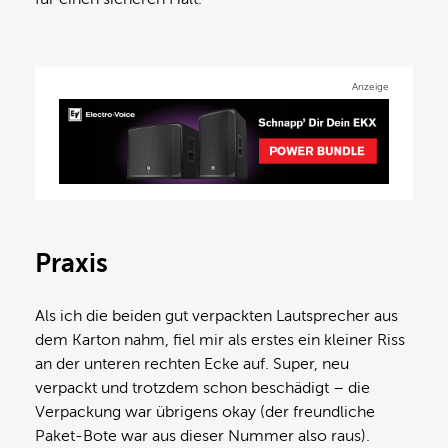
Anzeige
Praxis
Als ich die beiden gut verpackten Lautsprecher aus
dem Karton nahm, fiel mir als erstes ein kleiner Riss
an der unteren rechten Ecke auf. Super, neu
verpackt und trotzdem schon beschädigt – die
Verpackung war übrigens okay (der freundliche
Paket-Bote war aus dieser Nummer also raus).