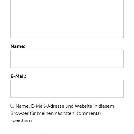
Name:
E-Mail:
Name, E-Mail-Adresse und Website in diesem
Browser für meinen nächsten Kommentar
speichern.