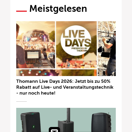
Meistgelesen
Thomann Live Days 2026: Jetzt bis zu 50%
Rabatt auf Live- und Veranstaltungstechnik
- nur noch heute!