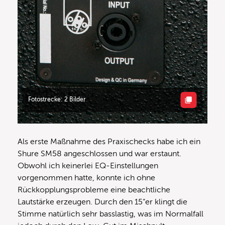
Fotostrecke: 2 Bilder
Als erste Maßnahme des Praxischecks habe ich ein
Shure SM58 angeschlossen und war erstaunt.
Obwohl ich keinerlei EQ-Einstellungen
vorgenommen hatte, konnte ich ohne
Rückkopplungsprobleme eine beachtliche
Lautstärke erzeugen. Durch den 15“er klingt die
Stimme natürlich sehr basslastig, was im Normalfall