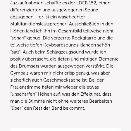
Jazzaufnahmen schaffte es der LDEB 152, einen
differenzierten und ausgewogenen Sound
abzugeben – er ist ein waschechter
Multifunktionslautsprecher! Ausschließlich in den
Höhen fand ich ihn im Gesamtbild teilweise nicht
“scharf“ genug. Die verzerrte Rockgitarre und die
teilweise tiefen Keyboardsounds klangen schön
“satt“. Auch beim Schlagzeugsound wurde ich
positiv überrascht, die tiefen und mittigen Elemente
des Drumsets wurden ausgewogen verstärkt. Die
Cymbals waren mir nicht crisp genug, was aber
sicherlich auch Geschmacksache ist. Bei der
Frauenstimme fielen mir wieder die etwas
“unscharfen“ Höhen auf, was den Effekt hat, dass
man die Stimme nicht ohne weiteres Bearbeiten
“über“ den Rest der Band bekommt.