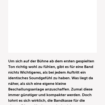
Um sich auf der Bühne ab dem ersten gespielten
Ton richtig wohl zu fühlen, gibt es für eine Band
nichts Wichtigeres, als bei jedem Auftritt ein
identisches Soundgefühl zu haben. Was liegt da
näher, als sich eine eigene kleine
Beschallungsanlage anzuschaffen. Zumal diese
immer günstiger und kompakter werden. Doch
lohnt es sich wirklich, die Bandkasse für die