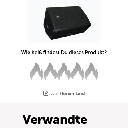
Wie heiß findest Du dieses Produkt?
von
Florian Lind
Verwandte