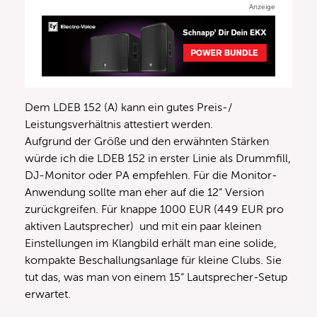
Anzeige
Dem LDEB 152 (A) kann ein gutes Preis-/
Leistungsverhältnis attestiert werden.
Aufgrund der Größe und den erwähnten Stärken
würde ich die LDEB 152 in erster Linie als Drummfill,
DJ-Monitor oder PA empfehlen. Für die Monitor-
Anwendung sollte man eher auf die 12“ Version
zurückgreifen. Für knappe 1000 EUR (449 EUR pro
aktiven Lautsprecher) und mit ein paar kleinen
Einstellungen im Klangbild erhält man eine solide,
kompakte Beschallungsanlage für kleine Clubs. Sie
tut das, was man von einem 15“ Lautsprecher-Setup
erwartet.