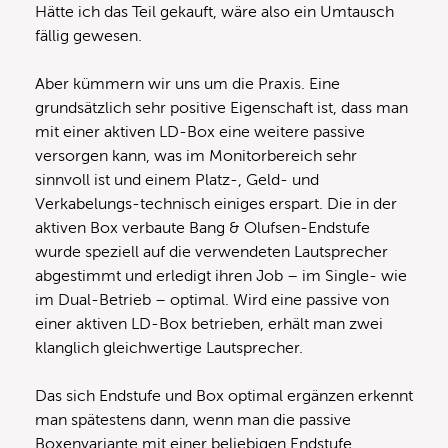
Hätte ich das Teil gekauft, wäre also ein Umtausch
fällig gewesen.
Aber kümmern wir uns um die Praxis. Eine
grundsätzlich sehr positive Eigenschaft ist, dass man
mit einer aktiven LD-Box eine weitere passive
versorgen kann, was im Monitorbereich sehr
sinnvoll ist und einem Platz-, Geld- und
Verkabelungs-technisch einiges erspart. Die in der
aktiven Box verbaute Bang & Olufsen-Endstufe
wurde speziell auf die verwendeten Lautsprecher
abgestimmt und erledigt ihren Job – im Single- wie
im Dual-Betrieb – optimal. Wird eine passive von
einer aktiven LD-Box betrieben, erhält man zwei
klanglich gleichwertige Lautsprecher.
Das sich Endstufe und Box optimal ergänzen erkennt
man spätestens dann, wenn man die passive
Boxenvariante mit einer beliebigen Endstufe