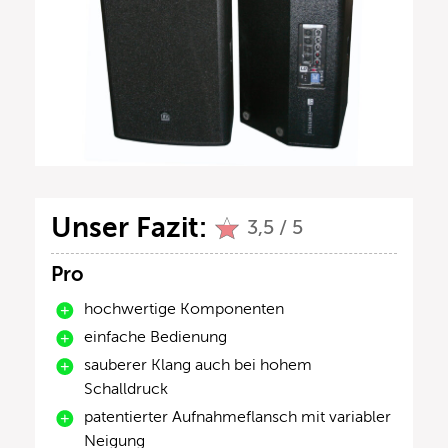
Unser Fazit:
3,5 / 5
Pro
hochwertige Komponenten
einfache Bedienung
sauberer Klang auch bei hohem
Schalldruck
patentierter Aufnahmeflansch mit variabler
Neigung