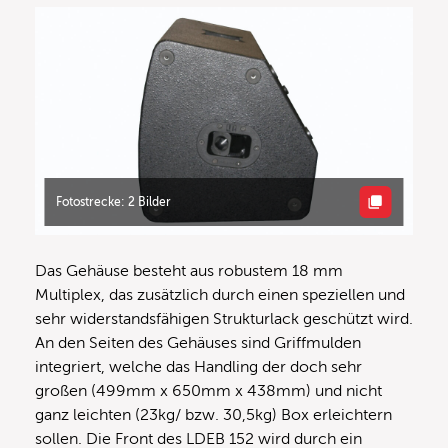
Fotostrecke: 2 Bilder
Das Gehäuse besteht aus robustem 18 mm
Multiplex, das zusätzlich durch einen speziellen und
sehr widerstandsfähigen Strukturlack geschützt wird.
An den Seiten des Gehäuses sind Griffmulden
integriert, welche das Handling der doch sehr
großen (499mm x 650mm x 438mm) und nicht
ganz leichten (23kg/ bzw. 30,5kg) Box erleichtern
sollen. Die Front des LDEB 152 wird durch ein