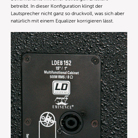
betreibt. In dieser Konfiguration klingt der
Lautsprecher nicht ganz so druckvoll, was sich aber
natürlich mit einem Equalizer korrigieren lässt.