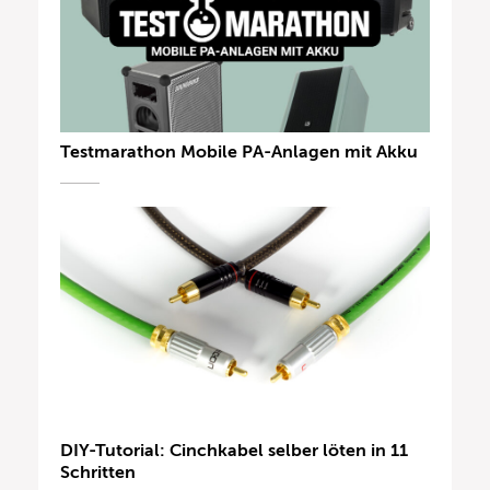
Testmarathon Mobile PA-Anlagen mit Akku
DIY-Tutorial: Cinchkabel selber löten in 11
Schritten