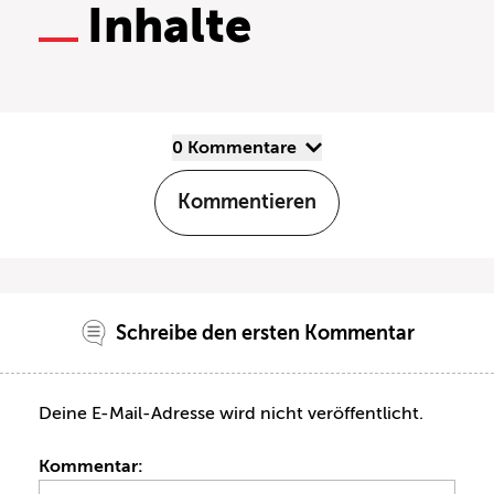
Inhalte
0 Kommentare
Kommentieren
Schreibe den ersten Kommentar
Deine E-Mail-Adresse wird nicht veröffentlicht.
Kommentar: