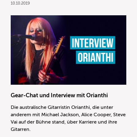
10.10.2019
Gear-Chat und Interview mit Orianthi
Die australische Gitarristin Orianthi, die unter
anderem mit Michael Jackson, Alice Cooper, Steve
Vai auf der Bühne stand, über Karriere und ihre
Gitarren.