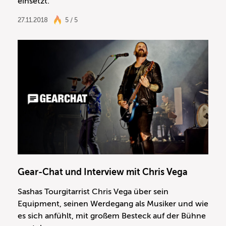
einsetzt.
27.11.2018
5 / 5
Gear-Chat und Interview mit Chris Vega
Sashas Tourgitarrist Chris Vega über sein
Equipment, seinen Werdegang als Musiker und wie
es sich anfühlt, mit großem Besteck auf der Bühne