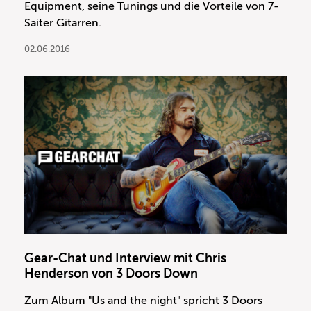
Equipment, seine Tunings und die Vorteile von 7-
Saiter Gitarren.
02.06.2016
Gear-Chat und Interview mit Chris
Henderson von 3 Doors Down
Zum Album "Us and the night" spricht 3 Doors