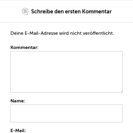
Schreibe den ersten Kommentar
Deine E-Mail-Adresse wird nicht veröffentlicht.
Kommentar:
Name:
E-Mail: