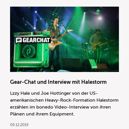
Gear-Chat und Interview mit Halestorm
Lzzy Hale und Joe Hottinger von der US-
amerikanischen Heavy-Rock-Formation Halestorm
erzählen im bonedo Video-Interview von ihren
Plänen und ihrem Equipment.
09.12.2019