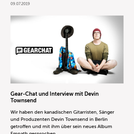
09.07.2019
Gear-Chat und Interview mit Devin
Townsend
Wir haben den kanadischen Gitarristen, Sänger
und Produzenten Devin Townsend in Berlin
getroffen und mit ihm über sein neues Album
Empath gesprochen.