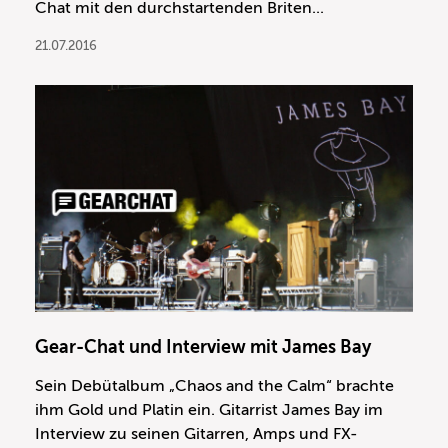
Chat mit den durchstartenden Briten...
21.07.2016
Gear-Chat und Interview mit James Bay
Sein Debütalbum „Chaos and the Calm“ brachte
ihm Gold und Platin ein. Gitarrist James Bay im
Interview zu seinen Gitarren, Amps und FX-