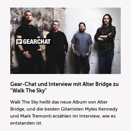
Gear-Chat und Interview mit Alter Bridge zu
"Walk The Sky"
Walk The Sky heißt das neue Album von Alter
Bridge, und die beiden Gitarristen Myles Kennedy
und Mark Tremonti erzählen im Interview, wie es
entstanden ist.