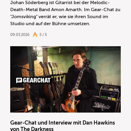
Johan Söderberg ist Gitarrist bei der Melodic-
Death-Metal Band Amon Amarth. Im Gear-Chat zu
"Jomsviking" verrät er, wie sie ihren Sound im
Studio und auf der Bühne umsetzen.
09.03.2016
5 / 5
Gear-Chat und Interview mit Dan Hawkins
von The Darkness