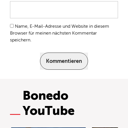
Name, E-Mail-Adresse und Website in diesem
Browser für meinen nächsten Kommentar
speichern.
Kommentieren
Bonedo
YouTube