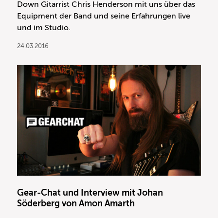
Down Gitarrist Chris Henderson mit uns über das
Equipment der Band und seine Erfahrungen live
und im Studio.
24.03.2016
Gear-Chat und Interview mit Johan
Söderberg von Amon Amarth