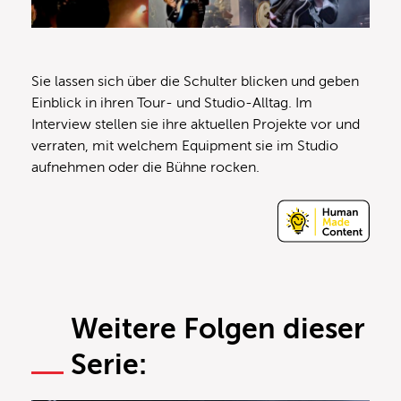
Sie lassen sich über die Schulter blicken und geben
Einblick in ihren Tour- und Studio-Alltag. Im
Interview stellen sie ihre aktuellen Projekte vor und
verraten, mit welchem Equipment sie im Studio
aufnehmen oder die Bühne rocken.
Weitere Folgen dieser
Serie: