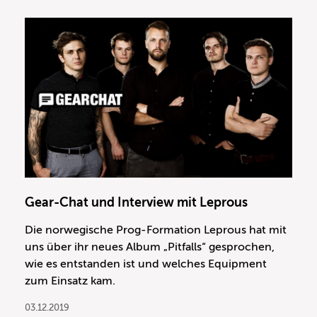
Gear-Chat und Interview mit Leprous
Die norwegische Prog-Formation Leprous hat mit
uns über ihr neues Album „Pitfalls“ gesprochen,
wie es entstanden ist und welches Equipment
zum Einsatz kam.
03.12.2019