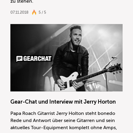
zu stehen.
07.11.2018
5 / 5
Gear-Chat und Interview mit Jerry Horton
Papa Roach Gitarrist Jerry Holton steht bonedo
Rede und Antwort über seine Gitarren und sein
aktuelles Tour-Equipment komplett ohne Amps,