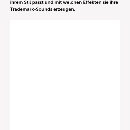
ihrem Stil passt und mit welchen Effekten sie ihre
Trademark-Sounds erzeugen.