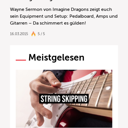
Wayne Sermon von Imagine Dragons zeigt euch
sein Equipment und Setup: Pedalboard, Amps und
Gitarren – Da schimmert es gülden!
16.03.2015
5 / 5
Meistgelesen