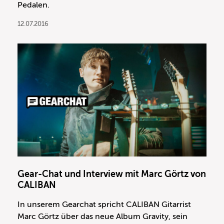
Pedalen.
12.07.2016
Gear-Chat und Interview mit Marc Görtz von
CALIBAN
In unserem Gearchat spricht CALIBAN Gitarrist
Marc Görtz über das neue Album Gravity, sein