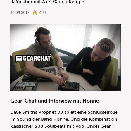
dafür aber mit Axe-FX und Kemper.
30.09.2017
4 / 5
Gear-Chat und Interview mit Honne
Dave Smiths Prophet 08 spielt eine Schlüsselrolle
im Sound der Band Honne. Und die Kombination
klassischer 808 Soulbeats mit Pop. Unser Gear