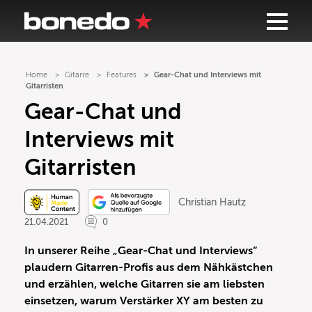
Home
Gitarre
Features
Gear-Chat und Interviews mit
Gitarristen
Gear-Chat und
Interviews mit
Gitarristen
Christian Hautz
21.04.2021
0
In unserer Reihe „Gear-Chat und Interviews“
plaudern Gitarren-Profis aus dem Nähkästchen
und erzählen, welche Gitarren sie am liebsten
einsetzen, warum Verstärker XY am besten zu