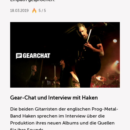
18.03.2019
5 / 5
Gear-Chat und Interview mit Haken
Die beiden Gitarristen der englischen Prog-Metal-
Band Haken sprechen im Interview über die
Produktion ihres neuen Albums und die Quellen