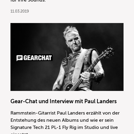
für ihre Sounds.
11.03.2019
Gear-Chat und Interview mit Paul Landers
Rammstein-Gitarrist Paul Landers erzählt von der
Entstehung des neuen Albums und wie er sein
Signature Tech 21 PL-1 Fly Rig im Studio und live