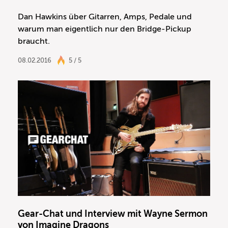
Dan Hawkins über Gitarren, Amps, Pedale und
warum man eigentlich nur den Bridge-Pickup
braucht.
08.02.2016
5 / 5
Gear-Chat und Interview mit Wayne Sermon
von Imagine Dragons