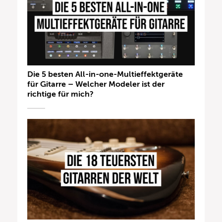
Die 5 besten All-in-one-Multieffektgeräte
für Gitarre – Welcher Modeler ist der
richtige für mich?