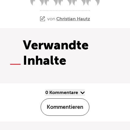
von
Christian Hautz
Verwandte
Inhalte
0 Kommentare
Kommentieren