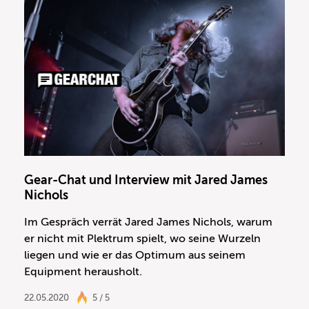
Gear-Chat und Interview mit Jared James
Nichols
Im Gespräch verrät Jared James Nichols, warum
er nicht mit Plektrum spielt, wo seine Wurzeln
liegen und wie er das Optimum aus seinem
Equipment herausholt.
22.05.2020
5 / 5