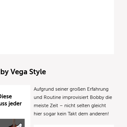
by Vega Style
Aufgrund seiner großen Erfahrung
Diese
und Routine improvisiert Bobby die
ss jeder
meiste Zeit – nicht selten gleicht
hier sogar kein Takt dem anderen!