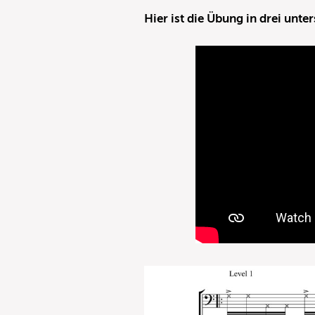
Hier ist die Übung in drei unte