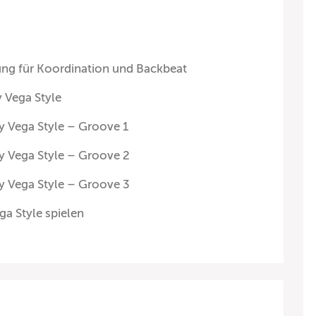
ng für Koordination und Backbeat
 Vega Style
y Vega Style – Groove 1
y Vega Style – Groove 2
y Vega Style – Groove 3
a Style spielen