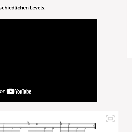
rschiedlichen Levels: