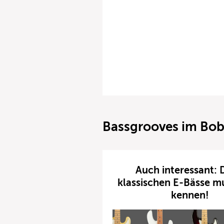
Bassgrooves im Bob
Auch interessant: 
klassischen E-Bässe mu
kennen!