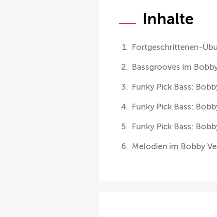
Inhalte
Fortgeschrittenen-Übu
Bassgrooves im Bobby
Funky Pick Bass: Bobb
Funky Pick Bass: Bobb
Funky Pick Bass: Bobb
Melodien im Bobby Veg