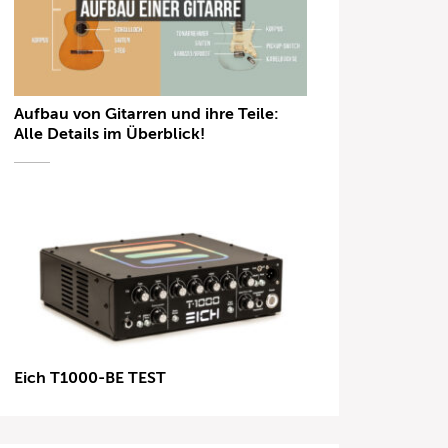
Aufbau von Gitarren und ihre Teile:
Alle Details im Überblick!
Eich T1000-BE TEST