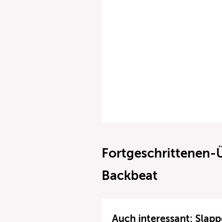
Fortgeschrittenen-
Backbeat
Auch interessant: Slapp