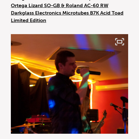
Ortega Lizard SO-GB & Roland AC-60 RW
Darkglass Electronics Microtubes B7K Acid Toad
Limited Edition