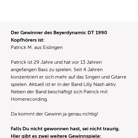
Der Gewinner des Beyerdynamic DT 1990
Kopfhörers ist:
Patrick M. aus Eislingen
Patrick ist 29 Jahre und hat vor 13 Jahren
angefangen Bass zu spielen. Seit 4 Jahren
konzentriert er sich mehr auf das Singen und Gitarre
spielen. Aktuell ist er in der Band Lilly Nash aktiv.
Neben der Band beschäftigt sich Patrick mit
Homerecording.
Da kommt der Gewinn ja genau richtig!
Falls Du nicht gewonnen hast, sei nicht traurig.
Hier gibt es zwei weitere Gewinnspiele: