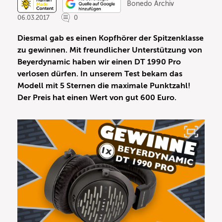
Bonedo Archiv
06.03.2017
0
Diesmal gab es einen Kopfhörer der Spitzenklasse
zu gewinnen. Mit freundlicher Unterstützung von
Beyerdynamic haben wir einen DT 1990 Pro
verlosen dürfen. In unserem Test bekam das
Modell mit 5 Sternen die maximale Punktzahl!
Der Preis hat einen Wert von gut 600 Euro.