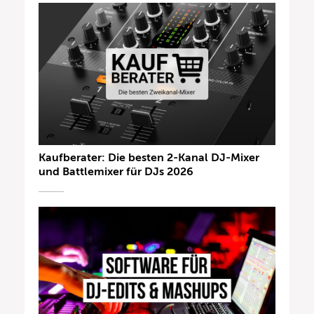
Kaufberater: Die besten 2-Kanal DJ-Mixer
und Battlemixer für DJs 2026