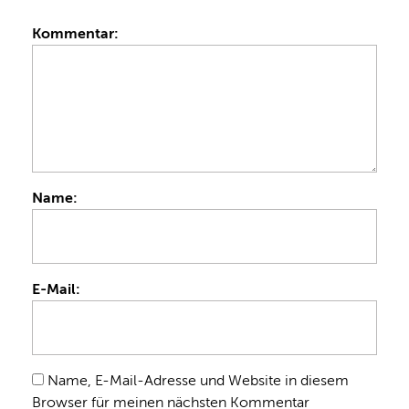
Kommentar:
Name:
E-Mail:
Name, E-Mail-Adresse und Website in diesem
Browser für meinen nächsten Kommentar