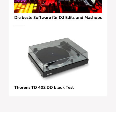
Die beste Software für DJ Edits und Mashups
Thorens TD 402 DD black Test