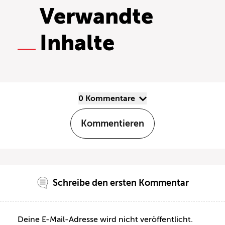
Verwandte
Inhalte
0 Kommentare
Kommentieren
Schreibe den ersten Kommentar
Deine E-Mail-Adresse wird nicht veröffentlicht.