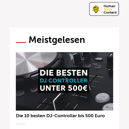
Meistgelesen
Die 10 besten DJ-Controller bis 500 Euro