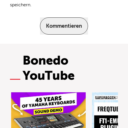
speichern.
Kommentieren
Bonedo
YouTube