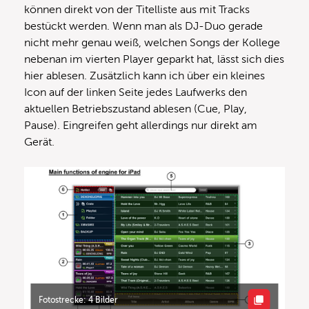
können direkt von der Titelliste aus mit Tracks
bestückt werden. Wenn man als DJ-Duo gerade
nicht mehr genau weiß, welchen Songs der Kollege
nebenan im vierten Player geparkt hat, lässt sich dies
hier ablesen. Zusätzlich kann ich über ein kleines
Icon auf der linken Seite jedes Laufwerks den
aktuellen Betriebszustand ablesen (Cue, Play,
Pause). Eingreifen geht allerdings nur direkt am
Gerät.
Fotostrecke: 4 Bilder