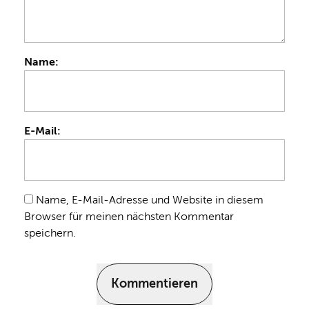
Name:
E-Mail:
Name, E-Mail-Adresse und Website in diesem
Browser für meinen nächsten Kommentar
speichern.
Kommentieren