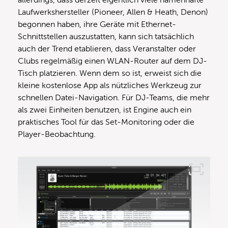
allerdings, dass derzeit eigentlich viele namenhafte
Laufwerkshersteller (Pioneer, Allen & Heath, Denon)
begonnen haben, ihre Geräte mit Ethernet-
Schnittstellen auszustatten, kann sich tatsächlich
auch der Trend etablieren, dass Veranstalter oder
Clubs regelmäßig einen WLAN-Router auf dem DJ-
Tisch platzieren. Wenn dem so ist, erweist sich die
kleine kostenlose App als nützliches Werkzeug zur
schnellen Datei-Navigation. Für DJ-Teams, die mehr
als zwei Einheiten benutzen, ist Engine auch ein
praktisches Tool für das Set-Monitoring oder die
Player-Beobachtung.