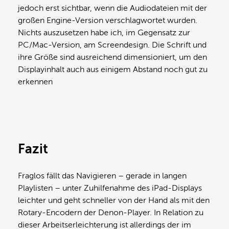
jedoch erst sichtbar, wenn die Audiodateien mit der
großen Engine-Version verschlagwortet wurden.
Nichts auszusetzen habe ich, im Gegensatz zur
PC/Mac-Version, am Screendesign. Die Schrift und
ihre Größe sind ausreichend dimensioniert, um den
Displayinhalt auch aus einigem Abstand noch gut zu
erkennen
Fazit
Fraglos fällt das Navigieren – gerade in langen
Playlisten – unter Zuhilfenahme des iPad-Displays
leichter und geht schneller von der Hand als mit den
Rotary-Encodern der Denon-Player. In Relation zu
dieser Arbeitserleichterung ist allerdings der im