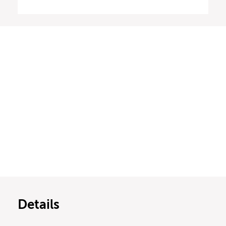
Details