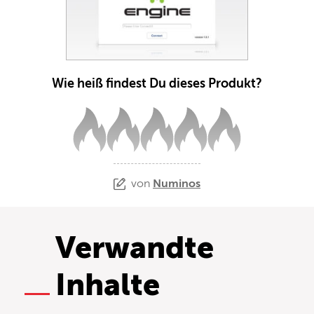
Wie heiß findest Du dieses Produkt?
von
Numinos
Verwandte
Inhalte