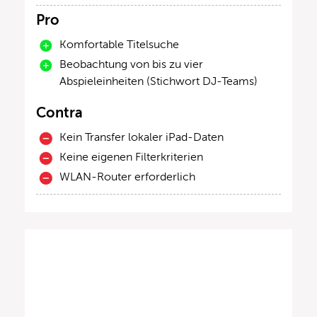
Pro
Komfortable Titelsuche
Beobachtung von bis zu vier
Abspieleinheiten (Stichwort DJ-Teams)
Contra
Kein Transfer lokaler iPad-Daten
Keine eigenen Filterkriterien
WLAN-Router erforderlich