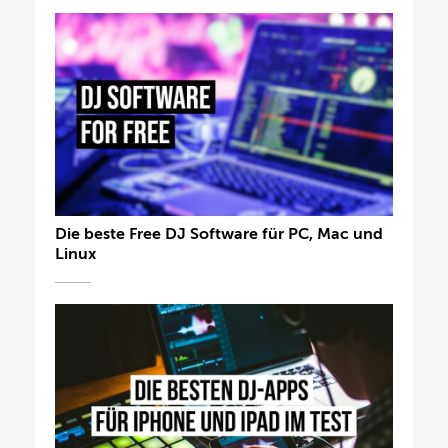
Die beste Free DJ Software für PC, Mac und
Linux