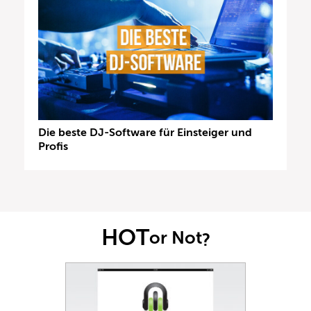
Die beste DJ-Software für Einsteiger und
Profis
HOT
or Not
?