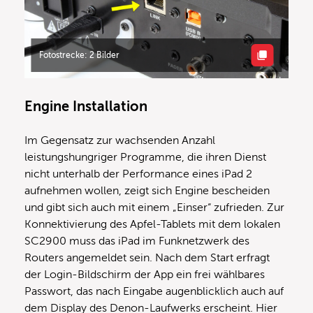
Fotostrecke: 2 Bilder
Engine Installation
Im Gegensatz zur wachsenden Anzahl
leistungshungriger Programme, die ihren Dienst
nicht unterhalb der Performance eines iPad 2
aufnehmen wollen, zeigt sich Engine bescheiden
und gibt sich auch mit einem „Einser“ zufrieden. Zur
Konnektivierung des Apfel-Tablets mit dem lokalen
SC2900 muss das iPad im Funknetzwerk des
Routers angemeldet sein. Nach dem Start erfragt
der Login-Bildschirm der App ein frei wählbares
Passwort, das nach Eingabe augenblicklich auch auf
dem Display des Denon-Laufwerks erscheint. Hier