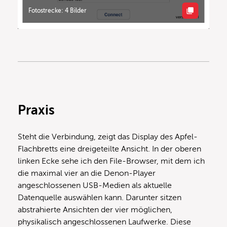
Fotostrecke: 4 Bilder
Praxis
Steht die Verbindung, zeigt das Display des Apfel-
Flachbretts eine dreigeteilte Ansicht. In der oberen
linken Ecke sehe ich den File-Browser, mit dem ich
die maximal vier an die Denon-Player
angeschlossenen USB-Medien als aktuelle
Datenquelle auswählen kann. Darunter sitzen
abstrahierte Ansichten der vier möglichen,
physikalisch angeschlossenen Laufwerke. Diese