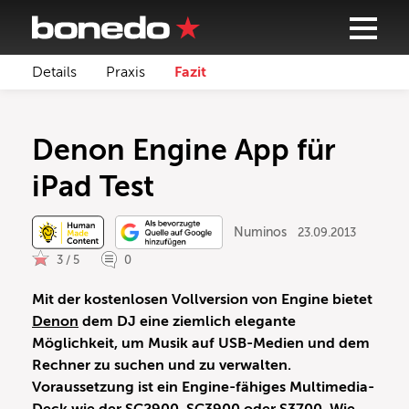
Details
Praxis
Fazit
Denon Engine App für
iPad Test
Numinos
23.09.2013
3 / 5
0
Mit der kostenlosen Vollversion von Engine bietet
Denon
dem DJ eine ziemlich elegante
Möglichkeit, um Musik auf USB-Medien und dem
Rechner zu suchen und zu verwalten.
Voraussetzung ist ein Engine-fähiges Multimedia-