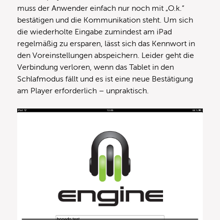
muss der Anwender einfach nur noch mit „O.k.“
bestätigen und die Kommunikation steht. Um sich
die wiederholte Eingabe zumindest am iPad
regelmäßig zu ersparen, lässt sich das Kennwort in
den Voreinstellungen abspeichern. Leider geht die
Verbindung verloren, wenn das Tablet in den
Schlafmodus fällt und es ist eine neue Bestätigung
am Player erforderlich – unpraktisch.