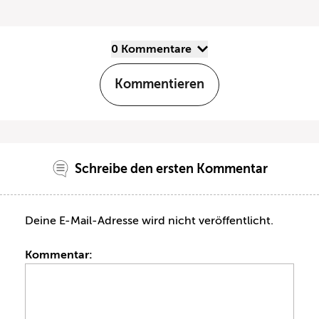
0 Kommentare
Kommentieren
Schreibe den ersten Kommentar
Deine E-Mail-Adresse wird nicht veröffentlicht.
Kommentar: