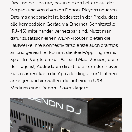
Das Engine-Feature, das in dicken Lettern auf der
Verpackung von diversen Denon-Playern neueren
Datums angebracht ist, bedeutet in der Praxis, dass
alle kompatiblen Geräte via Ethernet-Schnittstelle
(RJ-45) miteinander vernetzbar sind. Nutzt man
dafür zusätzlich einen WLAN-Router, bieten die
Laufwerke ihre Konnektivitätsdienste auch drahtlos
an und genau hier kommt die iPad-App Engine ins
Spiel. Im Vergleich zur PC- und Mac-Version, die in
der Lage ist, Audiodaten direkt zu einem der Player
zu streamen, kann die App allerdings „nur“ Dateien
anzeigen und verwalten, die auf einem USB-
Medium eines Denon-Players lagern.