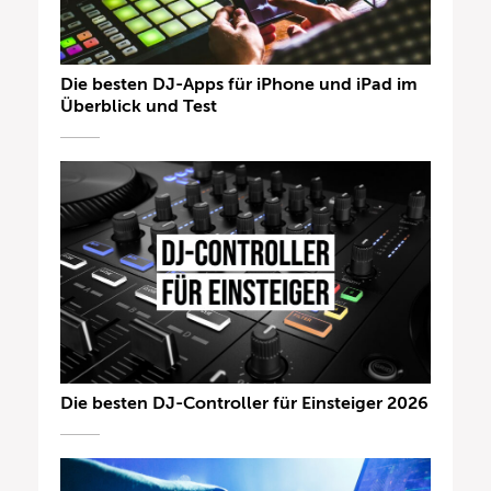
Die besten DJ-Apps für iPhone und iPad im
Überblick und Test
Die besten DJ-Controller für Einsteiger 2026