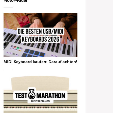
Motor-Fader
MIDI Keyboard kaufen: Darauf achten!