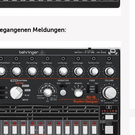
ngegangenen Meldungen: