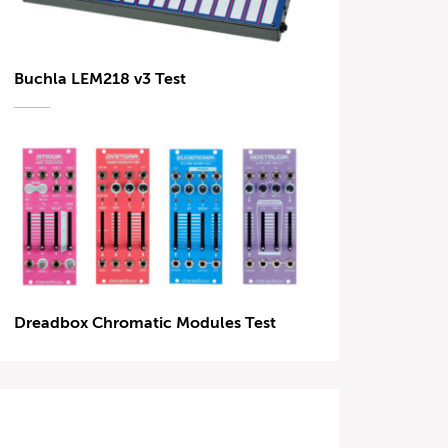
Buchla LEM218 v3 Test
Dreadbox Chromatic Modules Test