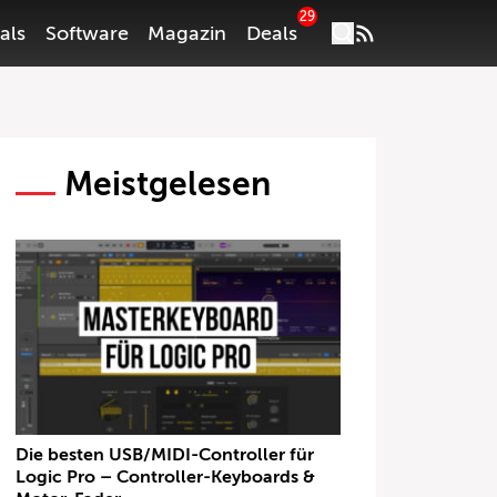
29
als
Software
Magazin
Deals
Meistgelesen
Die besten USB/MIDI-Controller für
Logic Pro – Controller-Keyboards &