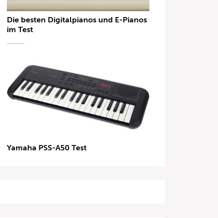
Die besten Digitalpianos und E-Pianos
im Test
Yamaha PSS-A50 Test