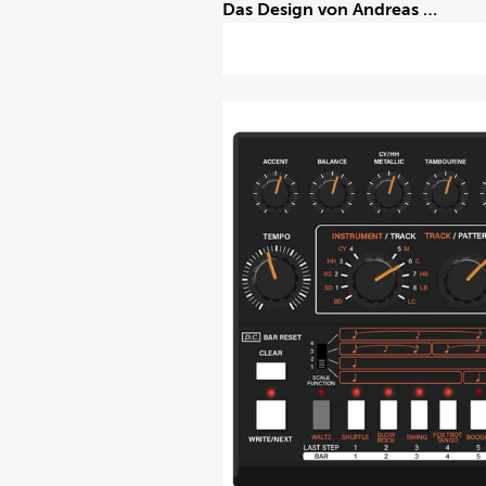
Das Design von Andreas …