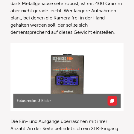
dank Metallgehäuse sehr robust, ist mit 400 Gramm
aber nicht gerade leicht. Wer längere Aufnahmen
plant, bei denen die Kamera frei in der Hand
gehalten werden soll, der sollte sich
dementsprechend auf dieses Gewicht einstellen.
Fotostrecke: 3 Bilder
Die Ein- und Ausgänge überraschen mit ihrer
Anzahl. An der Seite befindet sich ein XLR-Eingang