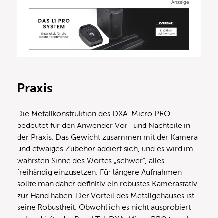
Anzeige
Praxis
Die Metallkonstruktion des DXA-Micro PRO+
bedeutet für den Anwender Vor- und Nachteile in
der Praxis. Das Gewicht zusammen mit der Kamera
und etwaiges Zubehör addiert sich, und es wird im
wahrsten Sinne des Wortes „schwer“, alles
freihändig einzusetzen. Für längere Aufnahmen
sollte man daher definitiv ein robustes Kamerastativ
zur Hand haben. Der Vorteil des Metallgehäuses ist
seine Robustheit. Obwohl ich es nicht ausprobiert