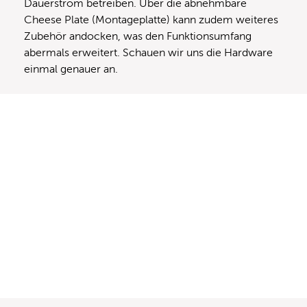
Dauerstrom betreiben. Über die abnehmbare
Cheese Plate (Montageplatte) kann zudem weiteres
Zubehör andocken, was den Funktionsumfang
abermals erweitert. Schauen wir uns die Hardware
einmal genauer an.