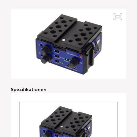
Spezifikationen