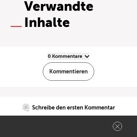
Verwandte
Inhalte
0 Kommentare
Kommentieren
Schreibe den ersten Kommentar
Deine E-Mail-Adresse wird nicht veröffentlicht.