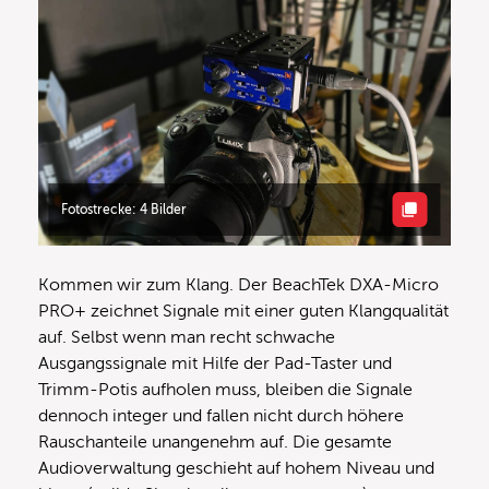
Fotostrecke: 4 Bilder
Kommen wir zum Klang. Der BeachTek DXA-Micro
PRO+ zeichnet Signale mit einer guten Klangqualität
auf. Selbst wenn man recht schwache
Ausgangssignale mit Hilfe der Pad-Taster und
Trimm-Potis aufholen muss, bleiben die Signale
dennoch integer und fallen nicht durch höhere
Rauschanteile unangenehm auf. Die gesamte
Audioverwaltung geschieht auf hohem Niveau und