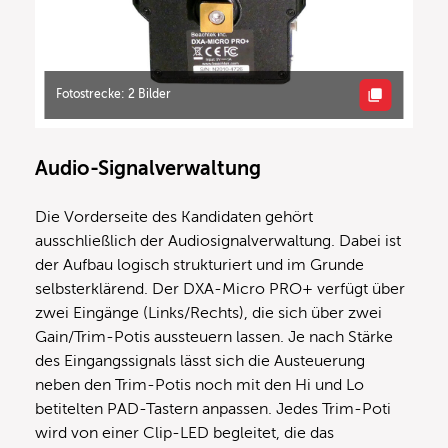
Fotostrecke: 2 Bilder
Audio-Signalverwaltung
Die Vorderseite des Kandidaten gehört
ausschließlich der Audiosignalverwaltung. Dabei ist
der Aufbau logisch strukturiert und im Grunde
selbsterklärend. Der DXA-Micro PRO+ verfügt über
zwei Eingänge (Links/Rechts), die sich über zwei
Gain/Trim-Potis aussteuern lassen. Je nach Stärke
des Eingangssignals lässt sich die Austeuerung
neben den Trim-Potis noch mit den Hi und Lo
betitelten PAD-Tastern anpassen. Jedes Trim-Poti
wird von einer Clip-LED begleitet, die das