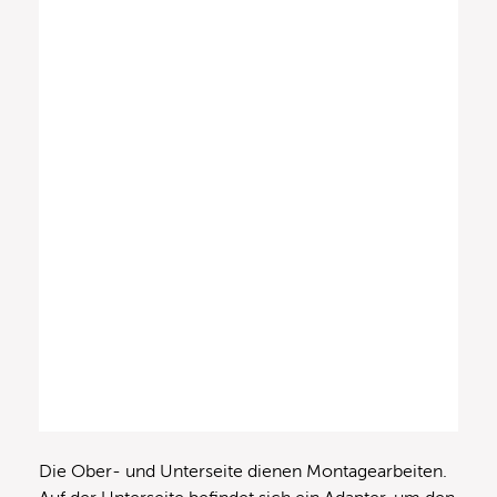
Die Ober- und Unterseite dienen Montagearbeiten.