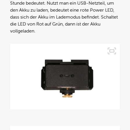
Stunde bedeutet. Nutzt man ein USB-Netzteil, um
den Akku zu laden, bedeutet eine rote Power LED,
dass sich der Akku im Lademodus befindet. Schaltet
die LED von Rot auf Grün, dann ist der Akku
vollgeladen.