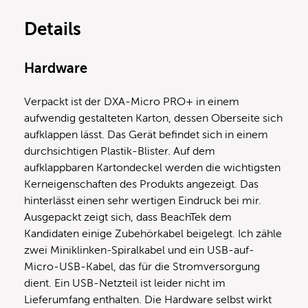
Details
Hardware
Verpackt ist der DXA-Micro PRO+ in einem
aufwendig gestalteten Karton, dessen Oberseite sich
aufklappen lässt. Das Gerät befindet sich in einem
durchsichtigen Plastik-Blister. Auf dem
aufklappbaren Kartondeckel werden die wichtigsten
Kerneigenschaften des Produkts angezeigt. Das
hinterlässt einen sehr wertigen Eindruck bei mir.
Ausgepackt zeigt sich, dass BeachTek dem
Kandidaten einige Zubehörkabel beigelegt. Ich zähle
zwei Miniklinken-Spiralkabel und ein USB-auf-
Micro-USB-Kabel, das für die Stromversorgung
dient. Ein USB-Netzteil ist leider nicht im
Lieferumfang enthalten. Die Hardware selbst wirkt