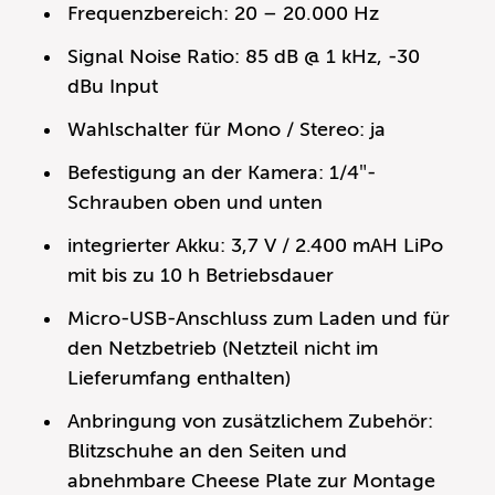
Frequenzbereich: 20 – 20.000 Hz
Signal Noise Ratio: 85 dB @ 1 kHz, -30
dBu Input
Wahlschalter für Mono / Stereo: ja
Befestigung an der Kamera: 1/4″-
Schrauben oben und unten
integrierter Akku: 3,7 V / 2.400 mAH LiPo
mit bis zu 10 h Betriebsdauer
Micro-USB-Anschluss zum Laden und für
den Netzbetrieb (Netzteil nicht im
Lieferumfang enthalten)
Anbringung von zusätzlichem Zubehör:
Blitzschuhe an den Seiten und
abnehmbare Cheese Plate zur Montage