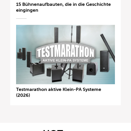
15 Bühnenaufbauten, die in die Geschichte
eingingen
Testmarathon aktive Klein-PA Systeme
(2026)