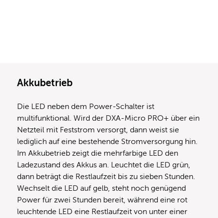
Akkubetrieb
Die LED neben dem Power-Schalter ist
multifunktional. Wird der DXA-Micro PRO+ über ein
Netzteil mit Feststrom versorgt, dann weist sie
lediglich auf eine bestehende Stromversorgung hin.
Im Akkubetrieb zeigt die mehrfarbige LED den
Ladezustand des Akkus an. Leuchtet die LED grün,
dann beträgt die Restlaufzeit bis zu sieben Stunden.
Wechselt die LED auf gelb, steht noch genügend
Power für zwei Stunden bereit, während eine rot
leuchtende LED eine Restlaufzeit von unter einer