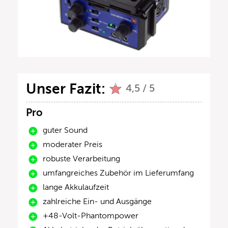
Unser Fazit:
4,5 / 5
Pro
guter Sound
moderater Preis
robuste Verarbeitung
umfangreiches Zubehör im Lieferumfang
lange Akkulaufzeit
zahlreiche Ein- und Ausgänge
+48-Volt-Phantompower