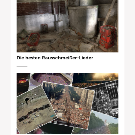
Die besten Rausschmeißer-Lieder