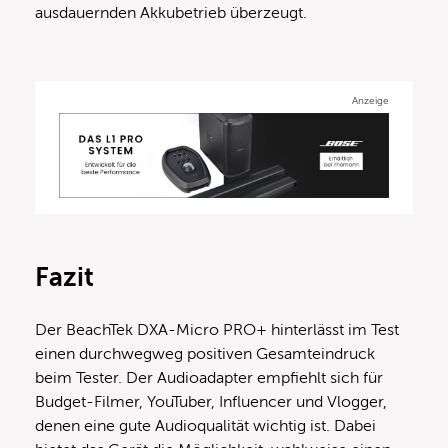
ausdauernden Akkubetrieb überzeugt.
Anzeige
Fazit
Der BeachTek DXA-Micro PRO+ hinterlässt im Test
einen durchwegweg positiven Gesamteindruck
beim Tester. Der Audioadapter empfiehlt sich für
Budget-Filmer, YouTuber, Influencer und Vlogger,
denen eine gute Audioqualität wichtig ist. Dabei