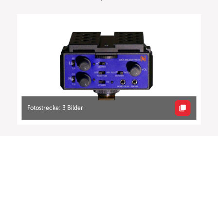
Fotostrecke: 3 Bilder