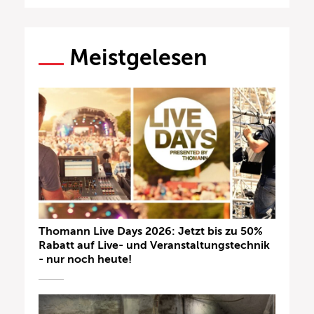
Meistgelesen
Thomann Live Days 2026: Jetzt bis zu 50%
Rabatt auf Live- und Veranstaltungstechnik
- nur noch heute!