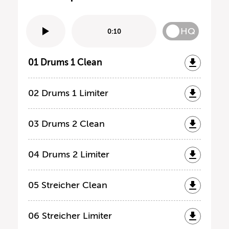
HQ
0:10
01 Drums 1 Clean
02 Drums 1 Limiter
03 Drums 2 Clean
04 Drums 2 Limiter
05 Streicher Clean
06 Streicher Limiter