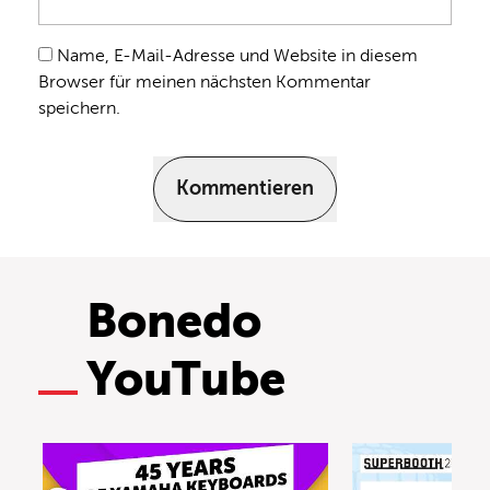
Name, E-Mail-Adresse und Website in diesem
Browser für meinen nächsten Kommentar
speichern.
Kommentieren
Bonedo
YouTube