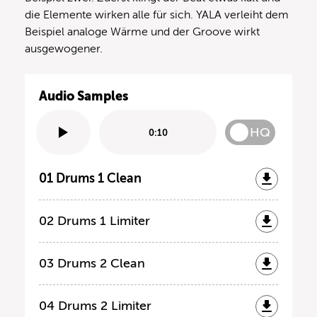
die Elemente wirken alle für sich. YALA verleiht dem
Beispiel analoge Wärme und der Groove wirkt
ausgewogener.
Audio Samples
HQ
0:10
01 Drums 1 Clean
02 Drums 1 Limiter
03 Drums 2 Clean
04 Drums 2 Limiter