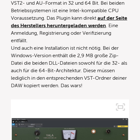
VST2- und AU-Format in 32 und 64 Bit. Bei beiden
Betriebssystemen ist eine Intel-kompatible CPU
Voraussetzung. Das Plugin kann direkt
auf der Seite
des Herstellers heruntergeladen werden
. Eine
Anmeldung, Registrierung oder Verifizierung
entfällt.
Und auch eine Installation ist nicht nötig. Bei der
Windows-Version enthält die 2,9 MB große Zip-
Datei die beiden DLL-Dateien sowohl für die 32- als
auch für die 64-Bit-Architektur. Diese müssen
lediglich in den entsprechenden VST-Ordner deiner
DAW kopiert werden. Das wars!