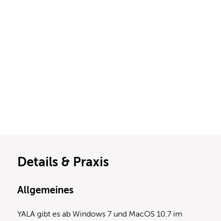
Details & Praxis
Allgemeines
YALA gibt es ab Windows 7 und MacOS 10.7 im