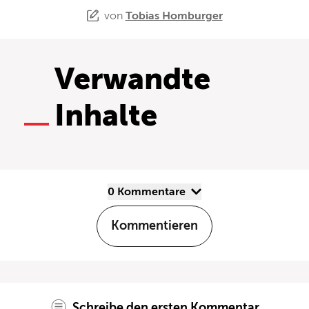
von
Tobias Homburger
Verwandte
Inhalte
0 Kommentare
Kommentieren
Schreibe den ersten Kommentar