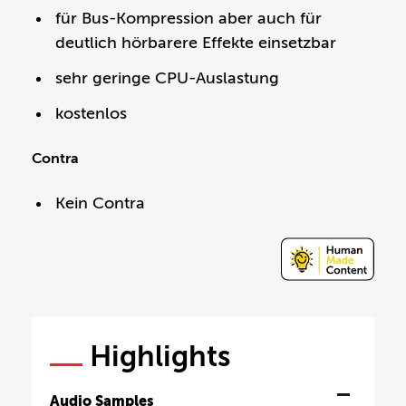
für Bus-Kompression aber auch für
deutlich hörbarere Effekte einsetzbar
sehr geringe CPU-Auslastung
kostenlos
Contra
Kein Contra
Highlights
Audio Samples