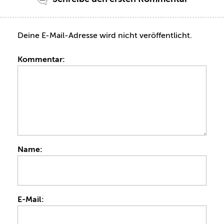
Deine E-Mail-Adresse wird nicht veröffentlicht.
Kommentar:
Name:
E-Mail: