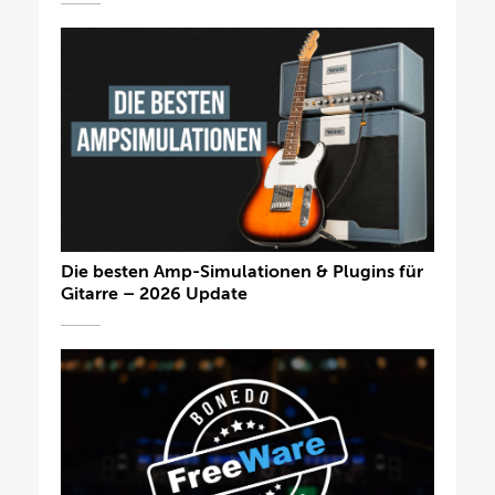
Die besten Amp-Simulationen & Plugins für
Gitarre – 2026 Update