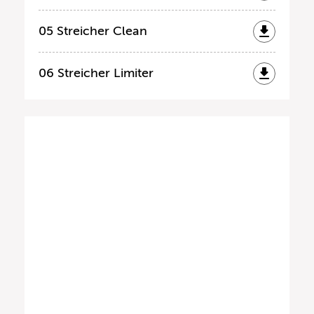
05 Streicher Clean
06 Streicher Limiter