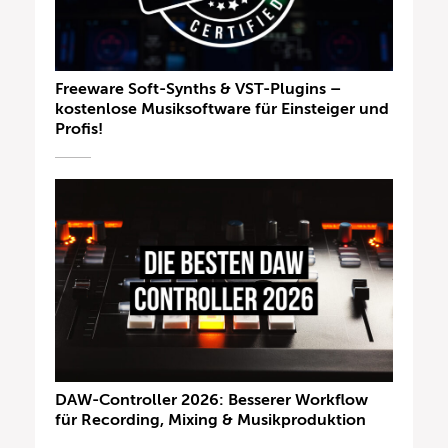
Freeware Soft-Synths & VST-Plugins –
kostenlose Musiksoftware für Einsteiger und
Profis!
DAW-Controller 2026: Besserer Workflow
für Recording, Mixing & Musikproduktion