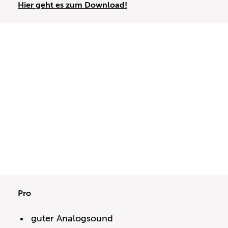
Hier geht es zum Download!
Pro
guter Analogsound