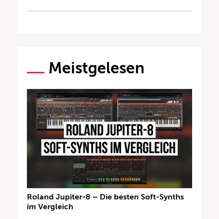
Meistgelesen
Roland Jupiter-8 – Die besten Soft-Synths
im Vergleich