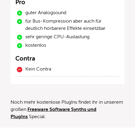
Pro
guter Analogsound
für Bus-Kompression aber auch für
deutlich hörbarere Effekte einsetzbar
sehr geringe CPU-Auslastung
kostenlos
Contra
Kein Contra
Noch mehr kostenlose PlugIns findet ihr in unserem
großen
Freeware Software Synths und
PlugIns
Special.