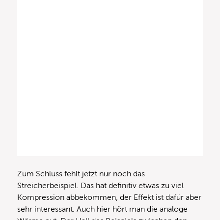
Zum Schluss fehlt jetzt nur noch das
Streicherbeispiel. Das hat definitiv etwas zu viel
Kompression abbekommen, der Effekt ist dafür aber
sehr interessant. Auch hier hört man die analoge