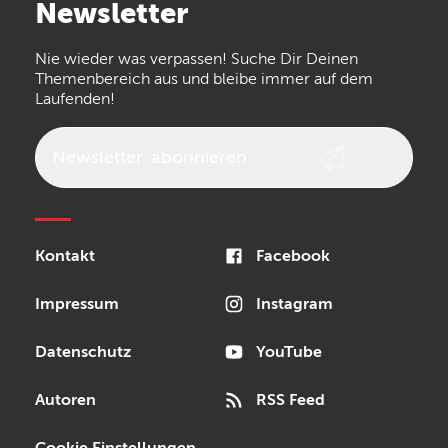
Newsletter
Nie wieder was verpassen! Suche Dir Deinen
Themenbereich aus und bleibe immer auf dem
Laufenden!
Newsletter
abonnieren
Kontakt
Facebook
Impressum
Instagram
Datenschutz
YouTube
Autoren
RSS Feed