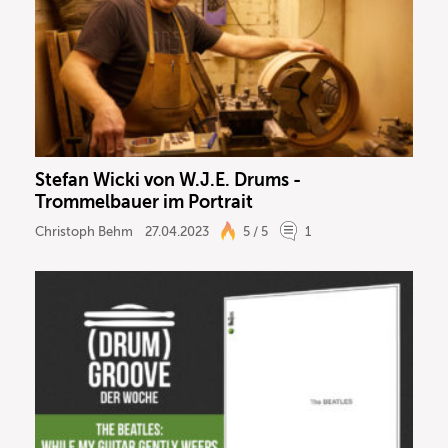
Stefan Wicki von W.J.E. Drums -
Trommelbauer im Portrait
Christoph Behm
27.04.2023
5 / 5
1