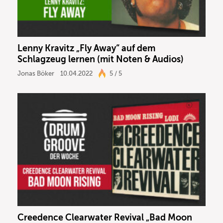
Lenny Kravitz „Fly Away“ auf dem
Schlagzeug lernen (mit Noten & Audios)
Jonas Böker
10.04.2022
5 / 5
Creedence Clearwater Revival „Bad Moon