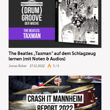
The Beatles „Taxman“ auf dem Schlagzeug
lernen (mit Noten & Audios)
Jonas Böker
27.12.2022
5 / 5