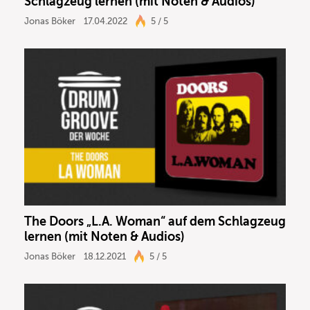
Schlagzeug lernen (mit Noten & Audios)
Jonas Böker
17.04.2022
5 / 5
The Doors „L.A. Woman“ auf dem Schlagzeug
lernen (mit Noten & Audios)
Jonas Böker
18.12.2021
5 / 5