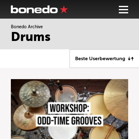
Bonedo Archive
Drums
Beste Userbewertung