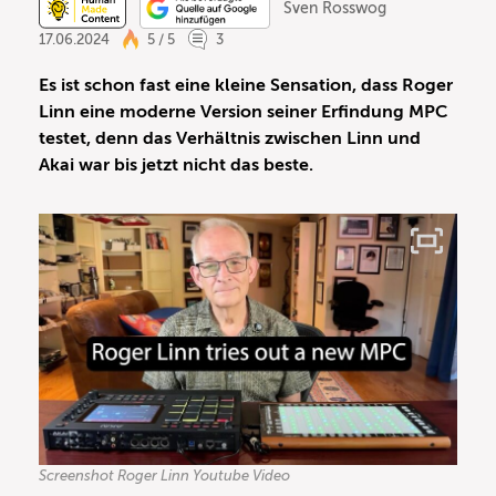
Sven Rosswog
17.06.2024
5 / 5
3
Es ist schon fast eine kleine Sensation, dass Roger
Linn eine moderne Version seiner Erfindung MPC
testet, denn das Verhältnis zwischen Linn und
Akai war bis jetzt nicht das beste.
Screenshot Roger Linn Youtube Video