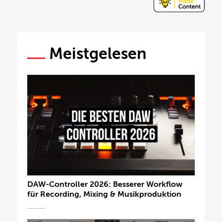
Meistgelesen
DAW-Controller 2026: Besserer Workflow
für Recording, Mixing & Musikproduktion