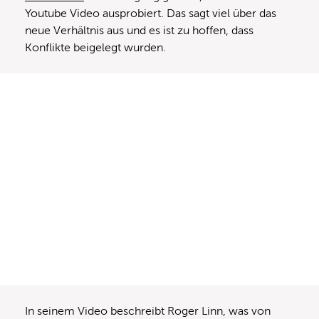
Youtube Video ausprobiert. Das sagt viel über das
neue Verhältnis aus und es ist zu hoffen, dass
Konflikte beigelegt wurden.
In seinem Video beschreibt Roger Linn, was von