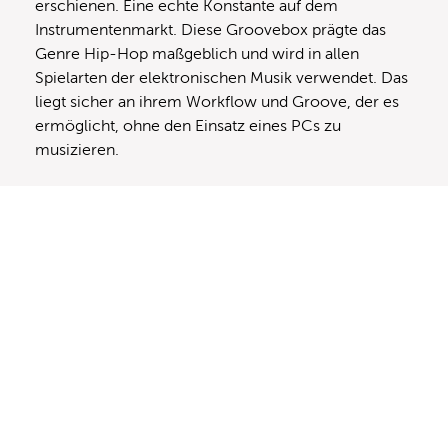
erschienen. Eine echte Konstante auf dem
Instrumentenmarkt. Diese Groovebox prägte das
Genre Hip-Hop maßgeblich und wird in allen
Spielarten der elektronischen Musik verwendet. Das
liegt sicher an ihrem Workflow und Groove, der es
ermöglicht, ohne den Einsatz eines PCs zu
musizieren.