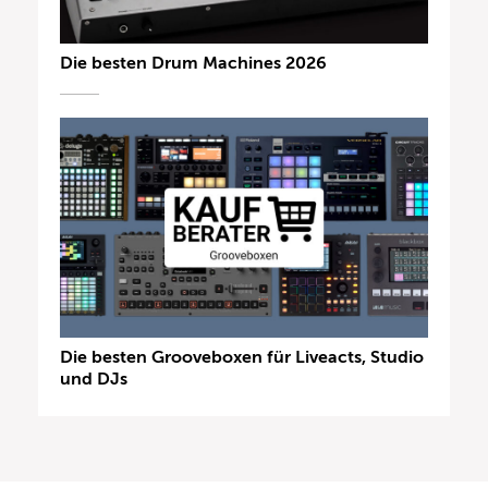
Die besten Drum Machines 2026
Die besten Grooveboxen für Liveacts, Studio
und DJs