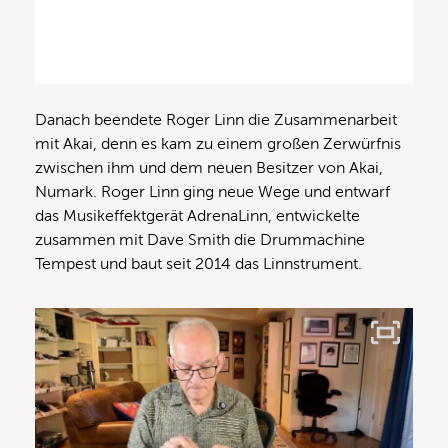
Danach beendete Roger Linn die Zusammenarbeit
mit Akai, denn es kam zu einem großen Zerwürfnis
zwischen ihm und dem neuen Besitzer von Akai,
Numark. Roger Linn ging neue Wege und entwarf
das Musikeffektgerät AdrenaLinn, entwickelte
zusammen mit Dave Smith die Drummachine
Tempest und baut seit 2014 das Linnstrument.