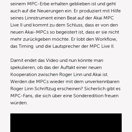
seinem MPC-Erbe erhalten geblieben ist und geht
auch auf die Neuerungen ein. Er produziert mit Hilfe
seines Linnstrument einen Beat auf der Akai MPC
Live II und kommt zu dem Schluss, dass er von den
neuen Akai-MPCs so begeistert ist, dass er sie nicht
mehr zurückgeben möchte. Er lobt den Workflow,
das Timing und die Lautsprecher der MPC Live II.
Damit endet das Video und nun könnte man
spekulieren, ob das der Auftakt einer neuen
Kooperation zwischen Roger Linn und Akai ist.
Werden die MPCs wieder mit dem unverkennbaren
Roger Linn Schriftzug erscheinen? Sicherlich gibt es
MPC-Fans, die sich über eine Sonderedition freuen
würden.