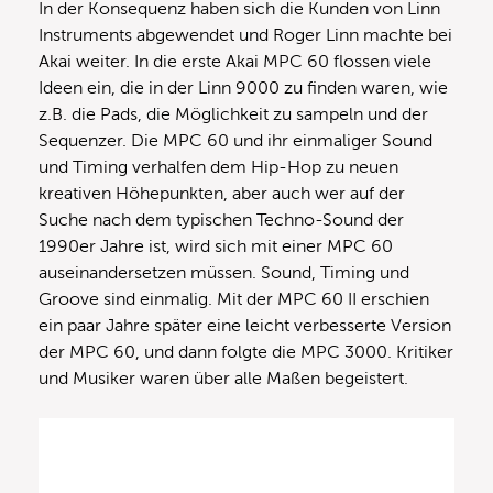
In der Konsequenz haben sich die Kunden von Linn
Instruments abgewendet und Roger Linn machte bei
Akai weiter. In die erste Akai MPC 60 flossen viele
Ideen ein, die in der Linn 9000 zu finden waren, wie
z.B. die Pads, die Möglichkeit zu sampeln und der
Sequenzer. Die MPC 60 und ihr einmaliger Sound
und Timing verhalfen dem Hip-Hop zu neuen
kreativen Höhepunkten, aber auch wer auf der
Suche nach dem typischen Techno-Sound der
1990er Jahre ist, wird sich mit einer MPC 60
auseinandersetzen müssen. Sound, Timing und
Groove sind einmalig. Mit der MPC 60 II erschien
ein paar Jahre später eine leicht verbesserte Version
der MPC 60, und dann folgte die MPC 3000. Kritiker
und Musiker waren über alle Maßen begeistert.