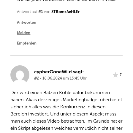
#1
STRomzAeHLEr
Antwort auf
von
Antworten
Melden
Empfehlen
cypherGoneWild sagt:
0
#2
- 18.06.2024 um 13:45 Uhr
Der wird einen Batzen Kohle dafür bekommen 
haben. Akais derzeitiges Marketingbudget überbietet 
sicherlich alles was die Konkurrenz in diesen 
Bereich investiert. Und unter diesem Aspekt muss 
man auch dieses Video betrachten. Im Grunde hat er 
ein Skript abgelesen welches vermutlich nicht seiner 