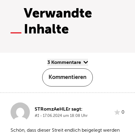
Verwandte
Inhalte
3 Kommentare
Kommentieren
STRomzAeHLEr sagt:
0
#1
- 17.06.2024 um 18:08 Uhr
Schön, dass dieser Streit endlich beigelegt werden 