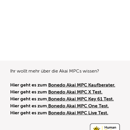
Ihr wollt mehr über die Akai MPCs wissen?
Hier geht es zum
Bonedo Akai MPC Kaufberater.
Hier geht es zum
Bonedo Akai MPC X Test.
Hier geht es zum
Bonedo Akai MPC Key 61 Test.
Hier geht es zum
Bonedo Akai MPC One Test.
Hier geht es zum
Bonedo Akai MPC Live Test.