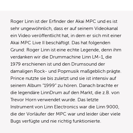
Roger Linn ist der Erfinder der Akai MPC und es ist
sehr ungewöhnlich, dass er auf seinem Videokanal
ein Video veröffentlicht hat, in dem er sich mit einer
Akai MPC Live II beschäftigt. Das hat folgenden
Grund: Roger Linn ist eine echte Legende, denn ihm
verdanken wir die Drummachine Linn LM-1, die
1979 erschienen ist und den Drumsound der
damaligen Rock- und Popmusik maßgeblich prägte.
Prince nutzte sie bis zuletzt und sie ist intensiv auf
seinem Album “1999” zu hören. Danach brachte er
die legendäre LinnDrum auf den Markt, die z.B. von
Trevor Horn verwendet wurde. Das letzte
Instrument von Linn Electronics war die Linn 9000,
die der Vorläufer der MPC war und leider über viele
Bugs verfügte und nie richtig funktionierte.