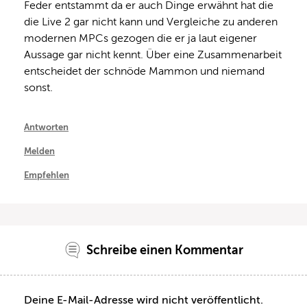
Feder entstammt da er auch Dinge erwähnt hat die 
die Live 2 gar nicht kann und Vergleiche zu anderen 
modernen MPCs gezogen die er ja laut eigener 
Aussage gar nicht kennt. Über eine Zusammenarbeit 
entscheidet der schnöde Mammon und niemand 
sonst.
Antworten
Melden
Empfehlen
Schreibe einen Kommentar
Deine E-Mail-Adresse wird nicht veröffentlicht.