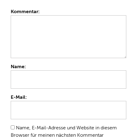
Kommentar:
Name:
E-Mail:
Name, E-Mail-Adresse und Website in diesem
Browser für meinen nächsten Kommentar