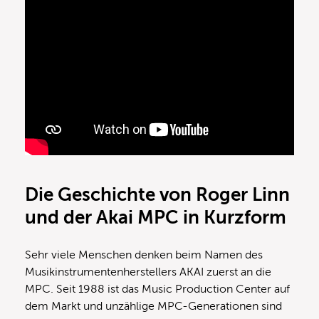
Die Geschichte von Roger Linn
und der Akai MPC in Kurzform
Sehr viele Menschen denken beim Namen des
Musikinstrumentenherstellers AKAI zuerst an die
MPC. Seit 1988 ist das Music Production Center auf
dem Markt und unzählige MPC-Generationen sind