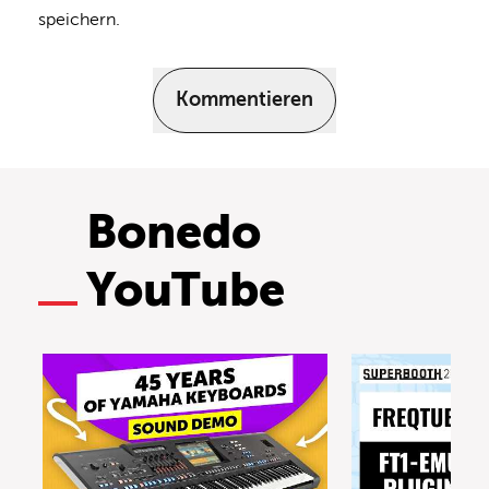
speichern.
Kommentieren
Bonedo
YouTube