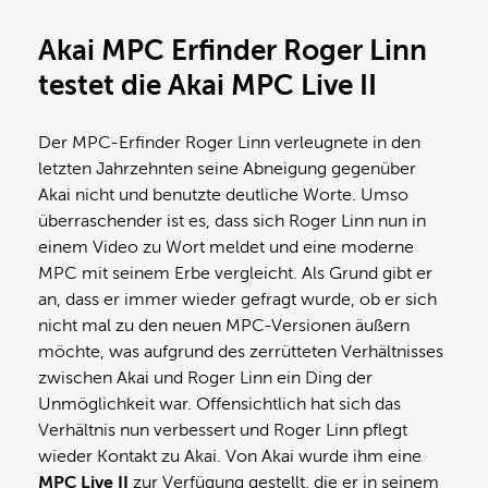
Akai MPC Erfinder Roger Linn
testet die Akai MPC Live II
Der MPC-Erfinder Roger Linn verleugnete in den
letzten Jahrzehnten seine Abneigung gegenüber
Akai nicht und benutzte deutliche Worte. Umso
überraschender ist es, dass sich Roger Linn nun in
einem Video zu Wort meldet und eine moderne
MPC mit seinem Erbe vergleicht. Als Grund gibt er
an, dass er immer wieder gefragt wurde, ob er sich
nicht mal zu den neuen MPC-Versionen äußern
möchte, was aufgrund des zerrütteten Verhältnisses
zwischen Akai und Roger Linn ein Ding der
Unmöglichkeit war. Offensichtlich hat sich das
Verhältnis nun verbessert und Roger Linn pflegt
wieder Kontakt zu Akai. Von Akai wurde ihm eine
MPC Live II
zur Verfügung gestellt, die er in seinem