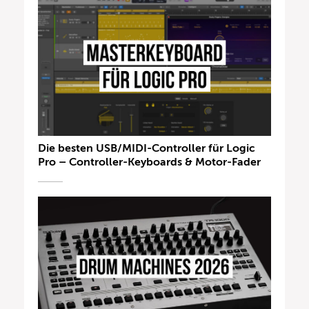
Die besten USB/MIDI-Controller für Logic
Pro – Controller-Keyboards & Motor-Fader