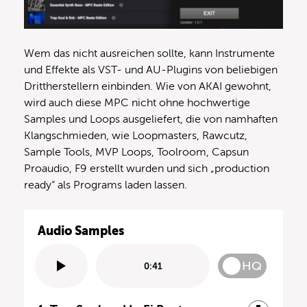
Wem das nicht ausreichen sollte, kann Instrumente
und Effekte als VST- und AU-Plugins von beliebigen
Drittherstellern einbinden. Wie von AKAI gewohnt,
wird auch diese MPC nicht ohne hochwertige
Samples und Loops ausgeliefert, die von namhaften
Klangschmieden, wie Loopmasters, Rawcutz,
Sample Tools, MVP Loops, Toolroom, Capsun
Proaudio, F9 erstellt wurden und sich „production
ready“ als Programs laden lassen.
Audio Samples
HQ
0:41