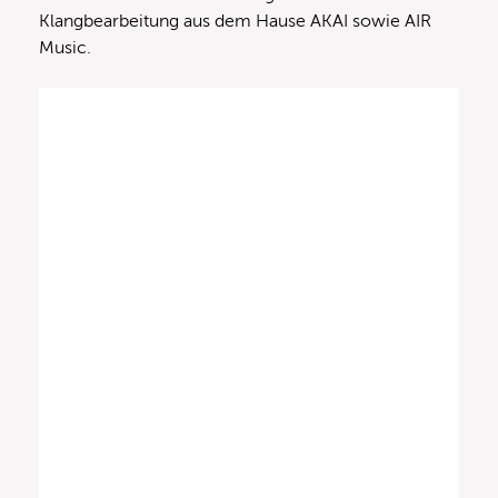
Klangbearbeitung aus dem Hause AKAI sowie AIR
Music.