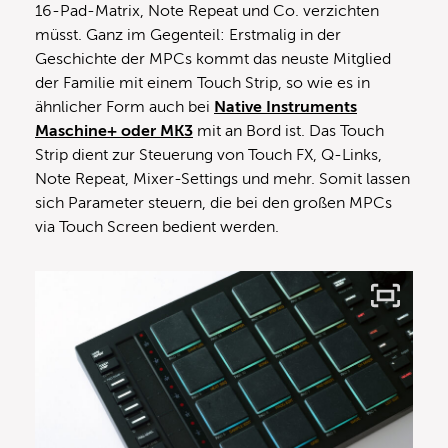
16-Pad-Matrix, Note Repeat und Co. verzichten
müsst. Ganz im Gegenteil: Erstmalig in der
Geschichte der MPCs kommt das neuste Mitglied
der Familie mit einem Touch Strip, so wie es in
ähnlicher Form auch bei
Native Instruments
Maschine+ oder MK3
mit an Bord ist. Das Touch
Strip dient zur Steuerung von Touch FX, Q-Links,
Note Repeat, Mixer-Settings und mehr. Somit lassen
sich Parameter steuern, die bei den großen MPCs
via Touch Screen bedient werden.