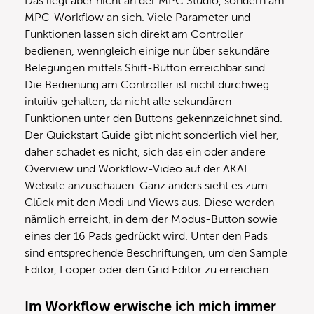
Das liegt aber nicht an der MPC Studio, sondern am
MPC-Workflow an sich. Viele Parameter und
Funktionen lassen sich direkt am Controller
bedienen, wenngleich einige nur über sekundäre
Belegungen mittels Shift-Button erreichbar sind.
Die Bedienung am Controller ist nicht durchweg
intuitiv gehalten, da nicht alle sekundären
Funktionen unter den Buttons gekennzeichnet sind.
Der Quickstart Guide gibt nicht sonderlich viel her,
daher schadet es nicht, sich das ein oder andere
Overview und Workflow-Video auf der AKAI
Website anzuschauen. Ganz anders sieht es zum
Glück mit den Modi und Views aus. Diese werden
nämlich erreicht, in dem der Modus-Button sowie
eines der 16 Pads gedrückt wird. Unter den Pads
sind entsprechende Beschriftungen, um den Sample
Editor, Looper oder den Grid Editor zu erreichen.
Im Workflow erwische ich mich immer