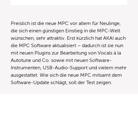
Preislich ist die neue MPC vor allem für Neulinge,
die sich einen günstigen Einstieg in die MPC-Welt
wünschen, sehr attraktiv.
Erst kürzlich hat AKAI auch
die MPC Software aktualisiert – dadurch ist sie nun
mit neuen Plugins zur Bearbeitung von Vocals à la
Autotune und Co. sowie mit neuen Software-
Instrumenten, USB-Audio-Support und vielem mehr
ausgestattet. Wie sich die neue MPC mitsamt dem
Software-Update schlägt, soll der Test zeigen.