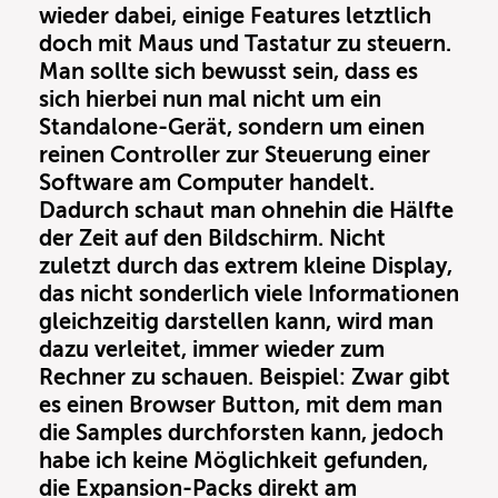
wieder dabei, einige Features letztlich
doch mit Maus und Tastatur zu steuern.
Man sollte sich bewusst sein, dass es
sich hierbei nun mal nicht um ein
Standalone-Gerät, sondern um einen
reinen Controller zur Steuerung einer
Software am Computer handelt.
Dadurch schaut man ohnehin die Hälfte
der Zeit auf den Bildschirm. Nicht
zuletzt durch das extrem kleine Display,
das nicht sonderlich viele Informationen
gleichzeitig darstellen kann, wird man
dazu verleitet, immer wieder zum
Rechner zu schauen. Beispiel: Zwar gibt
es einen Browser Button, mit dem man
die Samples durchforsten kann, jedoch
habe ich keine Möglichkeit gefunden,
die Expansion-Packs direkt am