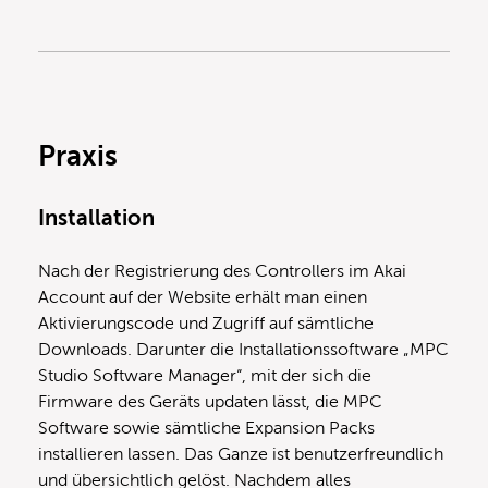
Praxis
Installation
Nach der Registrierung des Controllers im Akai
Account auf der Website erhält man einen
Aktivierungscode und Zugriff auf sämtliche
Downloads. Darunter die Installationssoftware „MPC
Studio Software Manager“, mit der sich die
Firmware des Geräts updaten lässt, die MPC
Software sowie sämtliche Expansion Packs
installieren lassen. Das Ganze ist benutzerfreundlich
und übersichtlich gelöst. Nachdem alles