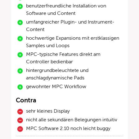
benutzerfreundliche Installation von
Software und Content
umfangreicher Plugin- und Instrument-
Content
hochwertige Expansions mit erstklassigen
Samples und Loops
MPC-typische Features direkt am
Controller bedienbar
hintergrundbeleuchtete und
anschlagdynamische Pads
gewohnter MPC Workflow
Contra
sehr kleines Display
nicht alle sekundären Belegungen intuitiv
MPC Software 2.10 noch leicht buggy