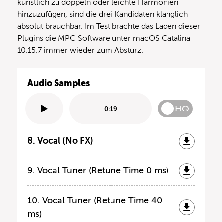
künstlich zu doppeln oder leichte Harmonien
hinzuzufügen, sind die drei Kandidaten klanglich
absolut brauchbar. Im Test brachte das Laden dieser
Plugins die MPC Software unter macOS Catalina
10.15.7 immer wieder zum Absturz.
Audio Samples
HQ
0:19
8. Vocal (No FX)
9. Vocal Tuner (Retune Time 0 ms)
10. Vocal Tuner (Retune Time 40
ms)