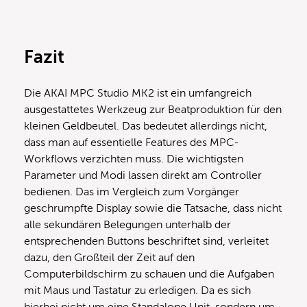
Fazit
Die AKAI MPC Studio MK2 ist ein umfangreich
ausgestattetes Werkzeug zur Beatproduktion für den
kleinen Geldbeutel. Das bedeutet allerdings nicht,
dass man auf essentielle Features des MPC-
Workflows verzichten muss. Die wichtigsten
Parameter und Modi lassen direkt am Controller
bedienen. Das im Vergleich zum Vorgänger
geschrumpfte Display sowie die Tatsache, dass nicht
alle sekundären Belegungen unterhalb der
entsprechenden Buttons beschriftet sind, verleitet
dazu, den Großteil der Zeit auf den
Computerbildschirm zu schauen und die Aufgaben
mit Maus und Tastatur zu erledigen. Da es sich