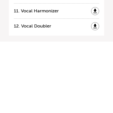
11. Vocal Harmonizer
12. Vocal Doubler