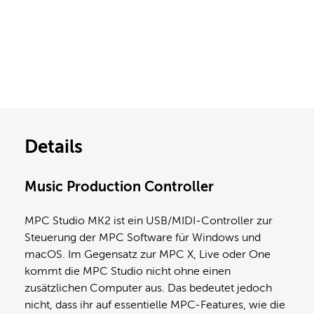
Details
Music Production Controller
MPC Studio MK2 ist ein USB/MIDI-Controller zur
Steuerung der MPC Software für Windows und
macOS. Im Gegensatz zur MPC X, Live oder One
kommt die MPC Studio nicht ohne einen
zusätzlichen Computer aus. Das bedeutet jedoch
nicht, dass ihr auf essentielle MPC-Features, wie die