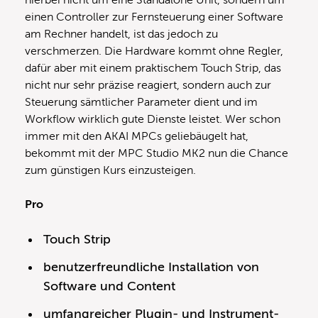
hierbei nicht um eine Standalone Unit, sondern um
einen Controller zur Fernsteuerung einer Software
am Rechner handelt, ist das jedoch zu
verschmerzen. Die Hardware kommt ohne Regler,
dafür aber mit einem praktischem Touch Strip, das
nicht nur sehr präzise reagiert, sondern auch zur
Steuerung sämtlicher Parameter dient und im
Workflow wirklich gute Dienste leistet. Wer schon
immer mit den AKAI MPCs geliebäugelt hat,
bekommt mit der MPC Studio MK2 nun die Chance
zum günstigen Kurs einzusteigen.
Pro
Touch Strip
benutzerfreundliche Installation von
Software und Content
umfangreicher Plugin- und Instrument-