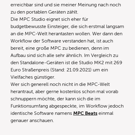
erreichbar sind und sie meiner Meinung nach noch
zu den portablen Geräten zählt.
Die MPC Studio eignet sich eher für
budgetbewusste Einsteiger, die sich erstmal langsam
an die MPC-Welt herantasten wollen. Wer dann den
Workflow der Software verstanden hat, ist auch
bereit, eine große MPC zu bedienen, denn im
Aufbau sind sich alle sehr ähnlich. Im Vergleich zu
den Standalone-Geräten ist die Studio MK2 mit 269
Euro Straßenpreis (Stand: 21.09.2021) um ein
Vielfaches günstiger.
Wer sich generell noch nicht in die MPC-Welt
herantraut, aber gerne kostenlos schon mal vorab
schnuppern möchte, der kann sich die im
Funktionsumfang abgespeckte, im Workflow jedoch
identische Software namens
MPC Beats
einmal
genauer anschauen.