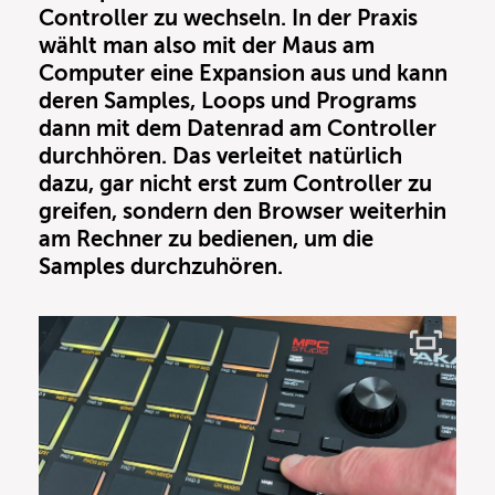
Controller zu wechseln. In der Praxis
wählt man also mit der Maus am
Computer eine Expansion aus und kann
deren Samples, Loops und Programs
dann mit dem Datenrad am Controller
durchhören. Das verleitet natürlich
dazu, gar nicht erst zum Controller zu
greifen, sondern den Browser weiterhin
am Rechner zu bedienen, um die
Samples durchzuhören.