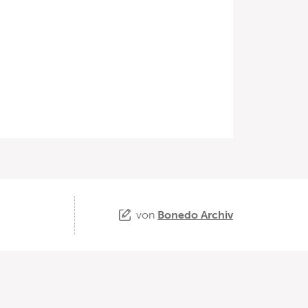
von
Bonedo Archiv