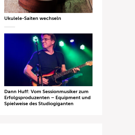
Ukulele-Saiten wechseln
Dann Huff: Vom Sessionmusiker zum
Erfolgsproduzenten – Equipment und
Spielweise des Studiogiganten