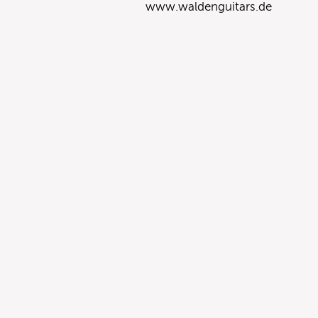
www.waldenguitars.de