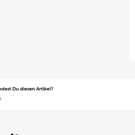
ndest Du diesen Artikel?