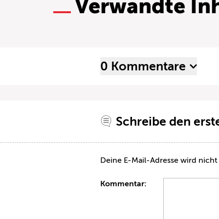
Verwandte Inh
0 Kommentare
Schreibe den ers
Deine E-Mail-Adresse wird nicht 
Kommentar: