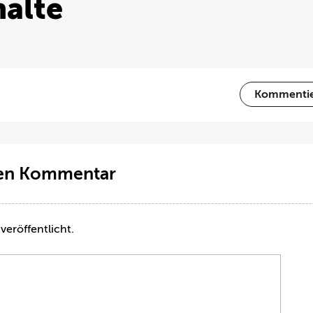
alte
Kommenti
ten Kommentar
veröffentlicht.