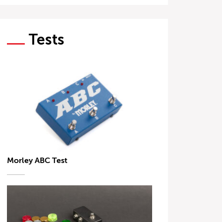
Tests
Morley ABC Test