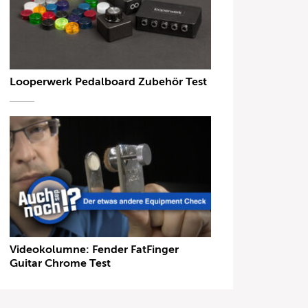
Looperwerk Pedalboard Zubehör Test
Videokolumne: Fender FatFinger
Guitar Chrome Test