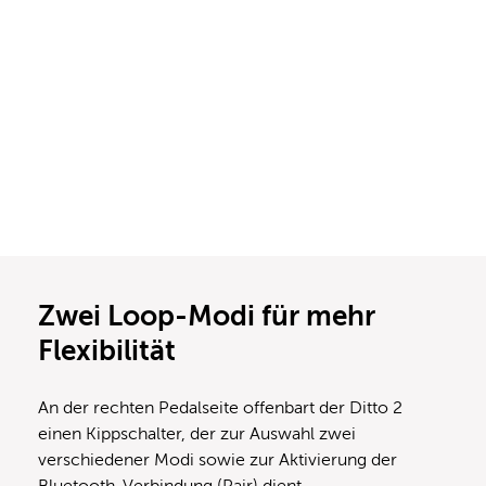
Zwei Loop-Modi für mehr
Flexibilität
An der rechten Pedalseite offenbart der Ditto 2
einen Kippschalter, der zur Auswahl zwei
verschiedener Modi sowie zur Aktivierung der