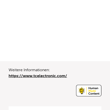
Weitere Informationen:
https://www.tcelectronic.com/