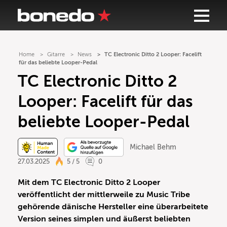
Home
Gitarre
News
TC Electronic Ditto 2 Looper: Facelift
für das beliebte Looper-Pedal
TC Electronic Ditto 2
Looper: Facelift für das
beliebte Looper-Pedal
Michael Behm
27.03.2025
5 / 5
0
Mit dem TC Electronic Ditto 2 Looper
veröffentlicht der mittlerweile zu Music Tribe
gehörende dänische Hersteller eine überarbeitete
Version seines simplen und äußerst beliebten