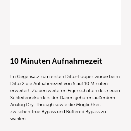
10 Minuten Aufnahmezeit
Im Gegensatz zum ersten Ditto-Looper wurde beim
Ditto 2 die Aufnahmezeit von 5 auf 10 Minuten
erweitert. Zu den weiteren Eigenschaften des neuen
Schleifenrekorders der Dänen gehören außerdem
Analog Dry-Through sowie die Möglichkeit
zwischen True Bypass und Buffered Bypass zu
wählen.