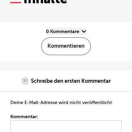
0 Kommentare
Kommentieren
Schreibe den ersten Kommentar
Deine E-Mail-Adresse wird nicht veröffentlicht.
Kommentar: