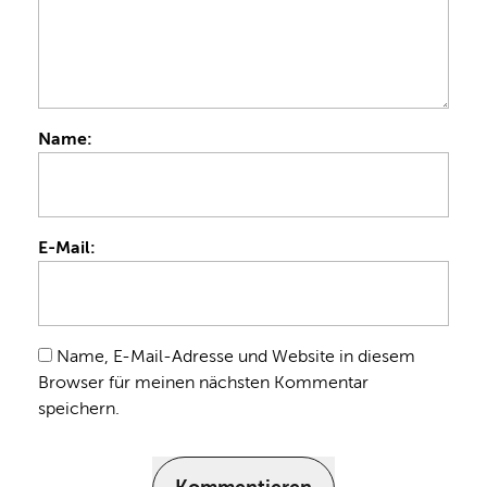
Name:
E-Mail:
Name, E-Mail-Adresse und Website in diesem
Browser für meinen nächsten Kommentar
speichern.