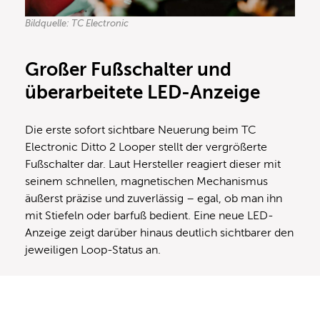
Bildquelle: TC Electronic
Großer Fußschalter und
überarbeitete LED-Anzeige
Die erste sofort sichtbare Neuerung beim TC
Electronic Ditto 2 Looper stellt der vergrößerte
Fußschalter dar. Laut Hersteller reagiert dieser mit
seinem schnellen, magnetischen Mechanismus
äußerst präzise und zuverlässig – egal, ob man ihn
mit Stiefeln oder barfuß bedient. Eine neue LED-
Anzeige zeigt darüber hinaus deutlich sichtbarer den
jeweiligen Loop-Status an.