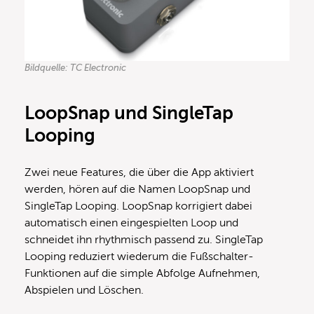
Bildquelle: TC Electronic
LoopSnap und SingleTap
Looping
Zwei neue Features, die über die App aktiviert
werden, hören auf die Namen LoopSnap und
SingleTap Looping. LoopSnap korrigiert dabei
automatisch einen eingespielten Loop und
schneidet ihn rhythmisch passend zu. SingleTap
Looping reduziert wiederum die Fußschalter-
Funktionen auf die simple Abfolge Aufnehmen,
Abspielen und Löschen.