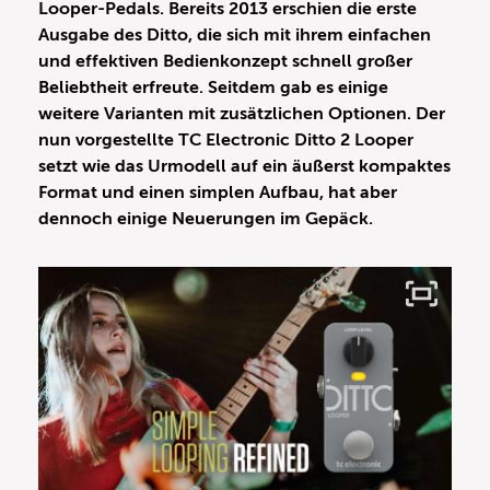
Looper-Pedals. Bereits 2013 erschien die erste
Ausgabe des Ditto, die sich mit ihrem einfachen
und effektiven Bedienkonzept schnell großer
Beliebtheit erfreute. Seitdem gab es einige
weitere Varianten mit zusätzlichen Optionen. Der
nun vorgestellte TC Electronic Ditto 2 Looper
setzt wie das Urmodell auf ein äußerst kompaktes
Format und einen simplen Aufbau, hat aber
dennoch einige Neuerungen im Gepäck.