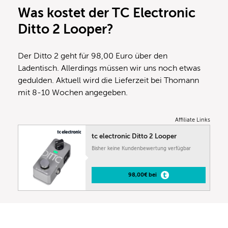
Was kostet der TC Electronic
Ditto 2 Looper?
Der Ditto 2 geht für 98,00 Euro über den
Ladentisch. Allerdings müssen wir uns noch etwas
gedulden. Aktuell wird die Lieferzeit bei Thomann
mit 8-10 Wochen angegeben.
Affiliate Links
tc electronic Ditto 2 Looper
Bisher keine Kundenbewertung verfügbar
98,00€ bei