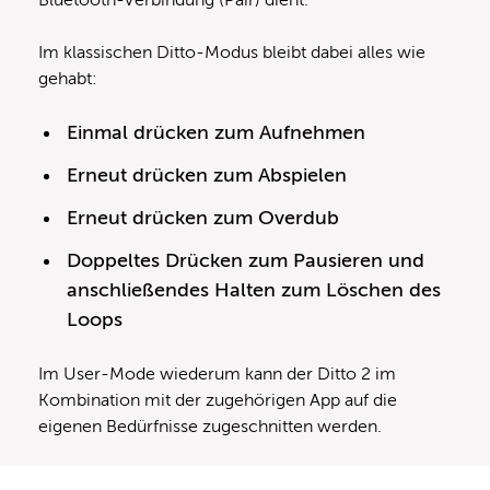
Bluetooth-Verbindung (Pair) dient.
Im klassischen Ditto-Modus bleibt dabei alles wie
gehabt:
Einmal drücken zum Aufnehmen
Erneut drücken zum Abspielen
Erneut drücken zum Overdub
Doppeltes Drücken zum Pausieren und
anschließendes Halten zum Löschen des
Loops
Im User-Mode wiederum kann der Ditto 2 im
Kombination mit der zugehörigen App auf die
eigenen Bedürfnisse zugeschnitten werden.