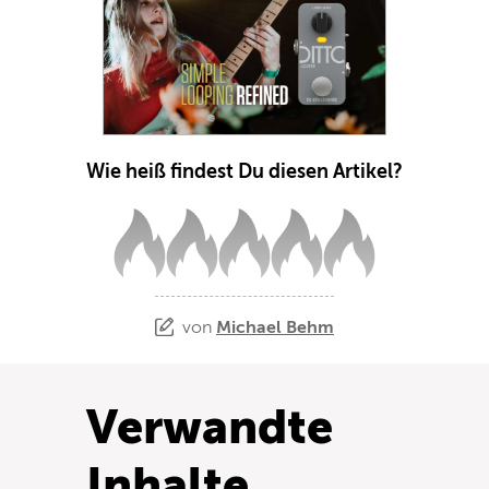
Wie heiß findest Du diesen Artikel?
von
Michael Behm
Verwandte
Inhalte