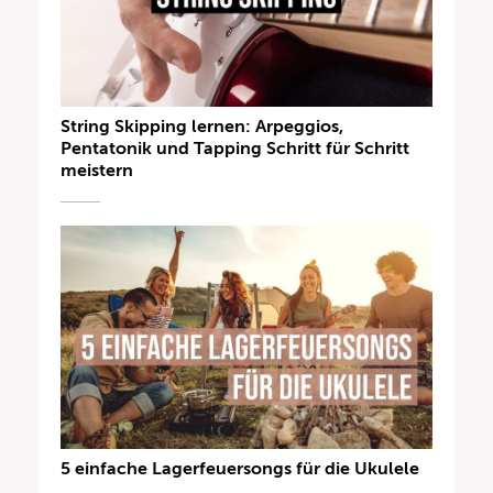
String Skipping lernen: Arpeggios,
Pentatonik und Tapping Schritt für Schritt
meistern
5 einfache Lagerfeuersongs für die Ukulele