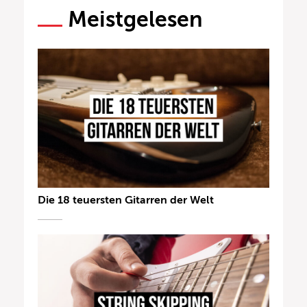
Meistgelesen
Die 18 teuersten Gitarren der Welt