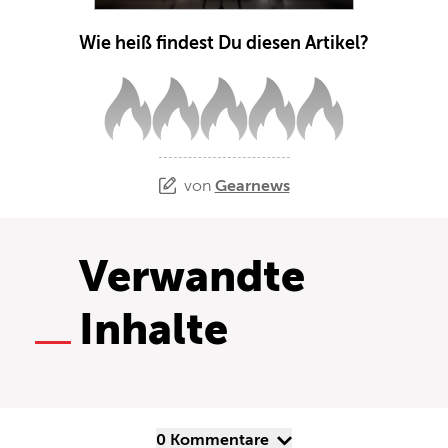
Wie heiß findest Du diesen Artikel?
von
Gearnews
Verwandte
Inhalte
0 Kommentare