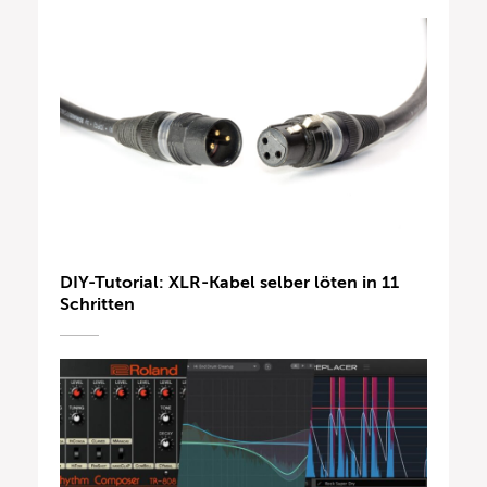
DIY-Tutorial: XLR-Kabel selber löten in 11
Schritten