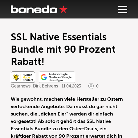
SSL Native Essentials
Bundle mit 90 Prozent
Rabatt!
Gearnews
,
Dirk Behrens
11.04.2023
0
Wie gewohnt, machen viele Hersteller zu Ostern
verlockende Angebote. Da musst du gar nicht
suchen, die „dicken Eier“ werden dir einfach
vorgesetzt! Ab sofort gehört das SSL Native
Essentials Bundle zu den Oster-Deals, ein
kräftiger Rabatt von 90 Prozent erwartet dich in