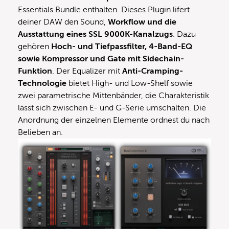
Essentials Bundle enthalten. Dieses Plugin lifert
deiner DAW den Sound,
Workflow und die
Ausstattung eines SSL 9000K-Kanalzugs
. Dazu
gehören
Hoch- und Tiefpassfilter, 4-Band-EQ
sowie Kompressor und Gate mit Sidechain-
Funktion
. Der Equalizer mit
Anti-Cramping-
Technologie
bietet High- und Low-Shelf sowie
zwei parametrische Mittenbänder, die Charakteristik
lässt sich zwischen E- und G-Serie umschalten. Die
Anordnung der einzelnen Elemente ordnest du nach
Belieben an.