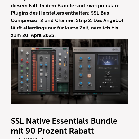
diesem Fall. In dem Bundle sind zwei populäre
Plugins des Herstellers enthalten: SSL Bus
Compressor 2 und Channel Strip 2. Das Angebot
läuft allerdings nur für kurze Zeit, nämlich bis
zum 20. April 2023.
SSL Native Essentials Bundle
mit 90 Prozent Rabatt