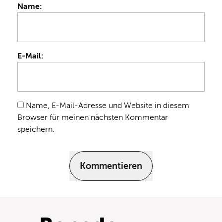
Name:
E-Mail:
Name, E-Mail-Adresse und Website in diesem
Browser für meinen nächsten Kommentar
speichern.
Kommentieren