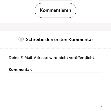
Kommentieren
Schreibe den ersten Kommentar
Deine E-Mail-Adresse wird nicht veröffentlicht.
Kommentar: