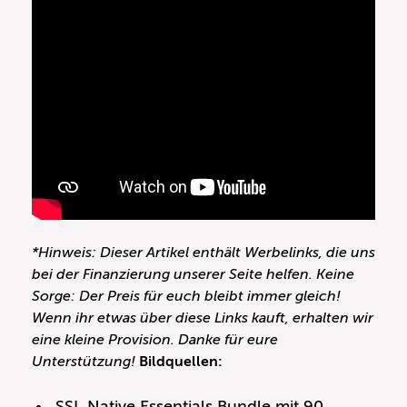
*Hinweis: Dieser Artikel enthält Werbelinks, die uns
bei der Finanzierung unserer Seite helfen. Keine
Sorge: Der Preis für euch bleibt immer gleich!
Wenn ihr etwas über diese Links kauft, erhalten wir
eine kleine Provision. Danke für eure
Unterstützung!
Bildquellen:
SSL Native Essentials Bundle mit 90