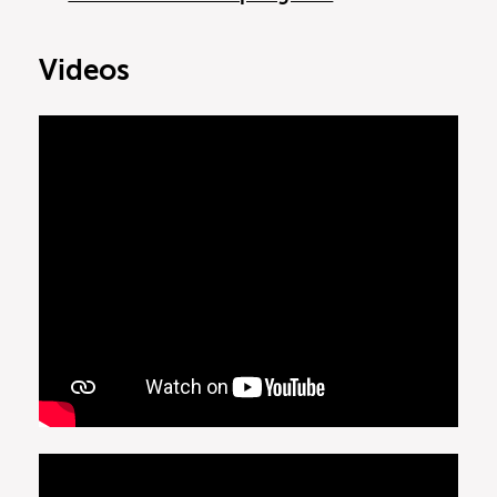
Videos