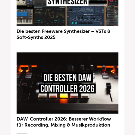
Die besten Freeware Synthesizer – VSTs &
Soft-Synths 2025
DAW-Controller 2026: Besserer Workflow
für Recording, Mixing & Musikproduktion