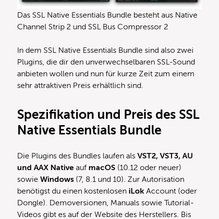
Das SSL Native Essentials Bundle besteht aus Native
Channel Strip 2 und SSL Bus Compressor 2
In dem SSL Native Essentials Bundle sind also zwei
Plugins, die dir den unverwechselbaren SSL-Sound
anbieten wollen und nun für kurze Zeit zum einem
sehr attraktiven Preis erhältlich sind.
Spezifikation und Preis des SSL
Native Essentials Bundle
Die Plugins des Bundles laufen als
VST2, VST3, AU
und AAX Native
auf
macOS
(10.12 oder neuer)
sowie
Windows
(7, 8.1 und 10). Zur Autorisation
benötigst du einen kostenlosen
iLok
Account (oder
Dongle). Demoversionen, Manuals sowie Tutorial-
Videos gibt es auf der Website des Herstellers. Bis