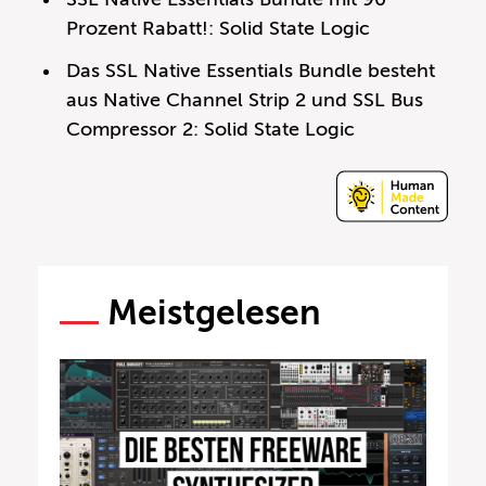
Prozent Rabatt!: Solid State Logic
Das SSL Native Essentials Bundle besteht
aus Native Channel Strip 2 und SSL Bus
Compressor 2: Solid State Logic
Meistgelesen