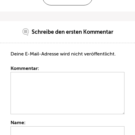
Schreibe den ersten Kommentar
Deine E-Mail-Adresse wird nicht veröffentlicht.
Kommentar:
Name: