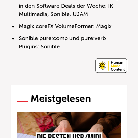
in den Software Deals der Woche: IK
Multimedia, Sonible, UJAM
Magix coreFX VolumeFormer: Magix
Sonible pure:comp und pure:verb
Plugins: Sonible
Meistgelesen