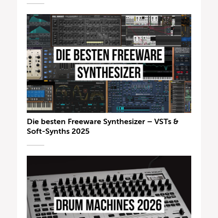
Die besten Freeware Synthesizer – VSTs &
Soft-Synths 2025