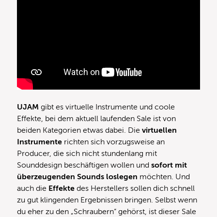
UJAM
gibt es virtuelle Instrumente und coole
Effekte, bei dem aktuell laufenden Sale ist von
beiden Kategorien etwas dabei. Die
virtuellen
Instrumente
richten sich vorzugsweise an
Producer, die sich nicht stundenlang mit
Sounddesign beschäftigen wollen und
sofort mit
überzeugenden Sounds loslegen
möchten. Und
auch die
Effekte
des Herstellers sollen dich schnell
zu gut klingenden Ergebnissen bringen. Selbst wenn
du eher zu den „Schraubern“ gehörst, ist dieser Sale