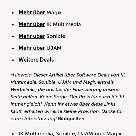
Mehr über
Magix
Mehr über
IK Multimedia
Mehr über
Sonible
Mehr über
UJAM
Weitere Deals
*Hinweis: Dieser Artikel über Software Deals von IK
Multimedia, Sonible, UJAM und Magix enthält
Werbelinks, die uns bei der Finanzierung unserer
Seite helfen. Keine Sorge: Der Preis für euch bleibt
immer gleich! Wenn ihr etwas über diese Links
kauft, erhalten wir eine kleine Provision. Danke für
eure Unterstützung!
Bildquellen:
IK Multimedia, Sonible, UJAM und Magix