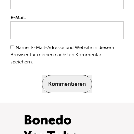
E-Mail:
Name, E-Mail-Adresse und Website in diesem
Browser für meinen nächsten Kommentar
speichern.
Kommentieren
Bonedo