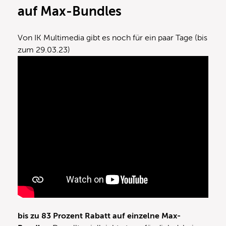
auf Max-Bundles
Von IK Multimedia gibt es noch für ein paar Tage (bis
zum 29.03.23)
bis zu 83 Prozent Rabatt auf einzelne Max-