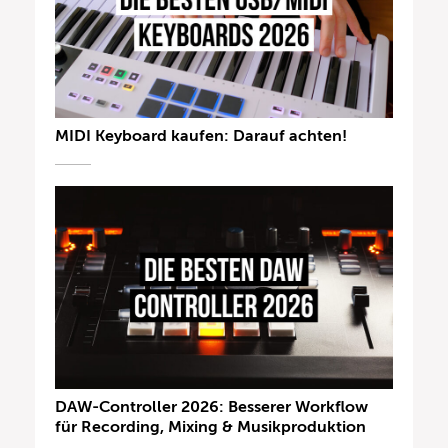
MIDI Keyboard kaufen: Darauf achten!
DAW-Controller 2026: Besserer Workflow
für Recording, Mixing & Musikproduktion