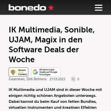
IK Multimedia, Sonible,
UJAM, Magix in den
Software Deals der
Woche
Gearnews
,
Dirk Behrens
27.03.2023
0
IK Multimedia und UJAM sind in dieser Woche mit
einigen richtig schönen Angeboten unterwegs.
Dabei kannst du beim Kauf von fetten Bundles,
virtuellen Instrumenten und kreativen Effekten