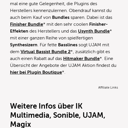
mal eine gute Gelegenheit, die Plugins des
Herstellers kennenzulernen. Obendrauf kannst du
auch beim Kauf von
Bundles
sparen. Dabei ist das
Finisher Bundle
* mit den sehr coolen
Finisher-
Effekten
des Herstellers und das
Usynth Bundle
*
mit einer ganzen Reihe von spielfertigen
Synthesizern
. Für fette
Basslines
sogt UJAM mit
dem
Virtual Bassist Bundle 2
*, zusätzlich gibt es
auch einen Rabatt auf das
Hitmaker Bundle
*. Eine
Übersicht der Angebote der UJAM Aktion findest du
hier bei Plugin Boutique
*.
Affiliate Links
Weitere Infos über IK
Multimedia, Sonible, UJAM,
Magix