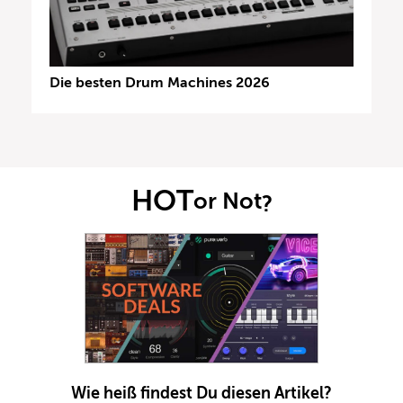
Die besten Drum Machines 2026
HOT
or Not
?
Wie heiß findest Du diesen Artikel?