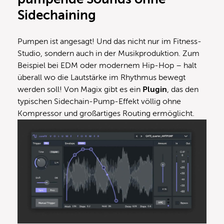
Sidechaining
Pumpen ist angesagt! Und das nicht nur im Fitness-
Studio, sondern auch in der Musikproduktion. Zum
Beispiel bei EDM oder modernem Hip-Hop – halt
überall wo die Lautstärke im Rhythmus bewegt
werden soll! Von Magix gibt es ein
Plugin
, das den
typischen Sidechain-Pump-Effekt völlig ohne
Kompressor und großartiges Routing ermöglicht.