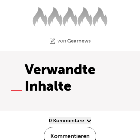
von
Gearnews
Verwandte
Inhalte
0 Kommentare
Kommentieren