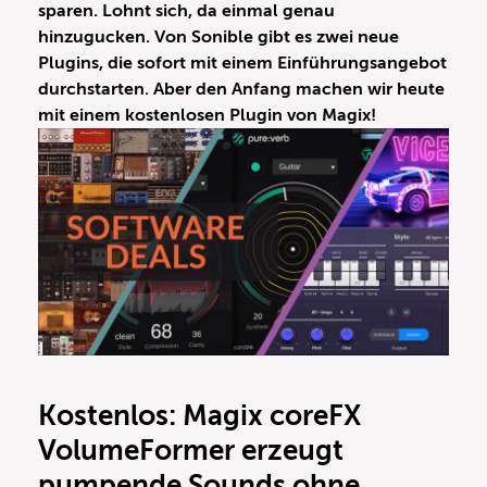
sparen. Lohnt sich, da einmal genau
hinzugucken. Von Sonible gibt es zwei neue
Plugins, die sofort mit einem Einführungsangebot
durchstarten. Aber den Anfang machen wir heute
mit einem kostenlosen Plugin von Magix!
Kostenlos: Magix coreFX
VolumeFormer erzeugt
pumpende Sounds ohne