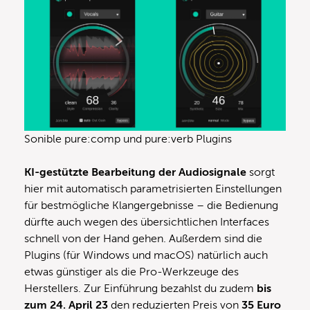
Sonible pure:comp und pure:verb Plugins
KI-gestützte Bearbeitung der Audiosignale
sorgt
hier mit automatisch parametrisierten Einstellungen
für bestmögliche Klangergebnisse – die Bedienung
dürfte auch wegen des übersichtlichen Interfaces
schnell von der Hand gehen. Außerdem sind die
Plugins (für Windows und macOS) natürlich auch
etwas günstiger als die Pro-Werkzeuge des
Herstellers. Zur Einführung bezahlst du zudem
bis
zum 24. April 23
den reduzierten Preis von
35 Euro