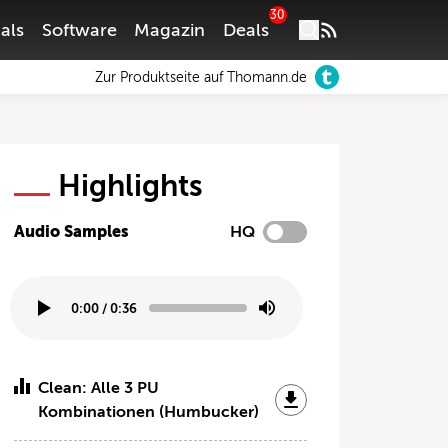
30
als
Software
Magazin
Deals
Zur Produktseite auf Thomann.de
Highlights
Audio Samples
HQ
0:00
/
0:36
Clean: Alle 3 PU
Kombinationen (Humbucker)