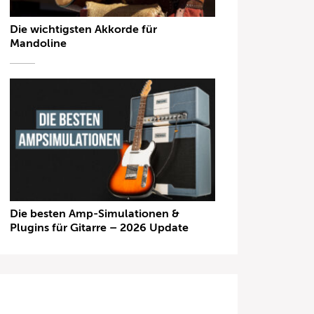
Die wichtigsten Akkorde für
Mandoline
Die besten Amp-Simulationen &
Plugins für Gitarre – 2026 Update