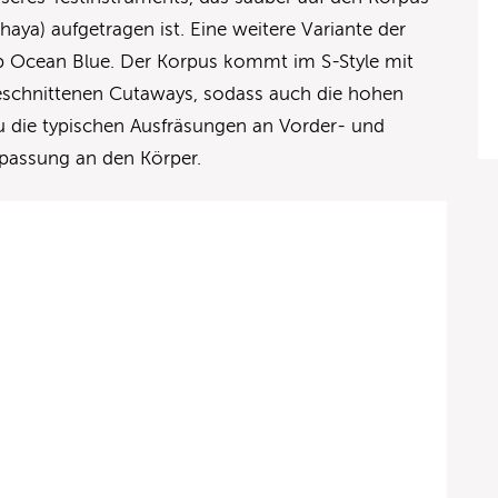
aya) aufgetragen ist. Eine weitere Variante der
ep Ocean Blue. Der Korpus kommt im S-Style mit
eschnittenen Cutaways, sodass auch die hohen
u die typischen Ausfräsungen an Vorder- und
passung an den Körper.