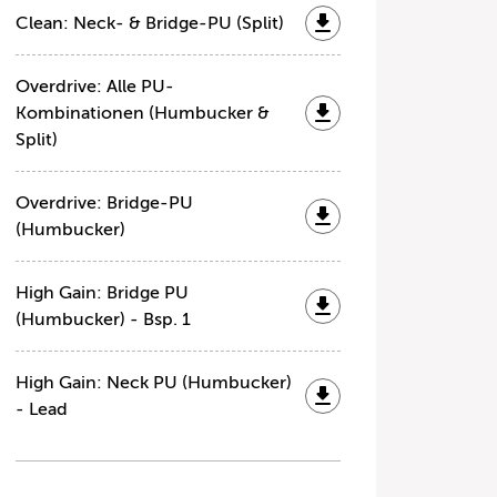
Clean: Neck- & Bridge-PU (Split)
Overdrive: Alle PU-
Kombinationen (Humbucker &
Split)
Overdrive: Bridge-PU
(Humbucker)
High Gain: Bridge PU
(Humbucker) - Bsp. 1
High Gain: Neck PU (Humbucker)
- Lead