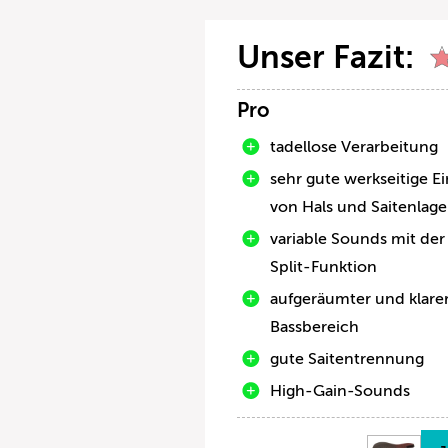
Unser Fazit:
Pro
tadellose Verarbeitung
sehr gute werkseitige Ei
von Hals und Saitenlage
variable Sounds mit der
Split-Funktion
aufgeräumter und klare
Bassbereich
gute Saitentrennung
High-Gain-Sounds