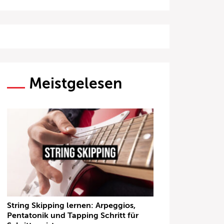
Meistgelesen
String Skipping lernen: Arpeggios,
Pentatonik und Tapping Schritt für