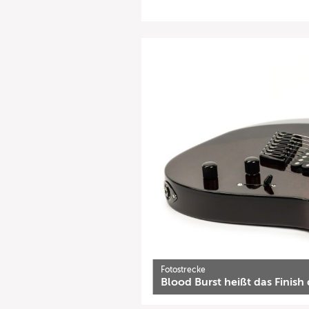
Fotostrecke
Blood Burst heißt das Finish