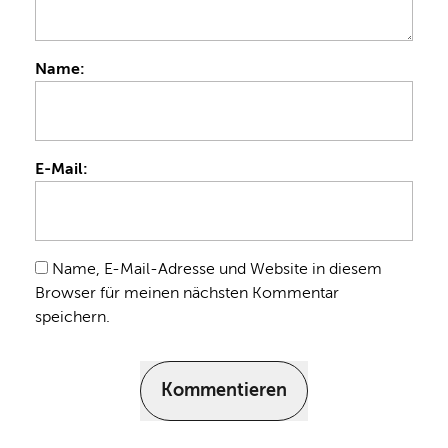
Name:
E-Mail:
Name, E-Mail-Adresse und Website in diesem
Browser für meinen nächsten Kommentar
speichern.
Kommentieren