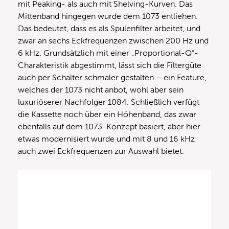
mit Peaking- als auch mit Shelving-Kurven. Das
Mittenband hingegen wurde dem 1073 entliehen.
Das bedeutet, dass es als Spulenfilter arbeitet, und
zwar an sechs Eckfrequenzen zwischen 200 Hz und
6 kHz. Grundsätzlich mit einer „Proportional-Q“-
Charakteristik abgestimmt, lässt sich die Filtergüte
auch per Schalter schmaler gestalten – ein Feature,
welches der 1073 nicht anbot, wohl aber sein
luxuriöserer Nachfolger 1084. Schließlich verfügt
die Kassette noch über ein Höhenband, das zwar
ebenfalls auf dem 1073-Konzept basiert, aber hier
etwas modernisiert wurde und mit 8 und 16 kHz
auch zwei Eckfrequenzen zur Auswahl bietet.