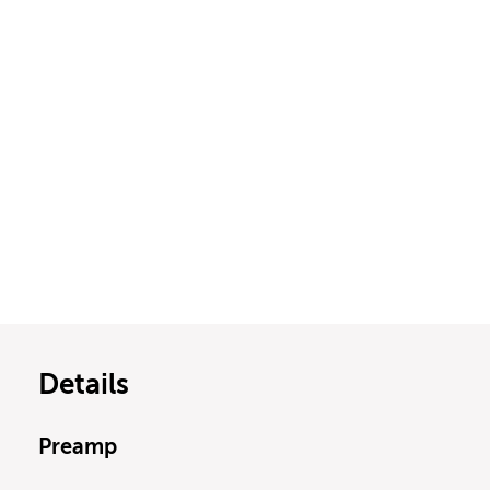
Details
Preamp