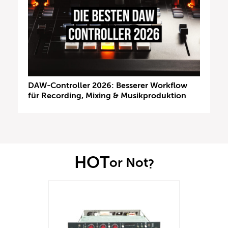
DAW-Controller 2026: Besserer Workflow
für Recording, Mixing & Musikproduktion
HOT
or Not
?