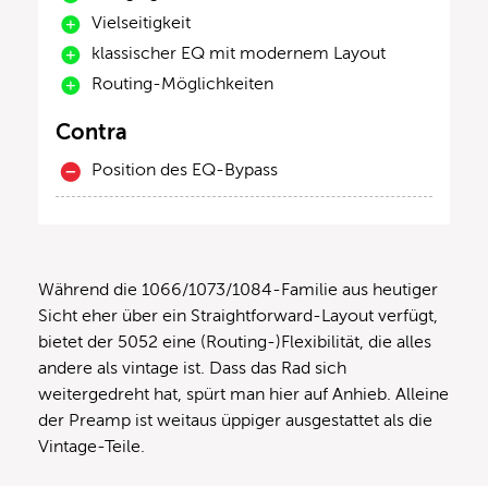
Vielseitigkeit
klassischer EQ mit modernem Layout
Routing-Möglichkeiten
Contra
Position des EQ-Bypass
Während die 1066/1073/1084-Familie aus heutiger
Sicht eher über ein Straightforward-Layout verfügt,
bietet der 5052 eine (Routing-)Flexibilität, die alles
andere als vintage ist. Dass das Rad sich
weitergedreht hat, spürt man hier auf Anhieb. Alleine
der Preamp ist weitaus üppiger ausgestattet als die
Vintage-Teile.