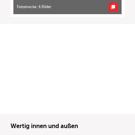
Fotostrecke: 6 Bilder
Wertig innen und außen