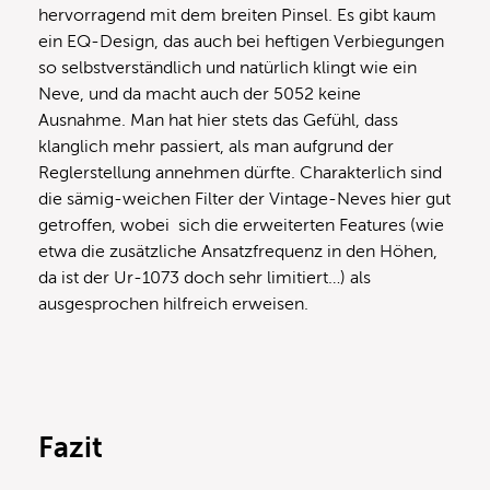
hervorragend mit dem breiten Pinsel. Es gibt kaum
ein EQ-Design, das auch bei heftigen Verbiegungen
so selbstverständlich und natürlich klingt wie ein
Neve, und da macht auch der 5052 keine
Ausnahme. Man hat hier stets das Gefühl, dass
klanglich mehr passiert, als man aufgrund der
Reglerstellung annehmen dürfte. Charakterlich sind
die sämig-weichen Filter der Vintage-Neves hier gut
getroffen, wobei sich die erweiterten Features (wie
etwa die zusätzliche Ansatzfrequenz in den Höhen,
da ist der Ur-1073 doch sehr limitiert…) als
ausgesprochen hilfreich erweisen.
Fazit