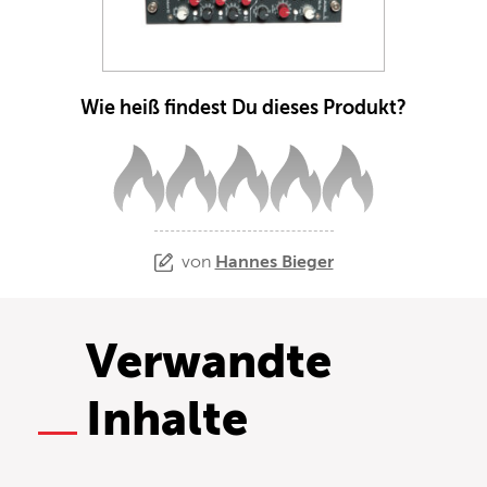
Wie heiß findest Du dieses Produkt?
von
Hannes Bieger
Verwandte
Inhalte