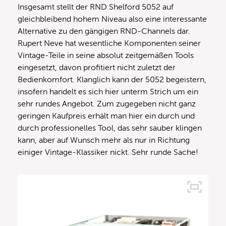
Insgesamt stellt der RND Shelford 5052 auf
gleichbleibend hohem Niveau also eine interessante
Alternative zu den gängigen RND-Channels dar.
Rupert Neve hat wesentliche Komponenten seiner
Vintage-Teile in seine absolut zeitgemäßen Tools
eingesetzt, davon profitiert nicht zuletzt der
Bedienkomfort. Klanglich kann der 5052 begeistern,
insofern handelt es sich hier unterm Strich um ein
sehr rundes Angebot. Zum zugegeben nicht ganz
geringen Kaufpreis erhält man hier ein durch und
durch professionelles Tool, das sehr sauber klingen
kann, aber auf Wunsch mehr als nur in Richtung
einiger Vintage-Klassiker nickt. Sehr runde Sache!