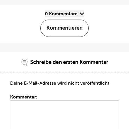
0 Kommentare
Kommentieren
Schreibe den ersten Kommentar
Deine E-Mail-Adresse wird nicht veröffentlicht.
Kommentar: