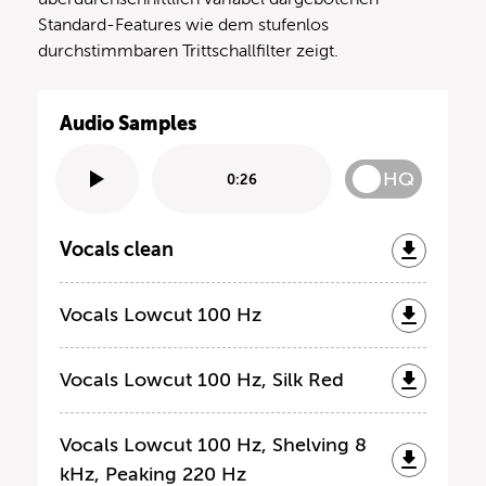
Standard-Features wie dem stufenlos
durchstimmbaren Trittschallfilter zeigt.
Audio Samples
HQ
0:26
Vocals clean
Vocals Lowcut 100 Hz
Vocals Lowcut 100 Hz, Silk Red
Vocals Lowcut 100 Hz, Shelving 8
kHz, Peaking 220 Hz