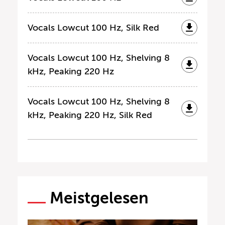
Vocals Lowcut 100 Hz, Silk Red
Vocals Lowcut 100 Hz, Shelving 8
kHz, Peaking 220 Hz
Vocals Lowcut 100 Hz, Shelving 8
kHz, Peaking 220 Hz, Silk Red
Meistgelesen