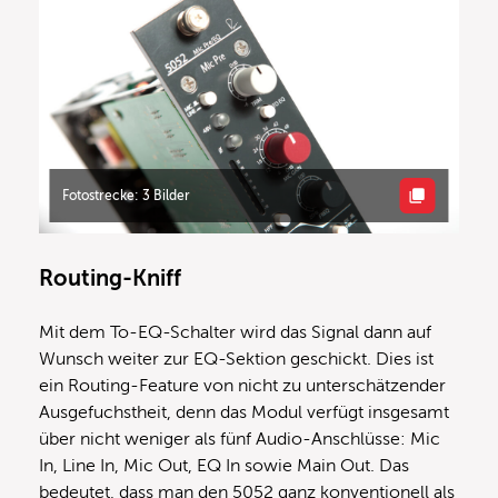
Fotostrecke: 3 Bilder
Routing-Kniff
Mit dem To-EQ-Schalter wird das Signal dann auf
Wunsch weiter zur EQ-Sektion geschickt. Dies ist
ein Routing-Feature von nicht zu unterschätzender
Ausgefuchstheit, denn das Modul verfügt insgesamt
über nicht weniger als fünf Audio-Anschlüsse: Mic
In, Line In, Mic Out, EQ In sowie Main Out. Das
bedeutet, dass man den 5052 ganz konventionell als