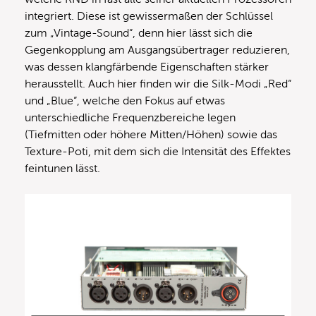
integriert. Diese ist gewissermaßen der Schlüssel
zum „Vintage-Sound“, denn hier lässt sich die
Gegenkopplung am Ausgangsübertrager reduzieren,
was dessen klangfärbende Eigenschaften stärker
herausstellt. Auch hier finden wir die Silk-Modi „Red“
und „Blue“, welche den Fokus auf etwas
unterschiedliche Frequenzbereiche legen
(Tiefmitten oder höhere Mitten/Höhen) sowie das
Texture-Poti, mit dem sich die Intensität des Effektes
feintunen lässt.