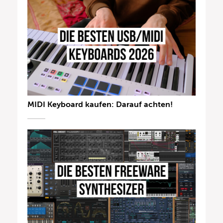
MIDI Keyboard kaufen: Darauf achten!