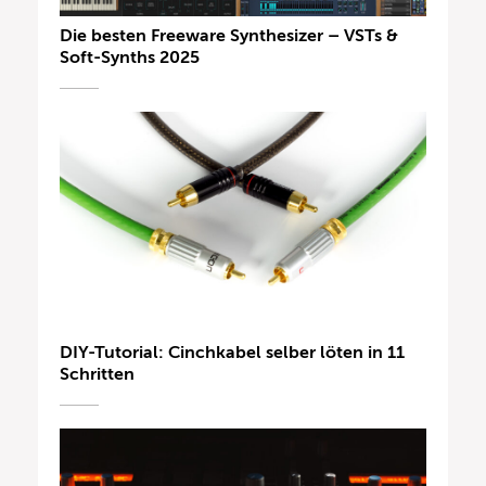
Die besten Freeware Synthesizer – VSTs &
Soft-Synths 2025
DIY-Tutorial: Cinchkabel selber löten in 11
Schritten