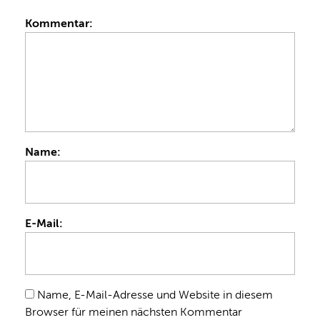
Kommentar:
Name:
E-Mail:
Name, E-Mail-Adresse und Website in diesem
Browser für meinen nächsten Kommentar