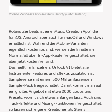
Roland Zenbeats App auf dem Handy (Foto: Roland)
Roland Zenbeats ist eine ‘Music Creation App’, die
für iOS, Android, aber auch für macOS und Windows
erhältlich ist. Während die Mobile-Varianten
eigentlich kostenlos sind, werden die Inhalte im
Normalfall über In-App-Käufe freigeschaltet, die
aber jetzt kostenfrei sind.
Das heißt im Einzelnen: Unlock V1 bietet alle
Instrumente, Features und Effekte, zusätzlich ist
Sampleverse mit einem 500 MB umfassenden
Sample-Pack freigeschaltet. Damit kommt man auf
ein großes Angebot mit etwa 2000 Loops und
Presets, womit sich etwas anfangen lässt. Auch sind
Track-Effekte und Mixing-Funktionen freigeschaltet,
so lassen sich eigene Kreationen als Stems