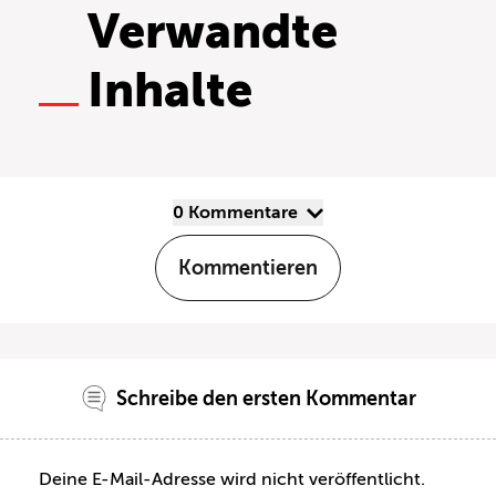
Verwandte
Inhalte
0 Kommentare
Kommentieren
Schreibe den ersten Kommentar
Deine E-Mail-Adresse wird nicht veröffentlicht.