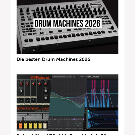
Die besten Drum Machines 2026