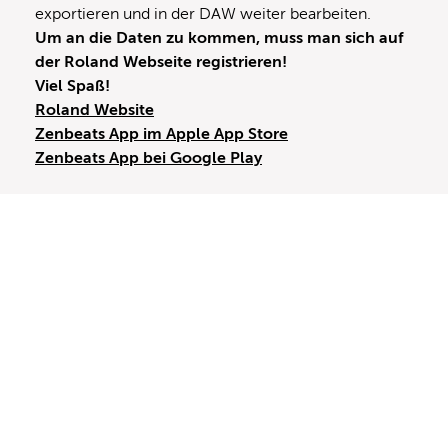
exportieren und in der DAW weiter bearbeiten.
Um an die Daten zu kommen, muss man sich auf
der Roland Webseite registrieren!
Viel Spaß!
Roland Website
Zenbeats App im Apple App Store
Zenbeats App bei Google Play