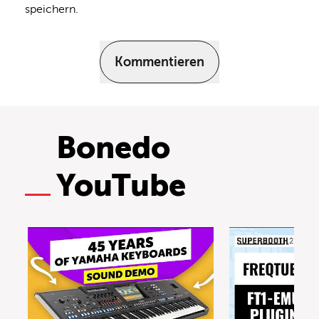
speichern.
Kommentieren
Bonedo
YouTube