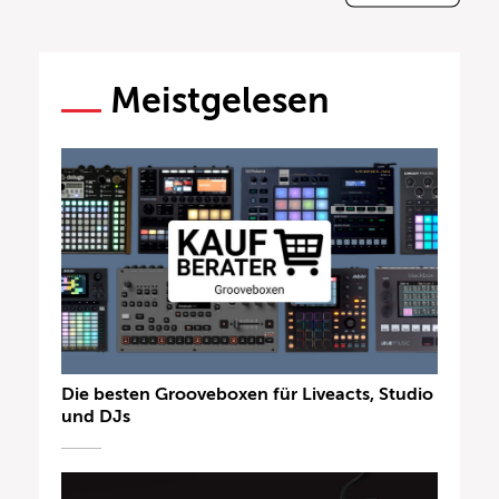
Meistgelesen
Die besten Grooveboxen für Liveacts, Studio
und DJs