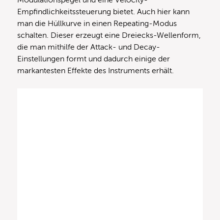
Modulationspegel und eine Velocity-
Empfindlichkeitssteuerung bietet. Auch hier kann
man die Hüllkurve in einen Repeating-Modus
schalten. Dieser erzeugt eine Dreiecks-Wellenform,
die man mithilfe der Attack- und Decay-
Einstellungen formt und dadurch einige der
markantesten Effekte des Instruments erhält.