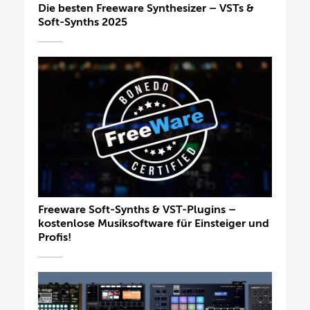
Die besten Freeware Synthesizer – VSTs &
Soft-Synths 2025
Freeware Soft-Synths & VST-Plugins –
kostenlose Musiksoftware für Einsteiger und
Profis!