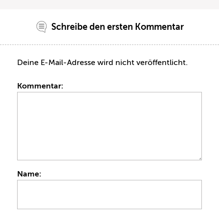
Schreibe den ersten Kommentar
Deine E-Mail-Adresse wird nicht veröffentlicht.
Kommentar:
Name: