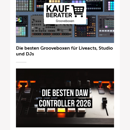
Die besten Grooveboxen für Liveacts, Studio
und DJs