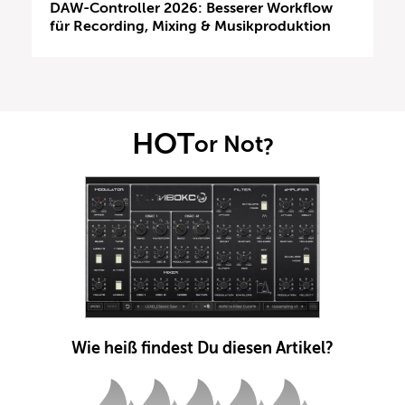
DAW-Controller 2026: Besserer Workflow
für Recording, Mixing & Musikproduktion
HOT
or Not
?
Wie heiß findest Du diesen Artikel?