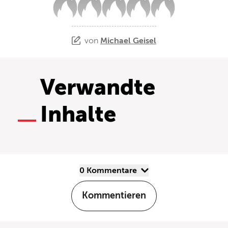
von
Michael Geisel
Verwandte
Inhalte
0 Kommentare
Kommentieren