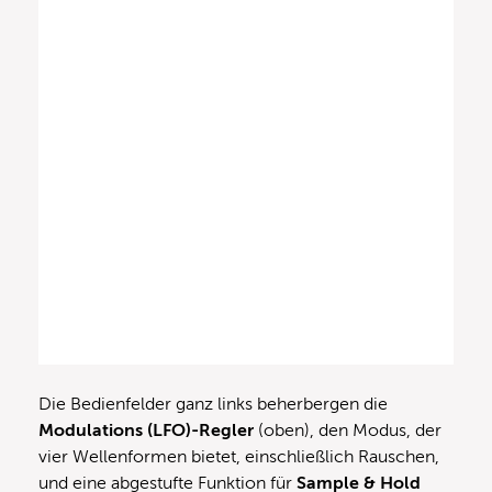
Die Bedienfelder ganz links beherbergen die
Modulations (LFO)-Regler
(oben), den Modus, der
vier Wellenformen bietet, einschließlich Rauschen,
und eine abgestufte Funktion für
Sample & Hold