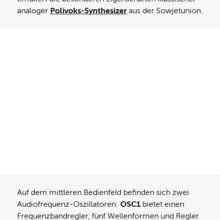
analoger
Polivoks-Synthesizer
aus der Sowjetunion.
Auf dem mittleren Bedienfeld befinden sich zwei
Audiofrequenz-Oszillatoren:
OSC1
bietet einen
Frequenzbandregler, fünf Wellenformen und Regler