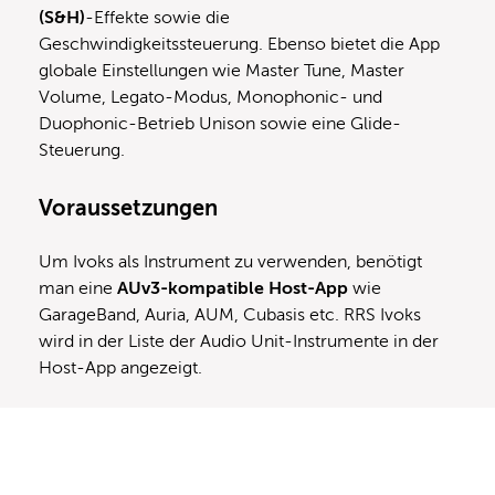
(S&H)
-Effekte sowie die
Geschwindigkeitssteuerung. Ebenso bietet die App
globale Einstellungen wie Master Tune, Master
Volume, Legato-Modus, Monophonic- und
Duophonic-Betrieb Unison sowie eine Glide-
Steuerung.
Voraussetzungen
Um Ivoks als Instrument zu verwenden, benötigt
man eine
AUv3-kompatible Host-App
wie
GarageBand, Auria, AUM, Cubasis etc. RRS Ivoks
wird in der Liste der Audio Unit-Instrumente in der
Host-App angezeigt.