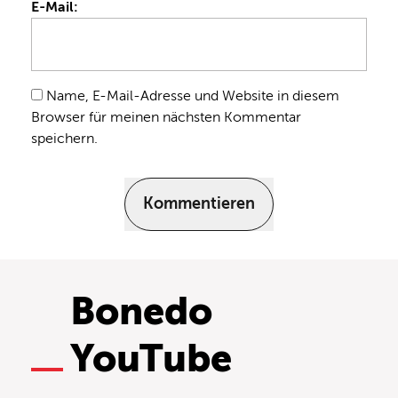
E-Mail:
Name, E-Mail-Adresse und Website in diesem
Browser für meinen nächsten Kommentar
speichern.
Kommentieren
Bonedo
YouTube