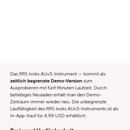
Das RRS Ivoks AUv3-Instrument — kommt als
zeitlich begrenzte Demo-Version
zum
Ausprobieren mit fünf Minuten Laufzeit. Durch
beliebiges Neuladen erhält man den Demo-
Zeitraum immer wieder neu. Die unbegrenzte
Lauffähigkeit des RRS Ivoks AUv3-Instruments ist als
In-App-Kauf für 4,99 USD erhältlich.