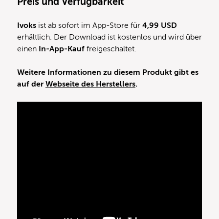
Preis und Verfügbarkeit
Ivoks
ist ab sofort im App-Store für
4,99 USD
erhältlich. Der Download ist kostenlos und wird über
einen
In-App-Kauf
freigeschaltet.
Weitere Informationen zu diesem Produkt gibt es
auf der
Webseite des Herstellers
.