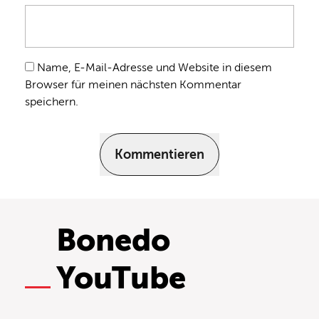
Name, E-Mail-Adresse und Website in diesem
Browser für meinen nächsten Kommentar
speichern.
Kommentieren
Bonedo
YouTube