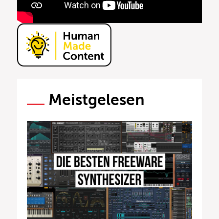
Meistgelesen