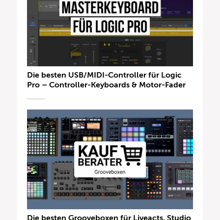
Die besten USB/MIDI-Controller für Logic
Pro – Controller-Keyboards & Motor-Fader
Die besten Grooveboxen für Liveacts, Studio