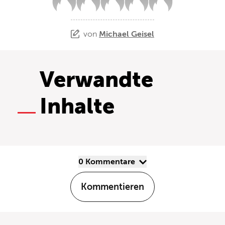
von
Michael Geisel
Verwandte
Inhalte
0 Kommentare
Kommentieren