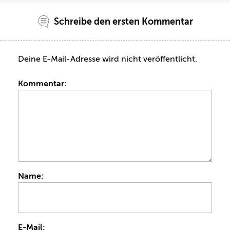
Schreibe den ersten Kommentar
Deine E-Mail-Adresse wird nicht veröffentlicht.
Kommentar:
Name:
E-Mail: