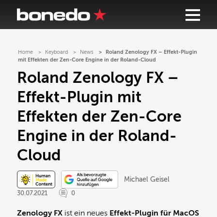
Home
Keyboard
News
Roland Zenology FX – Effekt-Plugin
mit Effekten der Zen-Core Engine in der Roland-Cloud
Roland Zenology FX –
Effekt-Plugin mit
Effekten der Zen-Core
Engine in der Roland-
Cloud
Michael Geisel
30.07.2021
0
Zenology FX
ist ein neues
Effekt-Plugin für MacOS