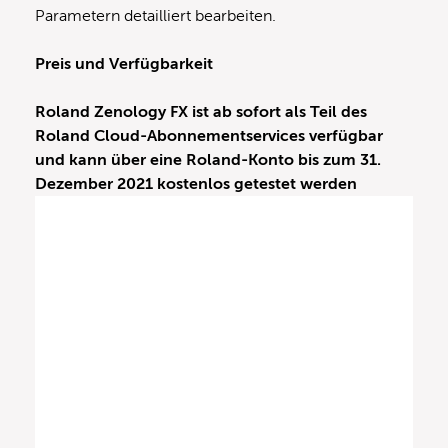
Parametern detailliert bearbeiten.
Preis und Verfügbarkeit
Roland Zenology FX ist ab sofort als Teil des
Roland Cloud-Abonnementservices verfügbar
und kann über eine Roland-Konto bis zum 31.
Dezember 2021 kostenlos getestet werden