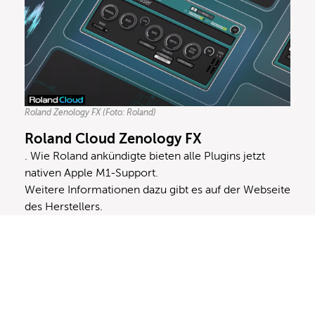
Roland Zenology FX (Foto: Roland)
Roland Cloud Zenology FX
. Wie Roland ankündigte bieten alle Plugins jetzt
nativen Apple M1-Support.
Weitere Informationen dazu gibt es auf der
Webseite
des Herstellers
.