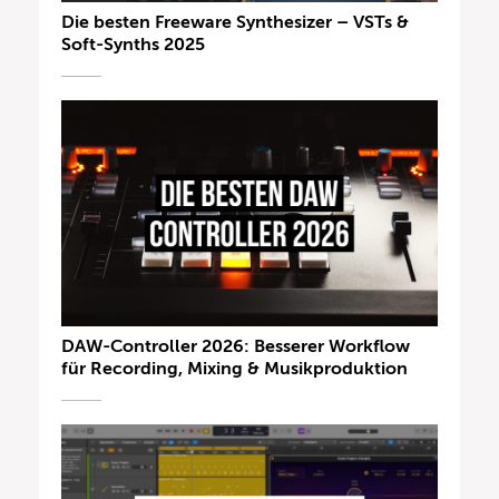
Die besten Freeware Synthesizer – VSTs &
Soft-Synths 2025
DAW-Controller 2026: Besserer Workflow
für Recording, Mixing & Musikproduktion