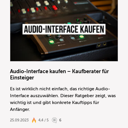
Audio-Interface kaufen – Kaufberater für
Einsteiger
Es ist wirklich nicht einfach, das richtige Audio-
Interface auszuwählen. Dieser Ratgeber zeigt, was
wichtig ist und gibt konkrete Kauftipps für
Anfänger.
25.09.2023
4,4 / 5
6