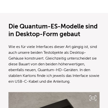
Die Quantum-ES-Modelle sind
in Desktop-Form gebaut
Wie es für viele Interfaces dieser Art gängig ist, sind
auch unsere beiden Testobjekte als Desktop-
Gehäuse konstruiert. Gleichzeitig unterscheidet sie
diese Bauart von den beiden höherwertigen,
ebenfalls neuen, Quantum-HD-Geräten. In den
stabilen Kartons finde ich jeweils das Interface sowie
ein USB-C-Kabel und die Anleitung.