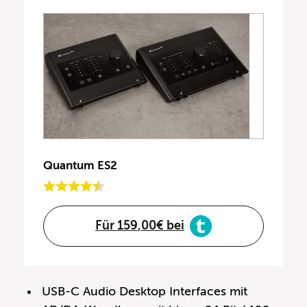
Quantum ES2
Für 159,00€ bei
USB-C Audio Desktop Interfaces mit