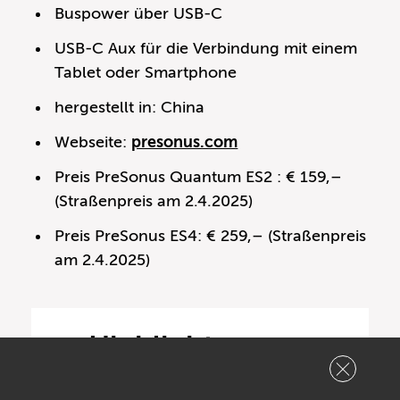
Buspower über USB-C
USB-C Aux für die Verbindung mit einem
Tablet oder Smartphone
hergestellt in: China
Webseite:
presonus.com
Preis PreSonus Quantum ES2 : € 159,–
(Straßenpreis am 2.4.2025)
Preis PreSonus ES4: € 259,– (Straßenpreis
am 2.4.2025)
Highlights
Audio Samples