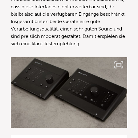
dass diese Interfaces nicht erweiterbar sind, ihr
bleibt also auf die verfügbaren Eingänge beschränkt.
Insgesamt bieten beide Geräte eine gute
Verarbeitungsqualität, einen sehr guten Sound und
sind preislich moderat gestaltet. Damit erspielen sie
sich eine klare Testempfehlung.