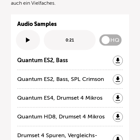
auch ein Vielfaches.
Audio Samples
HQ
0:21
Quantum ES2, Bass
Quantum ES2, Bass, SPL Crimson
Quantum ES4, Drumset 4 Mikros
Quantum HD8, Drumset 4 Mikros
Drumset 4 Spuren, Vergleichs-