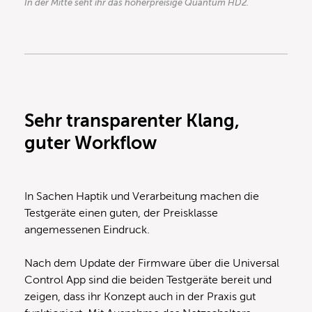
In der Mitte seht ihr das höherpreisige Quantum HD2.
Sehr transparenter Klang,
guter Workflow
In Sachen Haptik und Verarbeitung machen die
Testgeräte einen guten, der Preisklasse
angemessenen Eindruck.
Nach dem Update der Firmware über die Universal
Control App sind die beiden Testgeräte bereit und
zeigen, dass ihr Konzept auch in der Praxis gut