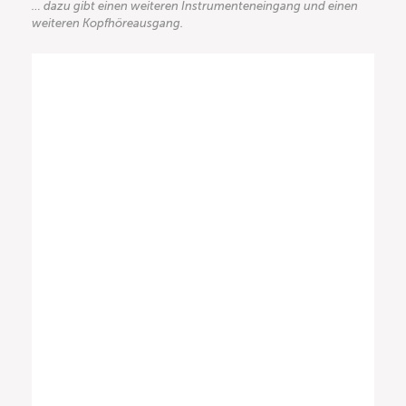
… dazu gibt einen weiteren Instrumenteneingang und einen
weiteren Kopfhöreausgang.