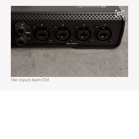
Vier Inputs beim ES4