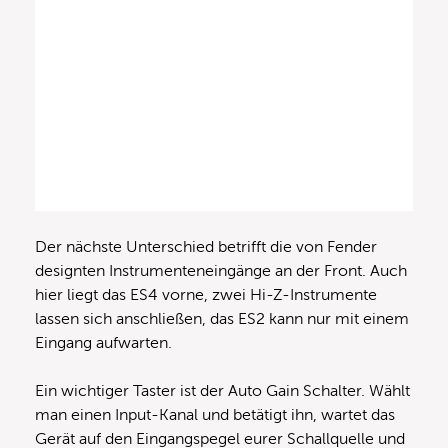
Der nächste Unterschied betrifft die von Fender
designten Instrumenteneingänge an der Front. Auch
hier liegt das ES4 vorne, zwei Hi-Z-Instrumente
lassen sich anschließen, das ES2 kann nur mit einem
Eingang aufwarten.
Ein wichtiger Taster ist der Auto Gain Schalter. Wählt
man einen Input-Kanal und betätigt ihn, wartet das
Gerät auf den Eingangspegel eurer Schallquelle und