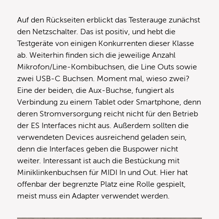
Auf den Rückseiten erblickt das Testerauge zunächst
den Netzschalter. Das ist positiv, und hebt die
Testgeräte von einigen Konkurrenten dieser Klasse
ab. Weiterhin finden sich die jeweilige Anzahl
Mikrofon/Line-Kombibuchsen, die Line Outs sowie
zwei USB-C Buchsen. Moment mal, wieso zwei?
Eine der beiden, die Aux-Buchse, fungiert als
Verbindung zu einem Tablet oder Smartphone, denn
deren Stromversorgung reicht nicht für den Betrieb
der ES Interfaces nicht aus. Außerdem sollten die
verwendeten Devices ausreichend geladen sein,
denn die Interfaces geben die Buspower nicht
weiter. Interessant ist auch die Bestückung mit
Miniklinkenbuchsen für MIDI In und Out. Hier hat
offenbar der begrenzte Platz eine Rolle gespielt,
meist muss ein Adapter verwendet werden.