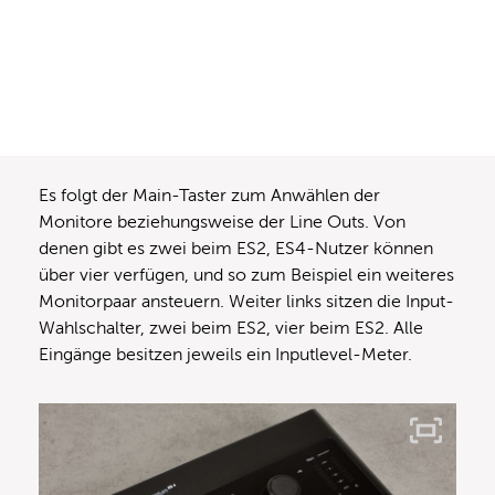
Es folgt der Main-Taster zum Anwählen der
Monitore beziehungsweise der Line Outs. Von
denen gibt es zwei beim ES2, ES4-Nutzer können
über vier verfügen, und so zum Beispiel ein weiteres
Monitorpaar ansteuern. Weiter links sitzen die Input-
Wahlschalter, zwei beim ES2, vier beim ES2. Alle
Eingänge besitzen jeweils ein Inputlevel-Meter.