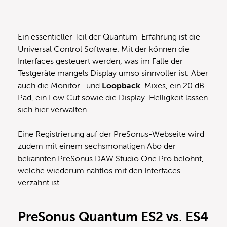
Ein essentieller Teil der Quantum-Erfahrung ist die
Universal Control Software. Mit der können die
Interfaces gesteuert werden, was im Falle der
Testgeräte mangels Display umso sinnvoller ist. Aber
auch die Monitor- und
Loopback
-Mixes, ein 20 dB
Pad, ein Low Cut sowie die Display-Helligkeit lassen
sich hier verwalten.
Eine Registrierung auf der PreSonus-Webseite wird
zudem mit einem sechsmonatigen Abo der
bekannten PreSonus DAW Studio One Pro belohnt,
welche wiederum nahtlos mit den Interfaces
verzahnt ist.
PreSonus Quantum ES2 vs. ES4