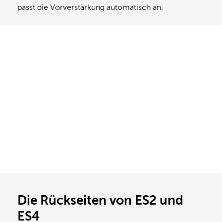
passt die Vorverstärkung automatisch an.
Die Rückseiten von ES2 und
ES4