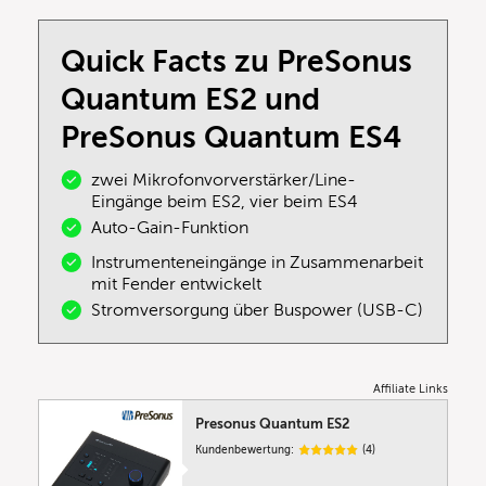
Quick Facts zu PreSonus
Quantum ES2 und
PreSonus Quantum ES4
zwei Mikrofonvorverstärker/Line-
Eingänge beim ES2, vier beim ES4
Auto-Gain-Funktion
Instrumenteneingänge in Zusammenarbeit
mit Fender entwickelt
Stromversorgung über Buspower (USB-C)
Affiliate Links
Presonus Quantum ES2
Kundenbewertung:
(4)