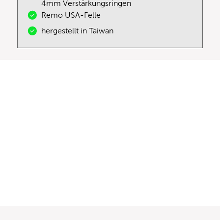
4mm Verstärkungsringen
Remo USA-Felle
hergestellt in Taiwan