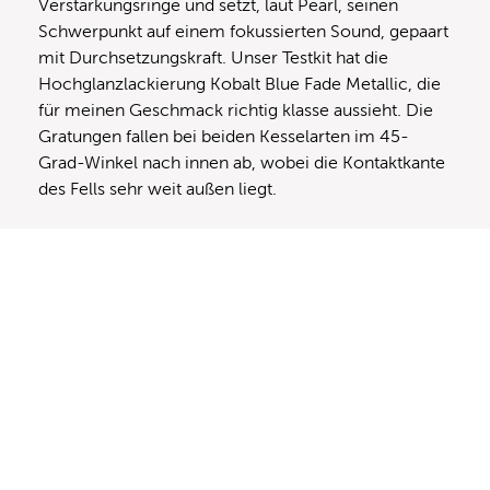
Verstärkungsringe und setzt, laut Pearl, seinen
Schwerpunkt auf einem fokussierten Sound, gepaart
mit Durchsetzungskraft. Unser Testkit hat die
Hochglanzlackierung Kobalt Blue Fade Metallic, die
für meinen Geschmack richtig klasse aussieht. Die
Gratungen fallen bei beiden Kesselarten im 45-
Grad-Winkel nach innen ab, wobei die Kontaktkante
des Fells sehr weit außen liegt.