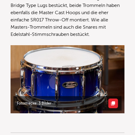
Bridge Type Lugs bestückt, beide Trommeln haben
ebenfalls die Master Cast Hoops und die eher
einfache SR017 Throw-Off montiert. Wie alle
Masters-Trommeln sind auch die Snares mit
Edelstahl-Stimmschrauben bestückt.
Fotostrecke: 3 Bilder