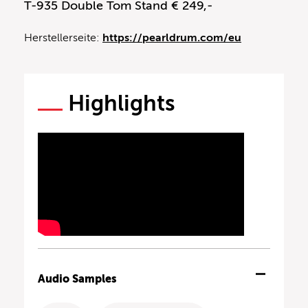
T-935 Double Tom Stand € 249,-
Herstellerseite:
https://pearldrum.com/eu
Highlights
Audio Samples