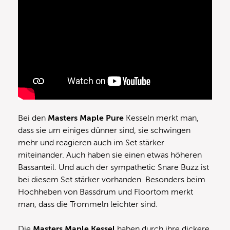
Bei den
Masters Maple Pure
Kesseln merkt man,
dass sie um einiges dünner sind, sie schwingen
mehr und reagieren auch im Set stärker
miteinander. Auch haben sie einen etwas höheren
Bassanteil. Und auch der sympathetic Snare Buzz ist
bei diesem Set stärker vorhanden. Besonders beim
Hochheben von Bassdrum und Floortom merkt
man, dass die Trommeln leichter sind.
Die
Masters Maple Kessel
haben durch ihre dickere