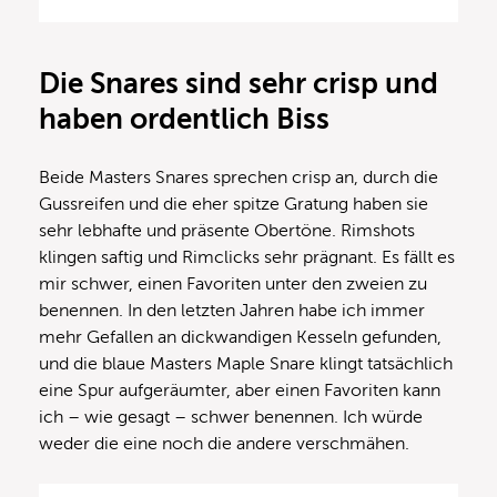
Die Snares sind sehr crisp und
haben ordentlich Biss
Beide Masters Snares sprechen crisp an, durch die
Gussreifen und die eher spitze Gratung haben sie
sehr lebhafte und präsente Obertöne. Rimshots
klingen saftig und Rimclicks sehr prägnant. Es fällt es
mir schwer, einen Favoriten unter den zweien zu
benennen. In den letzten Jahren habe ich immer
mehr Gefallen an dickwandigen Kesseln gefunden,
und die blaue Masters Maple Snare klingt tatsächlich
eine Spur aufgeräumter, aber einen Favoriten kann
ich – wie gesagt – schwer benennen. Ich würde
weder die eine noch die andere verschmähen.