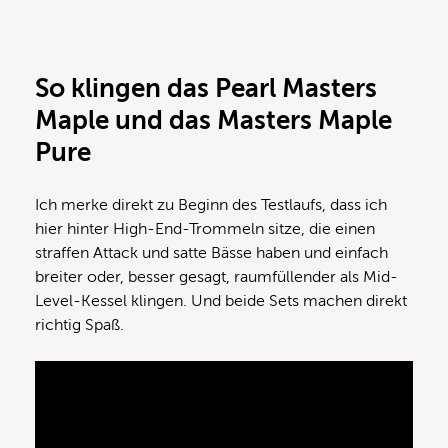
So klingen das Pearl Masters
Maple und das Masters Maple
Pure
Ich merke direkt zu Beginn des Testlaufs, dass ich
hier hinter High-End-Trommeln sitze, die einen
straffen Attack und satte Bässe haben und einfach
breiter oder, besser gesagt, raumfüllender als Mid-
Level-Kessel klingen. Und beide Sets machen direkt
richtig Spaß.