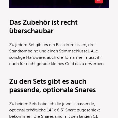
Das Zubehör ist recht
überschaubar
Zu jedem Set gibt es ein Bassdrumkissen, drei
Standtombeine und einen Stimmschlüssel. Alle
sonstige Hardware, auch die Tomarme, müsst ihr
euch für nicht gerade kleines Geld dazu erwerben.
Zu den Sets gibt es auch
passende, optionale Snares
Zu beiden Sets habe ich die jeweils passende,
optional erhältliche 14“ x 6,5“ Snare zugeschickt
bekommen. Die Snares sind mit den langen CL