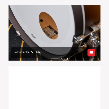
Fotostrecke: 5 Bilder