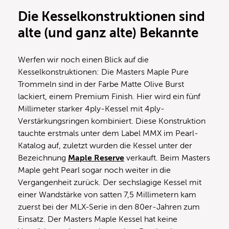
Die Kesselkonstruktionen sind
alte (und ganz alte) Bekannte
Werfen wir noch einen Blick auf die
Kesselkonstruktionen: Die Masters Maple Pure
Trommeln sind in der Farbe Matte Olive Burst
lackiert, einem Premium Finish. Hier wird ein fünf
Millimeter starker 4ply-Kessel mit 4ply-
Verstärkungsringen kombiniert. Diese Konstruktion
tauchte erstmals unter dem Label MMX im Pearl-
Katalog auf, zuletzt wurden die Kessel unter der
Bezeichnung
Maple Reserve
verkauft. Beim Masters
Maple geht Pearl sogar noch weiter in die
Vergangenheit zurück. Der sechslagige Kessel mit
einer Wandstärke von satten 7,5 Millimetern kam
zuerst bei der MLX-Serie in den 80er-Jahren zum
Einsatz. Der Masters Maple Kessel hat keine