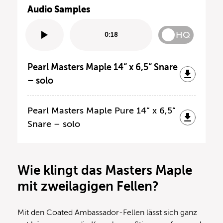
Audio Samples
HQ
0:18
Pearl Masters Maple 14“ x 6,5“ Snare
– solo
Pearl Masters Maple Pure 14“ x 6,5“
Snare – solo
Wie klingt das Masters Maple
mit zweilagigen Fellen?
Mit den Coated Ambassador-Fellen lässt sich ganz