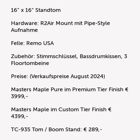
16“ x 16“ Standtom
Hardware: R2Air Mount mit Pipe-Style
Aufnahme
Felle: Remo USA
Zubehör: Stimmschlüssel, Bassdrumkissen, 3
Floortombeine
Preise: (Verkaufspreise August 2024)
Masters Maple Pure im Premium Tier Finish €
3999,-
Masters Maple im Custom Tier Finish €
4399,-
TC-935 Tom / Boom Stand: € 289,-