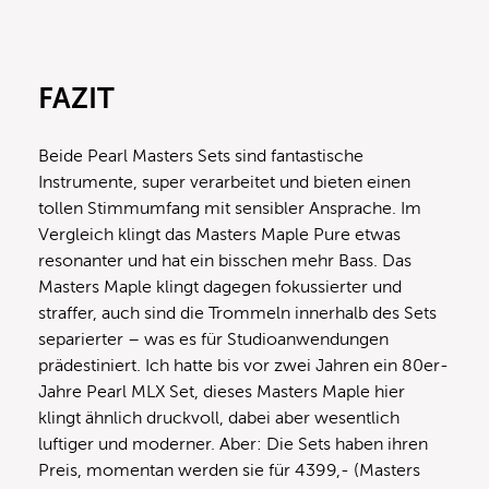
FAZIT
Beide Pearl Masters Sets sind fantastische
Instrumente, super verarbeitet und bieten einen
tollen Stimmumfang mit sensibler Ansprache. Im
Vergleich klingt das Masters Maple Pure etwas
resonanter und hat ein bisschen mehr Bass. Das
Masters Maple klingt dagegen fokussierter und
straffer, auch sind die Trommeln innerhalb des Sets
separierter – was es für Studioanwendungen
prädestiniert. Ich hatte bis vor zwei Jahren ein 80er-
Jahre Pearl MLX Set, dieses Masters Maple hier
klingt ähnlich druckvoll, dabei aber wesentlich
luftiger und moderner. Aber: Die Sets haben ihren
Preis, momentan werden sie für 4399,- (Masters