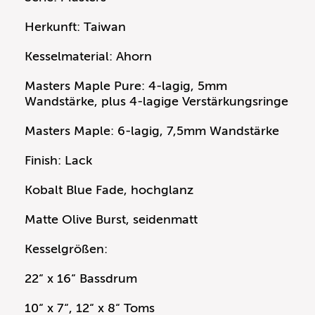
Herkunft: Taiwan
Kesselmaterial: Ahorn
Masters Maple Pure: 4-lagig, 5mm
Wandstärke, plus 4-lagige Verstärkungsringe
Masters Maple: 6-lagig, 7,5mm Wandstärke
Finish: Lack
Kobalt Blue Fade, hochglanz
Matte Olive Burst, seidenmatt
Kesselgrößen:
22“ x 16“ Bassdrum
10“ x 7“, 12“ x 8“ Toms