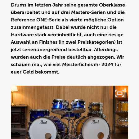
Drums im letzten Jahr seine gesamte Oberklasse
überarbeitet und auf drei Masters-Serien und die
Reference ONE-Serie als vierte mögliche Option
zusammengefasst. Dabei wurde nicht nur die
Hardware stark vereinheitlicht, auch eine riesige
Auswahl an Finishes (in zwei Preiskategorien) ist
jetzt serienübergreifend bestellbar. Allerdings
wurden auch die Preise deutlich angezogen. Wir
schauen mal, wie viel Meisterliches ihr 2024 für
euer Geld bekommt.