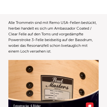
Alle Trommeln sind mit Remo USA-Fellen bestückt,
hierbei handelt es sich um Ambassador Coated /
Clear Felle auf den Toms und vorgedämpfte
Powerstroke 3-Felle beidseitig auf der Bassdrum,
wobei das Resonanzfell schon livetauglich mit
einem Loch versehen ist.
Fotostrecke: 6 Bilder