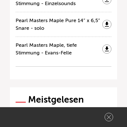
Stimmung - Einzelsounds
Pearl Masters Maple Pure 14“ x 6,5“
Snare - solo
Pearl Masters Maple, tiefe
Stimmung - Evans-Felle
Meistgelesen