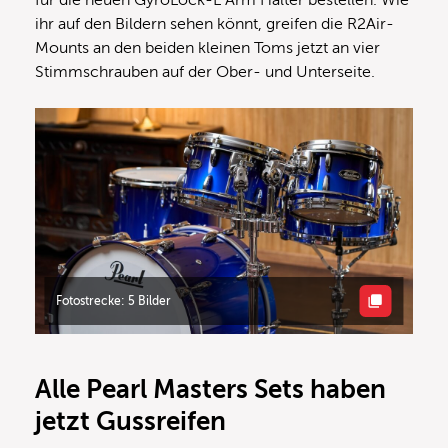
ihr auf den Bildern sehen könnt, greifen die R2Air-
Mounts an den beiden kleinen Toms jetzt an vier
Stimmschrauben auf der Ober- und Unterseite.
Fotostrecke: 5 Bilder
Alle Pearl Masters Sets haben
jetzt Gussreifen