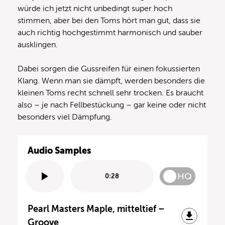
würde ich jetzt nicht unbedingt super hoch
stimmen, aber bei den Toms hört man gut, dass sie
auch richtig hochgestimmt harmonisch und sauber
ausklingen.
Dabei sorgen die Gussreifen für einen fokussierten
Klang. Wenn man sie dämpft, werden besonders die
kleinen Toms recht schnell sehr trocken. Es braucht
also – je nach Fellbestückung – gar keine oder nicht
besonders viel Dämpfung.
Audio Samples
HQ
0:28
Pearl Masters Maple, mitteltief –
Groove