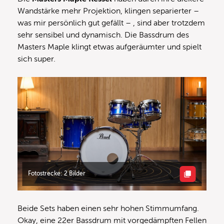
Wandstärke mehr Projektion, klingen separierter –
was mir persönlich gut gefällt – , sind aber trotzdem
sehr sensibel und dynamisch. Die Bassdrum des
Masters Maple klingt etwas aufgeräumter und spielt
sich super.
Fotostrecke: 2 Bilder
Beide Sets haben einen sehr hohen Stimmumfang.
Okay, eine 22er Bassdrum mit vorgedämpften Fellen