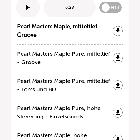
HQ
0:28
Pearl Masters Maple, mitteltief -
Groove
Pearl Masters Maple Pure, mitteltief
- Groove
Pearl Masters Maple Pure, mitteltief
- Toms und BD
Pearl Masters Maple Pure, hohe
Stimmung - Einzelsounds
Pearl Masters Maple, hohe