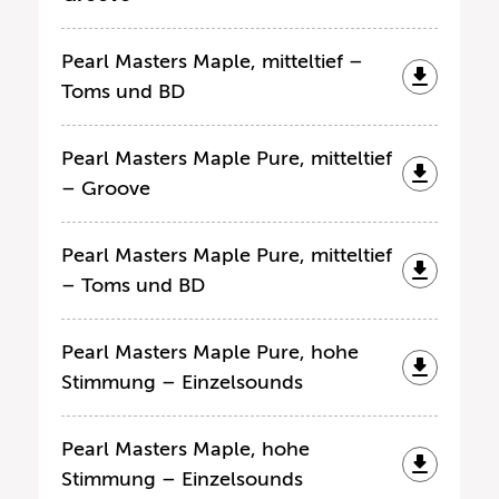
Pearl Masters Maple, mitteltief –
Toms und BD
Pearl Masters Maple Pure, mitteltief
– Groove
Pearl Masters Maple Pure, mitteltief
– Toms und BD
Pearl Masters Maple Pure, hohe
Stimmung – Einzelsounds
Pearl Masters Maple, hohe
Stimmung – Einzelsounds