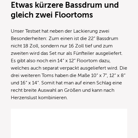
Etwas kürzere Bassdrum und
gleich zwei Floortoms
Unser Testset hat neben der Lackierung zwei
Besonderheiten: Zum einen ist die 22“ Bassdrum
nicht 18 Zoll, sondern nur 16 Zoll tief und zum
zweiten wird das Set nur als Fünfteiler ausgeliefert.
Es gibt also noch ein 14“ x 12“ Floortom dazu,
welches auch separat verpackt ausgeliefert wird. Die
drei weiteren Toms haben die Maße 10“ x 7“, 12“ x 8“
und 16“ x 14“. Somit hat man auf einen Schlag eine
recht breite Auswahl an Größen und kann nach
Herzenslust kombinieren.