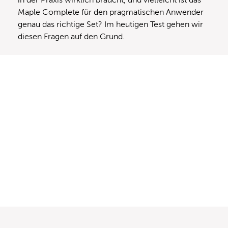
Maple Complete für den pragmatischen Anwender
genau das richtige Set? Im heutigen Test gehen wir
diesen Fragen auf den Grund.