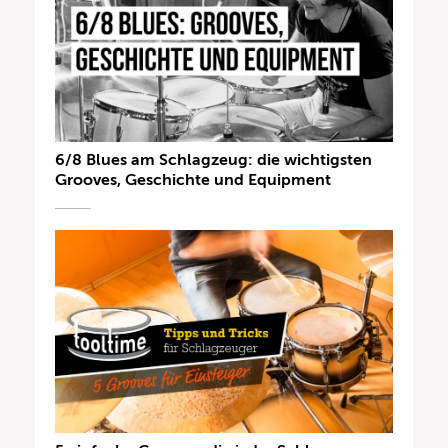
6/8 Blues am Schlagzeug: die wichtigsten
Grooves, Geschichte und Equipment