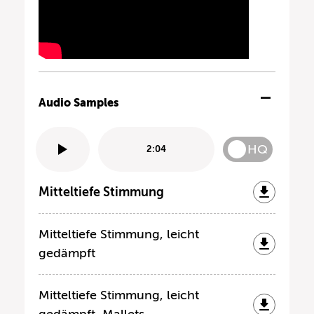
Audio Samples
HQ
2:04
Mitteltiefe Stimmung
Mitteltiefe Stimmung, leicht
gedämpft
Mitteltiefe Stimmung, leicht
gedämpft, Mallets