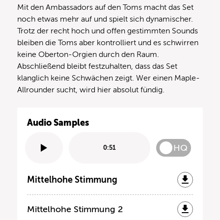
Mit den Ambassadors auf den Toms macht das Set
noch etwas mehr auf und spielt sich dynamischer.
Trotz der recht hoch und offen gestimmten Sounds
bleiben die Toms aber kontrolliert und es schwirren
keine Oberton-Orgien durch den Raum.
Abschließend bleibt festzuhalten, dass das Set
klanglich keine Schwächen zeigt. Wer einen Maple-
Allrounder sucht, wird hier absolut fündig.
Audio Samples
HQ
0:51
Mittelhohe Stimmung
Mittelhohe Stimmung 2