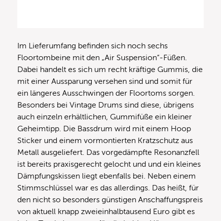
Im Lieferumfang befinden sich noch sechs
Floortombeine mit den „Air Suspension“-Füßen.
Dabei handelt es sich um recht kräftige Gummis, die
mit einer Aussparung versehen sind und somit für
ein längeres Ausschwingen der Floortoms sorgen.
Besonders bei Vintage Drums sind diese, übrigens
auch einzeln erhältlichen, Gummifüße ein kleiner
Geheimtipp. Die Bassdrum wird mit einem Hoop
Sticker und einem vormontierten Kratzschutz aus
Metall ausgeliefert. Das vorgedämpfte Resonanzfell
ist bereits praxisgerecht gelocht und und ein kleines
Dämpfungskissen liegt ebenfalls bei. Neben einem
Stimmschlüssel war es das allerdings. Das heißt, für
den nicht so besonders günstigen Anschaffungspreis
von aktuell knapp zweieinhalbtausend Euro gibt es