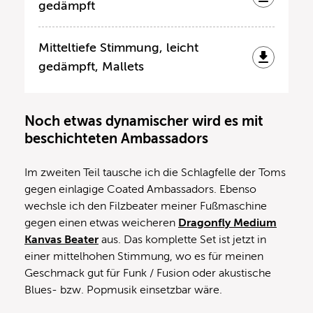
gedämpft
Mitteltiefe Stimmung, leicht
gedämpft, Mallets
Noch etwas dynamischer wird es mit
beschichteten Ambassadors
Im zweiten Teil tausche ich die Schlagfelle der Toms
gegen einlagige Coated Ambassadors. Ebenso
wechsle ich den Filzbeater meiner Fußmaschine
gegen einen etwas weicheren
Dragonfly Medium
Kanvas Beater
aus. Das komplette Set ist jetzt in
einer mittelhohen Stimmung, wo es für meinen
Geschmack gut für Funk / Fusion oder akustische
Blues- bzw. Popmusik einsetzbar wäre.