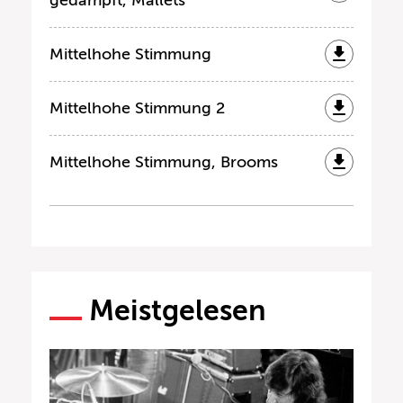
Mittelhohe Stimmung
Mittelhohe Stimmung 2
Mittelhohe Stimmung, Brooms
Meistgelesen