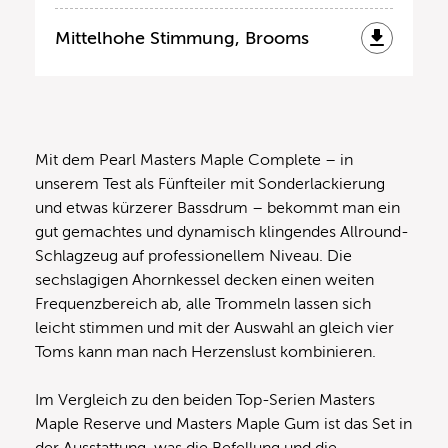
Mittelhohe Stimmung, Brooms
Mit dem Pearl Masters Maple Complete – in
unserem Test als Fünfteiler mit Sonderlackierung
und etwas kürzerer Bassdrum – bekommt man ein
gut gemachtes und dynamisch klingendes Allround-
Schlagzeug auf professionellem Niveau. Die
sechslagigen Ahornkessel decken einen weiten
Frequenzbereich ab, alle Trommeln lassen sich
leicht stimmen und mit der Auswahl an gleich vier
Toms kann man nach Herzenslust kombinieren.
Im Vergleich zu den beiden Top-Serien Masters
Maple Reserve und Masters Maple Gum ist das Set in
der Ausstattung, was die Befellung und die