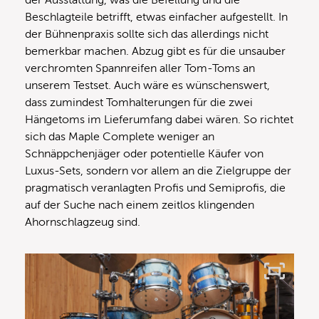
Beschlagteile betrifft, etwas einfacher aufgestellt. In
der Bühnenpraxis sollte sich das allerdings nicht
bemerkbar machen. Abzug gibt es für die unsauber
verchromten Spannreifen aller Tom-Toms an
unserem Testset. Auch wäre es wünschenswert,
dass zumindest Tomhalterungen für die zwei
Hängetoms im Lieferumfang dabei wären. So richtet
sich das Maple Complete weniger an
Schnäppchenjäger oder potentielle Käufer von
Luxus-Sets, sondern vor allem an die Zielgruppe der
pragmatisch veranlagten Profis und Semiprofis, die
auf der Suche nach einem zeitlos klingenden
Ahornschlagzeug sind.