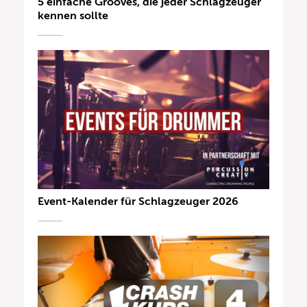
5 einfache Grooves, die jeder Schlagzeuger
kennen sollte
Event-Kalender für Schlagzeuger 2026