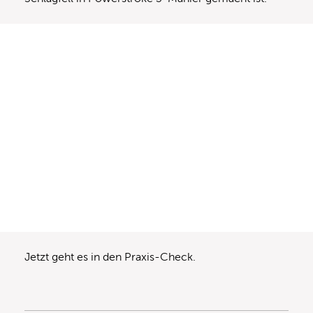
Jetzt geht es in den Praxis-Check.