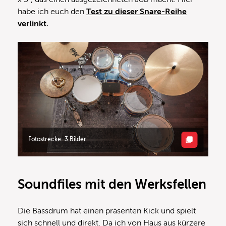
habe ich euch den
Test zu dieser Snare-Reihe
verlinkt.
Fotostrecke: 3 Bilder
Soundfiles mit den Werksfellen
Die Bassdrum hat einen präsenten Kick und spielt
sich schnell und direkt. Da ich von Haus aus kürzere