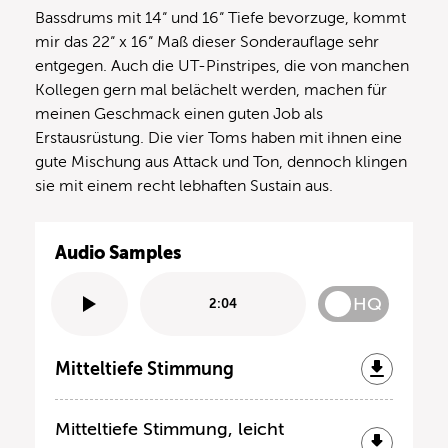
Bassdrums mit 14“ und 16“ Tiefe bevorzuge, kommt
mir das 22“ x 16“ Maß dieser Sonderauflage sehr
entgegen. Auch die UT-Pinstripes, die von manchen
Kollegen gern mal belächelt werden, machen für
meinen Geschmack einen guten Job als
Erstausrüstung. Die vier Toms haben mit ihnen eine
gute Mischung aus Attack und Ton, dennoch klingen
sie mit einem recht lebhaften Sustain aus.
Audio Samples
HQ
2:04
Mitteltiefe Stimmung
Mitteltiefe Stimmung, leicht