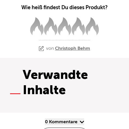
Wie heiß findest Du dieses Produkt?
von
Christoph Behm
Verwandte
Inhalte
0 Kommentare