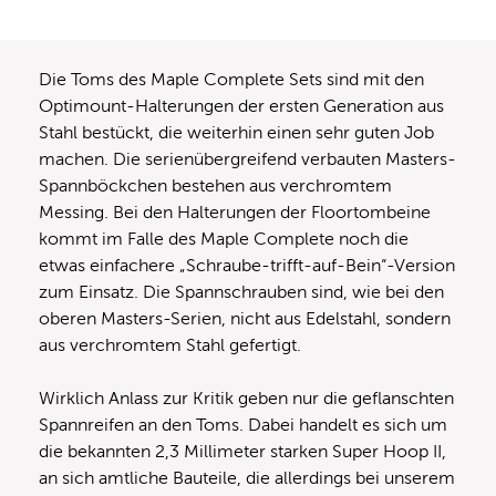
Die Toms des Maple Complete Sets sind mit den
Optimount-Halterungen der ersten Generation aus
Stahl bestückt, die weiterhin einen sehr guten Job
machen. Die serienübergreifend verbauten Masters-
Spannböckchen bestehen aus verchromtem
Messing. Bei den Halterungen der Floortombeine
kommt im Falle des Maple Complete noch die
etwas einfachere „Schraube-trifft-auf-Bein“-Version
zum Einsatz. Die Spannschrauben sind, wie bei den
oberen Masters-Serien, nicht aus Edelstahl, sondern
aus verchromtem Stahl gefertigt.
Wirklich Anlass zur Kritik geben nur die geflanschten
Spannreifen an den Toms. Dabei handelt es sich um
die bekannten 2,3 Millimeter starken Super Hoop II,
an sich amtliche Bauteile, die allerdings bei unserem