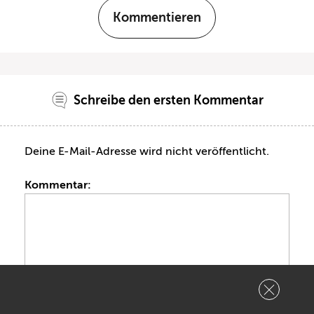
Kommentieren
Schreibe den ersten Kommentar
Deine E-Mail-Adresse wird nicht veröffentlicht.
Kommentar:
Name: