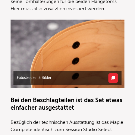
keine Tomhalterungen für die beiden Hängetoms.
Hier muss also zusätzlich investiert werden.
Fotostrecke: 5 Bilder
Bei den Beschlagteilen ist das Set etwas
einfacher ausgestattet
Bezüglich der technischen Ausstattung ist das Maple
Complete identisch zum Session Studio Select