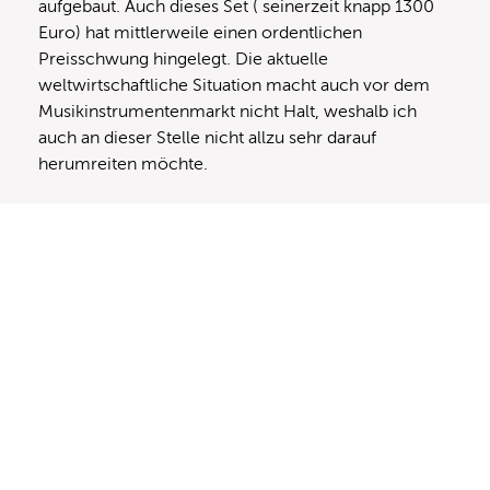
aufgebaut. Auch dieses Set ( seinerzeit knapp 1300
Euro) hat mittlerweile einen ordentlichen
Preisschwung hingelegt. Die aktuelle
weltwirtschaftliche Situation macht auch vor dem
Musikinstrumentenmarkt nicht Halt, weshalb ich
auch an dieser Stelle nicht allzu sehr darauf
herumreiten möchte.