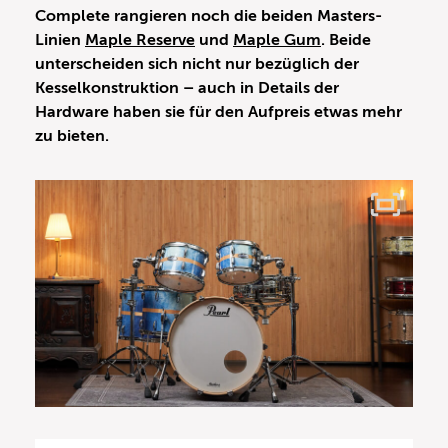
Complete rangieren noch die beiden Masters-
Linien
Maple Reserve
und
Maple Gum
. Beide
unterscheiden sich nicht nur bezüglich der
Kesselkonstruktion – auch in Details der
Hardware haben sie für den Aufpreis etwas mehr
zu bieten.