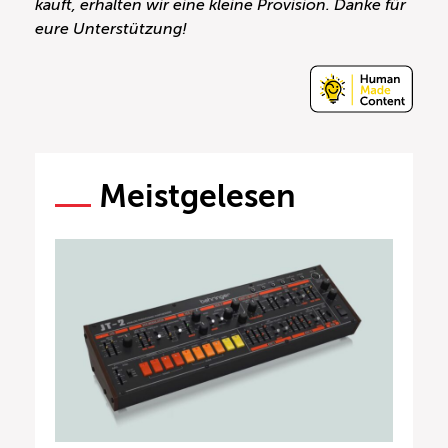
kauft, erhalten wir eine kleine Provision. Danke für
eure Unterstützung!
Meistgelesen