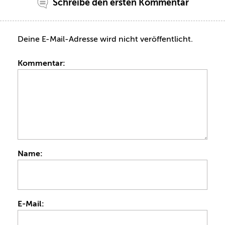
Schreibe den ersten Kommentar
Deine E-Mail-Adresse wird nicht veröffentlicht.
Kommentar:
Name:
E-Mail: