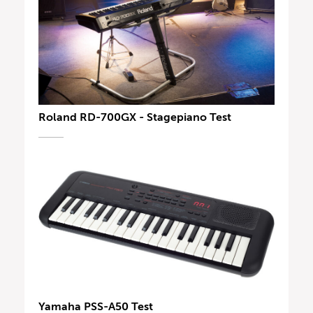
Roland RD-700GX - Stagepiano Test
Yamaha PSS-A50 Test