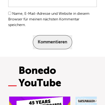
Name, E-Mail-Adresse und Website in diesem
Browser für meinen nächsten Kommentar
speichern.
Kommentieren
Bonedo
YouTube