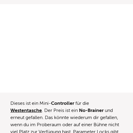
Dieses ist ein Mini-
Controller
für die
Westentasche
. Der Preis ist ein
No-Brainer
und
erneut gefallen. Das könnte wiederum dir gefallen,
wenn du im Proberaum oder auf einer Bühne nicht
viel Platz zur Verfügung hast. Parameter Locks gibt