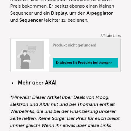
Preis bekommen. Er besitzt ebenso einen kleinen
Sequencer und ein
Display
, um den
Arpeggiator
und
Sequencer
leichter zu bedienen.
Affiliate Links
Produkt nicht gefunden!
Entdecken Sie Produkte bei thomann
Mehr
über
AKAI
*Hinweis: Dieser Artikel über Deals von Moog,
Elektron und AKAI mit und bei Thomann enthält
Werbelinks, die uns bei der Finanzierung unserer
Seite helfen. Keine Sorge: Der Preis für euch bleibt
immer gleich! Wenn ihr etwas über diese Links