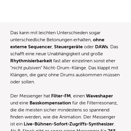
Das kann mit leichten Unterschieden sogar
unterschiedliche Betonungen erhalten,
ohne
externe
Sequencer
,
Steuergeräte
oder
DAWs
. Das
schafft eine neue Unabhängigkeit und große
Rhythmisierbarkeit
fast aller einzelnen sonst eher
“nicht pulsiven” Nicht-Drum-Klänge. Das klappt mit
Klängen, die ganz ohne Drums auskommen müssen
oder sollen.
Der Messenger hat
Filter-FM
, einen
Waveshaper
und eine
Basskompensation
für die Filterresonanz,
die die meisten sicher mindestens so spannend
finden werden, wie die Animation. Der Messenger
ist ein
Live-Bühnen-Sofort-Zugriffs-Synthesizer
.