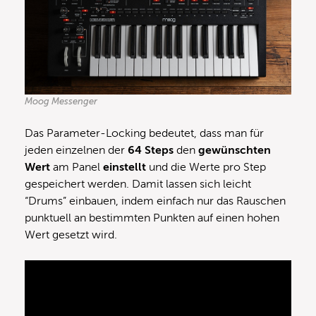
Moog Messenger
Das Parameter-Locking bedeutet, dass man für
jeden einzelnen der
64 Steps
den
gewünschten
Wert
am Panel
einstellt
und die Werte pro Step
gespeichert werden. Damit lassen sich leicht
“Drums” einbauen, indem einfach nur das Rauschen
punktuell an bestimmten Punkten auf einen hohen
Wert gesetzt wird.