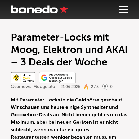
Parameter-Locks mit
Moog, Elektron und AKAI
– 3 Deals der Woche
Gearnews
,
Moogulator
21.06.2025
2 / 5
0
Mit Parameter-Locks in die Geldbörse geschaut.
Wir schauen uns heute einige Synthesizer und
Groovebox-Deals an. Nicht immer geht es um das
Maximum, aber bei neuen Geräten ist es nicht
schlecht, wenn man für ein gutes
Restaurantessen weniger bezahlen muss, um