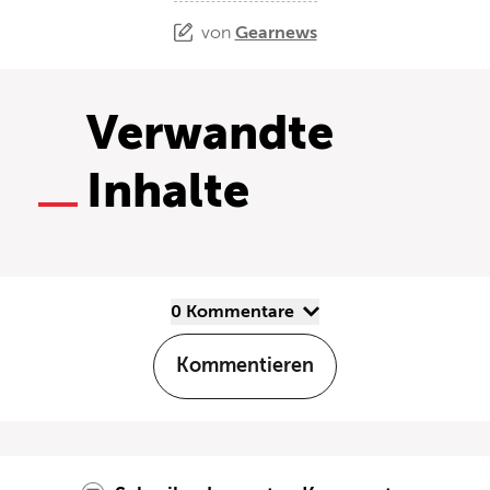
von
Gearnews
Verwandte
Inhalte
0 Kommentare
Kommentieren