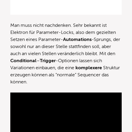
Man muss nicht nachdenken. Sehr bekannt ist
Elektron für Parameter-Locks, also dem gezielten
Setzen eines Parameter-
Automations
-Sprungs, der
sowohl nur an dieser Stelle stattfinden soll, aber
auch an vielen Stellen veränderlich bleibt. Mit den
Conditional
–
Trigger
-Optionen lassen sich
Variationen einbauen, die eine
komplexere
Struktur
erzeugen können als “normale” Sequencer das
können.