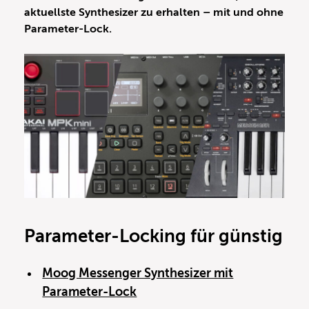
aktuellste Synthesizer zu erhalten – mit und ohne
Parameter-Lock.
Parameter-Locking für günstig
Moog Messenger Synthesizer mit
Parameter-Lock