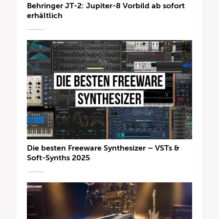
Behringer JT-2: Jupiter-8 Vorbild ab sofort
erhältlich
Die besten Freeware Synthesizer – VSTs &
Soft-Synths 2025