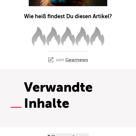
Wie heiß findest Du diesen Artikel?
von
Gearnews
Verwandte
Inhalte