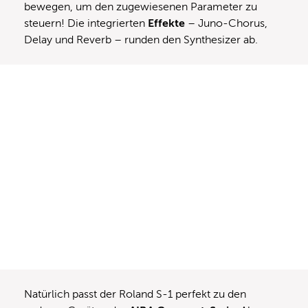
bewegen, um den zugewiesenen Parameter zu
steuern! Die integrierten
Effekte
– Juno-Chorus,
Delay und Reverb – runden den Synthesizer ab.
Natürlich passt der Roland S-1 perfekt zu den