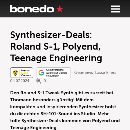
Synthesizer-Deals:
Roland S-1, Polyend,
Teenage Engineering
Gearnews
,
Lasse Eilers
04.07.2024
0
Den Roland S-1 Tweak Synth gibt es zurzeit bei
Thomann besonders günstig! Mit dem
kompakten und inspirierenden Synthesizer holst
du dir echten SH-101-Sound ins Studio. Mehr
tolle Synthesizer-Deals kommen von Polyend und
Teenage Engineering.