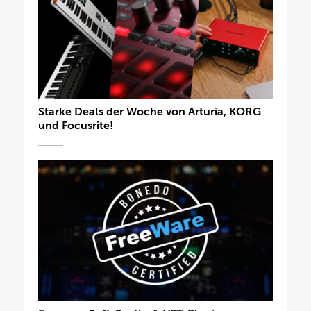
Starke Deals der Woche von Arturia, KORG
und Focusrite!