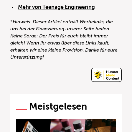
Mehr von Teenage Engineering
*
Hinweis: Dieser Artikel enthält Werbelinks, die
uns bei der Finanzierung unserer Seite helfen.
Keine Sorge: Der Preis für euch bleibt immer
gleich! Wenn ihr etwas über diese Links kauft,
erhalten wir eine kleine Provision. Danke für eure
Unterstützung!
Meistgelesen