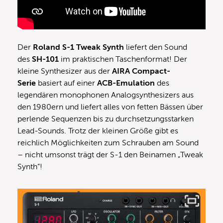
Der
Roland S-1 Tweak Synth
liefert den Sound
des
SH-101
im praktischen Taschenformat! Der
kleine Synthesizer aus der
AIRA Compact-
Serie
basiert auf einer
ACB-Emulation
des
legendären monophonen Analogsynthesizers aus
den 1980ern und liefert alles von fetten Bässen über
perlende Sequenzen bis zu durchsetzungsstarken
Lead-Sounds. Trotz der kleinen Größe gibt es
reichlich Möglichkeiten zum Schrauben am Sound
– nicht umsonst trägt der S-1 den Beinamen „Tweak
Synth“!