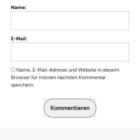
Name:
E-Mail:
Name, E-Mail-Adresse und Website in diesem
Browser für meinen nächsten Kommentar
speichern.
Kommentieren