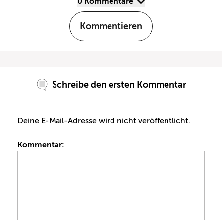
0 Kommentare
Kommentieren
Schreibe den ersten Kommentar
Deine E-Mail-Adresse wird nicht veröffentlicht.
Kommentar: