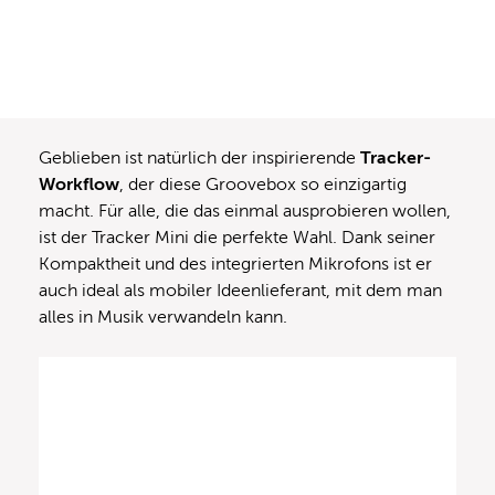
Geblieben ist natürlich der inspirierende
Tracker-
Workflow
, der diese Groovebox so einzigartig
macht. Für alle, die das einmal ausprobieren wollen,
ist der Tracker Mini die perfekte Wahl. Dank seiner
Kompaktheit und des integrierten Mikrofons ist er
auch ideal als mobiler Ideenlieferant, mit dem man
alles in Musik verwandeln kann.