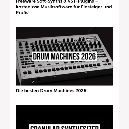
Freeware Soft-Synths & VST-Plugins –
kostenlose Musiksoftware für Einsteiger und
Profis!
Die besten Drum Machines 2026