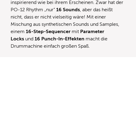
inspirierend wie bei ihrem Erscheinen. Zwar hat der
PO-12 Rhythm „nur“
16 Sounds
, aber das heißt
nicht, dass er nicht vielseitig wäre! Mit einer
Mischung aus synthetischen Sounds und Samples,
einem
16-Step-Sequencer
mit
Parameter
Locks
und
16 Punch-In-Effekten
macht die
Drummachine einfach großen Spaß.