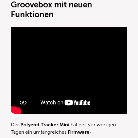
Groovebox mit neuen
Funktionen
Der
Polyend Tracker Mini
hat erst vor wenigen
Tagen ein umfangreiches
Firmware-