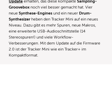
Update
erhalten, das diese kompakte
Sampling-
Groovebox
noch viel besser gemacht hat. Vier
neue
Synthese-Engines
und ein neuer
Drum-
Synthesizer
heben den Tracker Mini auf ein neues
Niveau. Dazu gibt es mehr Spuren, neue Makros,
eine erweiterte USB-Audioschnittstelle (14
Stereospuren!) und viele Workflow-
Verbesserungen. Mit dem Update auf die Firmware
2.0 ist der Tracker Mini wie ein Tracker+ im
Kompaktformat.