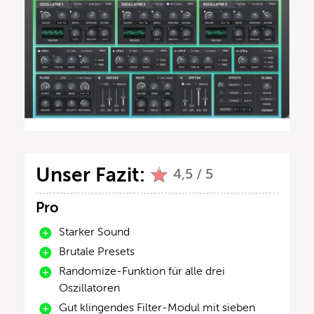
Unser Fazit:
4,5 / 5
Pro
Starker Sound
Brutale Presets
Randomize-Funktion für alle drei
Oszillatoren
Gut klingendes Filter-Modul mit sieben