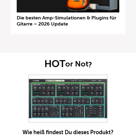
Die besten Amp-Simulationen & Plugins für
Gitarre – 2026 Update
HOT
or Not
?
Wie heiß findest Du dieses Produkt?