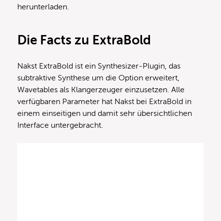
herunterladen.
Die Facts zu ExtraBold
Nakst ExtraBold ist ein Synthesizer-Plugin, das
subtraktive Synthese um die Option erweitert,
Wavetables als Klangerzeuger einzusetzen. Alle
verfügbaren Parameter hat Nakst bei ExtraBold in
einem einseitigen und damit sehr übersichtlichen
Interface untergebracht.