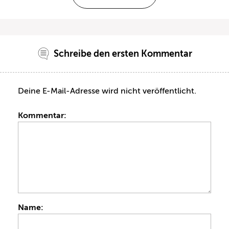
Schreibe den ersten Kommentar
Deine E-Mail-Adresse wird nicht veröffentlicht.
Kommentar:
Name: