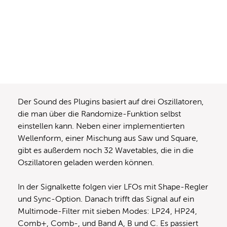
Der Sound des Plugins basiert auf drei Oszillatoren,
die man über die Randomize-Funktion selbst
einstellen kann. Neben einer implementierten
Wellenform, einer Mischung aus Saw und Square,
gibt es außerdem noch 32 Wavetables, die in die
Oszillatoren geladen werden können.
In der Signalkette folgen vier LFOs mit Shape-Regler
und Sync-Option. Danach trifft das Signal auf ein
Multimode-Filter mit sieben Modes: LP24, HP24,
Comb+, Comb-, und Band A, B und C. Es passiert