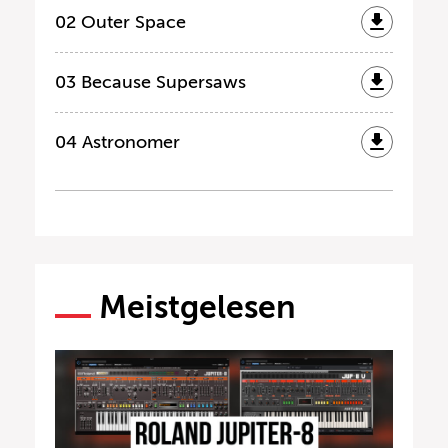
02 Outer Space
03 Because Supersaws
04 Astronomer
Meistgelesen