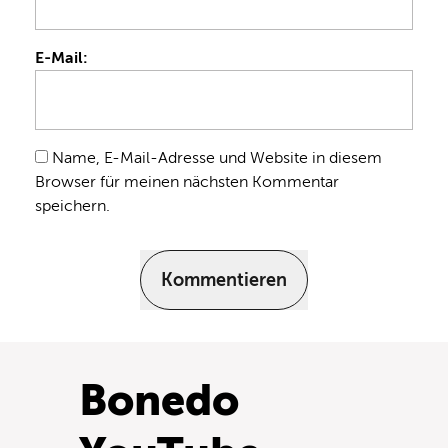
E-Mail:
Name, E-Mail-Adresse und Website in diesem
Browser für meinen nächsten Kommentar
speichern.
Kommentieren
Bonedo