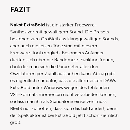
FAZIT
Nakst ExtraBold
ist ein starker Freeware-
Synthesizer mit gewaltigem Sound. Die Presets
bestehen zum Großteil aus klanggewaltigen Sounds,
aber auch die leisen Töne sind mit diesem
Freeware-Tool möglich. Besonders Anfänger
dürften sich über die Randomize-Funktion freuen,
dank der man sich die Parameter aller drei
Oszillatoren per Zufall aussuchen kann. Abzug gibt
es eigentlich nur dafür, dass die allermeisten DAWs
ExtraBold unter Windows wegen des fehlenden
VST-Formats momentan nicht verarbeiten können,
sodass man ihn als Standalone einsetzen muss.
Bleibt nur zu hoffen, dass sich das bald ändert, denn
der Spaßfaktor ist bei ExtraBold jetzt schon ziemlich
groß.