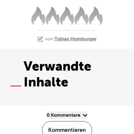
von
Tobias Homburger
Verwandte
Inhalte
0 Kommentare
Kommentieren