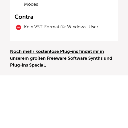
Modes
Contra
Kein VST-Format für Windows-User
Noch mehr kostenlose Plug-ins findet ihr in
unserem großen Freeware Software Synths und
Plug-ins Special.