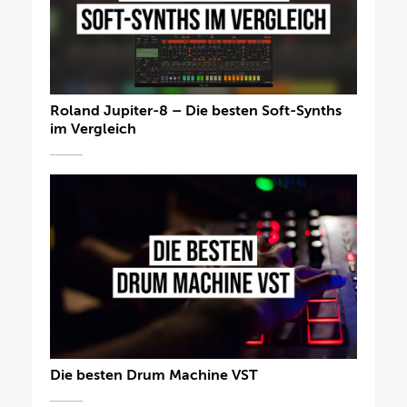
Roland Jupiter-8 – Die besten Soft-Synths
im Vergleich
Die besten Drum Machine VST