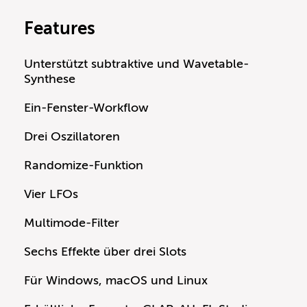
Features
Unterstützt subtraktive und Wavetable-
Synthese
Ein-Fenster-Workflow
Drei Oszillatoren
Randomize-Funktion
Vier LFOs
Multimode-Filter
Sechs Effekte über drei Slots
Für Windows, macOS und Linux