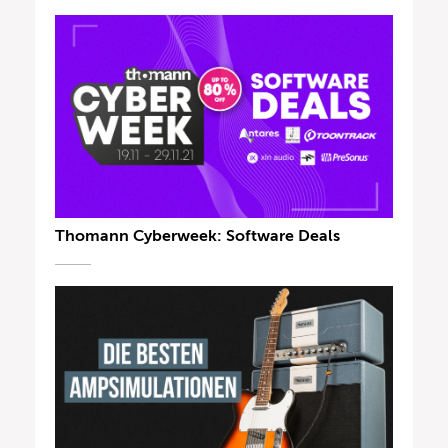
Thomann Cyberweek: Software Deals