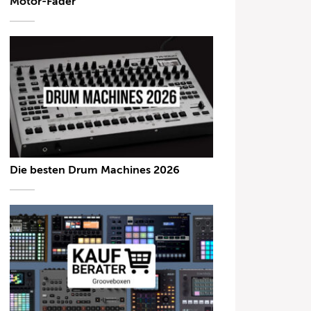
Motor-Fader
Die besten Drum Machines 2026