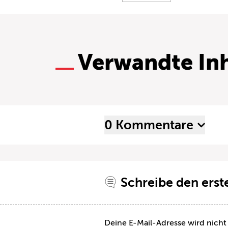
Verwandte Inh
0 Kommentare
Schreibe den ers
Deine E-Mail-Adresse wird nicht 