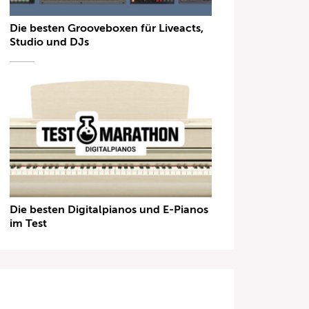
Die besten Grooveboxen für Liveacts,
Studio und DJs
Die besten Digitalpianos und E-Pianos
im Test