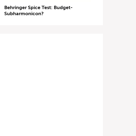
Behringer Spice Test: Budget-
Subharmonicon?