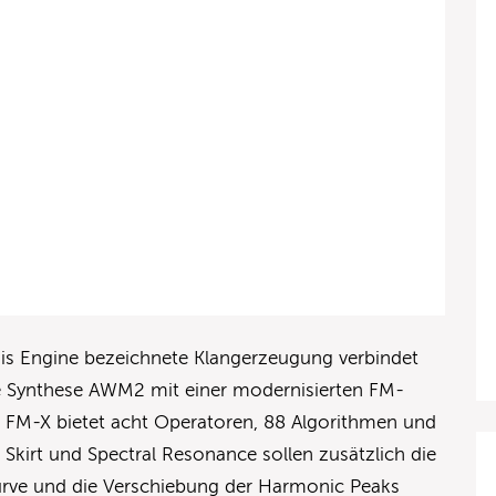
sis Engine bezeichnete Klangerzeugung verbindet
ve Synthese AWM2 mit einer modernisierten FM-
. FM-X bietet acht Operatoren, 88 Algorithmen und
 Skirt und Spectral Resonance sollen zusätzlich die
urve und die Verschiebung der Harmonic Peaks