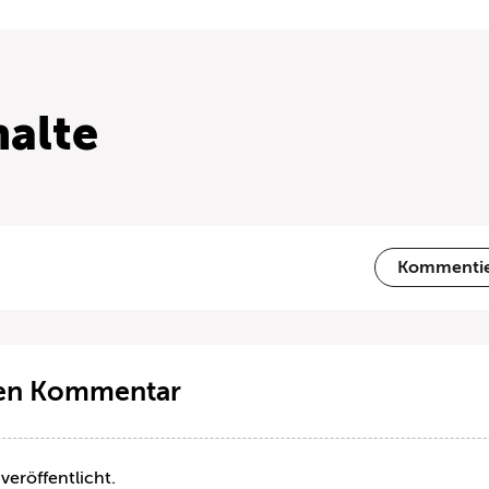
alte
Kommenti
ten Kommentar
veröffentlicht.