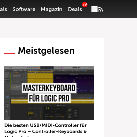
29
als
Software
Magazin
Deals
Meistgelesen
Die besten USB/MIDI-Controller für
Logic Pro – Controller-Keyboards &