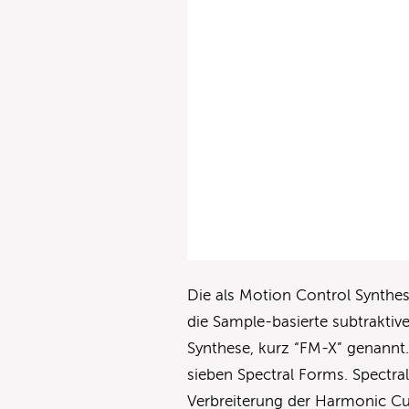
Die als Motion Control Synthe
die Sample-basierte subtrakti
Synthese, kurz “FM-X” genannt
sieben Spectral Forms. Spectral
Verbreiterung der Harmonic C