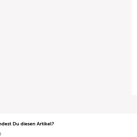
ndest Du diesen Artikel?