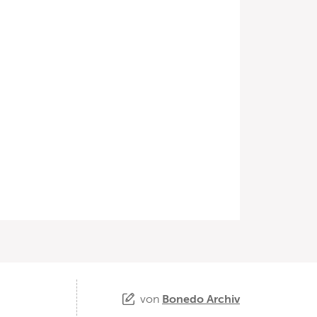
von
Bonedo Archiv