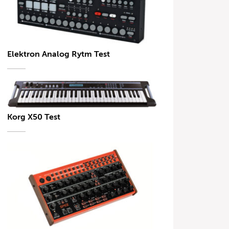
Elektron Analog Rytm Test
Korg X50 Test