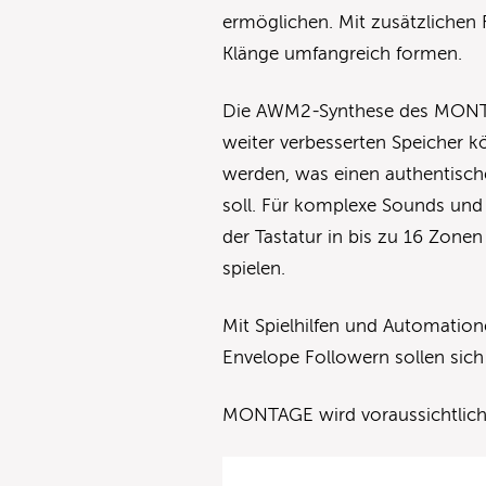
ermöglichen. Mit zusätzlichen F
Klänge umfangreich formen.
Die AWM2-Synthese des MONTA
weiter verbesserten Speicher 
werden, was einen authentisch
soll. Für komplexe Sounds und 
der Tastatur in bis zu 16 Zon
spielen.
Mit Spielhilfen und Automatio
Envelope Followern sollen sich
MONTAGE wird voraussichtlich 