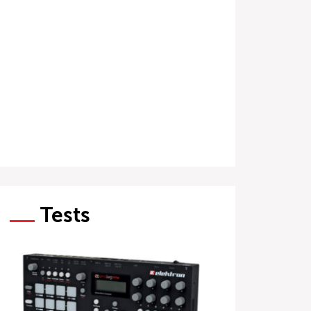
Tests