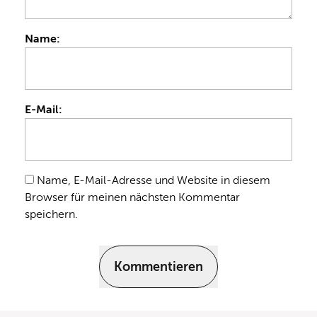
Name:
E-Mail:
Name, E-Mail-Adresse und Website in diesem
Browser für meinen nächsten Kommentar
speichern.
Kommentieren