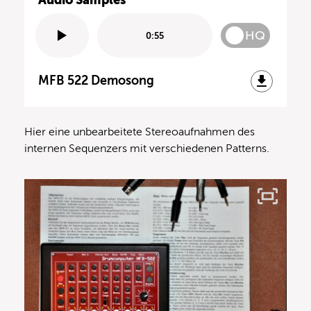
HQ
0:55
MFB 522 Demosong
Hier eine unbearbeitete Stereoaufnahmen des
internen Sequenzers mit verschiedenen Patterns.