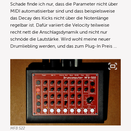
Schade finde ich nur, dass die Parameter nicht über
MIDI automatisierbar sind und dass beispielsweise
das Decay des Kicks nicht über die Notenlänge
regelbar ist. Dafür variiert die Velocity teilweise
recht nett die Anschlagsdynamik und nicht nur
schnöde die Lautstärke. Wird wohl meine neuer
Drumliebling werden, und das zum Plug-In Preis …
MFB 522