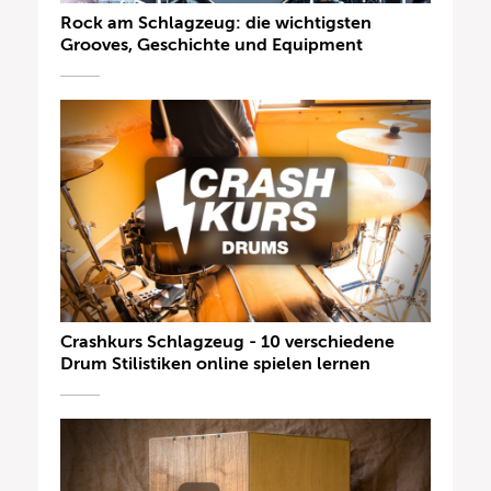
Rock am Schlagzeug: die wichtigsten
Grooves, Geschichte und Equipment
Crashkurs Schlagzeug - 10 verschiedene
Drum Stilistiken online spielen lernen