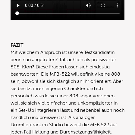
FAZIT
Mit welchem Anspruch ist unsere Testkandidatin
denn nun angetreten? Tatsächlich als preiswerter
808-Klon? Diese Fragen lassen sich eindeutig
beantworten: Die MFB-522 will definitiv keine 808
sein, obwohl sie sich klanglich an ihr orientiert. Aber
sie besitzt ihren eigenen Charakter und ich
persönlich würde sie einer 808 sogar vorziehen,
weil sie sich viel einfacher und unkomplizierter in
ein Set-Up integrieren lässt und nebenbei auch noch
handlich und preiswert ist. Als analoger
Drumlieferant im Studio beweist die MFB 522 auf
jeden Fall Haltung und Durchsetzungsfähigkeit.