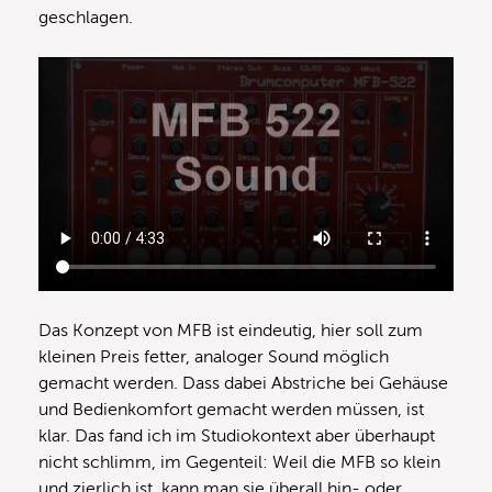
geschlagen.
Das Konzept von MFB ist eindeutig, hier soll zum
kleinen Preis fetter, analoger Sound möglich
gemacht werden. Dass dabei Abstriche bei Gehäuse
und Bedienkomfort gemacht werden müssen, ist
klar. Das fand ich im Studiokontext aber überhaupt
nicht schlimm, im Gegenteil: Weil die MFB so klein
und zierlich ist, kann man sie überall hin- oder