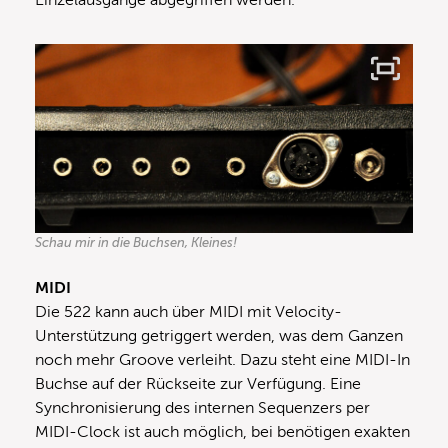
Einzelausgänge abgegriffen werden.
Schau mir in die Buchsen, Kleines!
MIDI
Die 522 kann auch über MIDI mit Velocity-
Unterstützung getriggert werden, was dem Ganzen
noch mehr Groove verleiht. Dazu steht eine MIDI-In
Buchse auf der Rückseite zur Verfügung. Eine
Synchronisierung des internen Sequenzers per
MIDI-Clock ist auch möglich, bei benötigen exakten