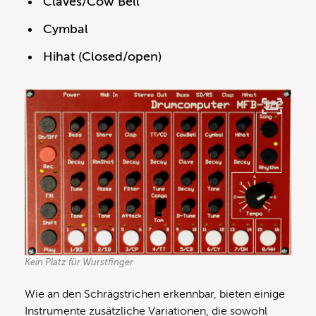
Claves/Cow Bell
Cymbal
Hihat (Closed/open)
Kein Platz für Wurstfinger
Wie an den Schrägstrichen erkennbar, bieten einige
Instrumente zusätzliche Variationen, die sowohl