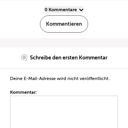
0 Kommentare
Kommentieren
Schreibe den ersten Kommentar
Deine E-Mail-Adresse wird nicht veröffentlicht.
Kommentar: