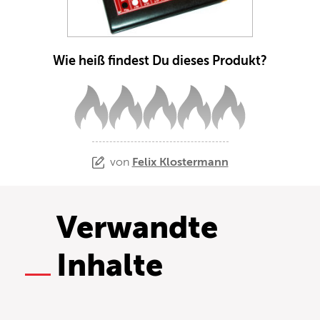
Wie heiß findest Du dieses Produkt?
von
Felix Klostermann
Verwandte
Inhalte