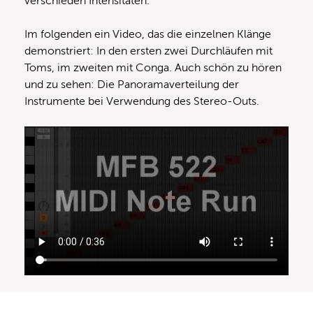
verschieden Intensitäten.
Im folgenden ein Video, das die einzelnen Klänge
demonstriert: In den ersten zwei Durchläufen mit
Toms, im zweiten mit Conga. Auch schön zu hören
und zu sehen: Die Panoramaverteilung der
Instrumente bei Verwendung des Stereo-Outs.