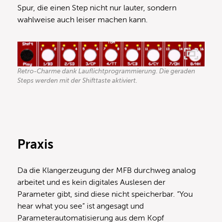
Spur, die einen Step nicht nur lauter, sondern
wahlweise auch leiser machen kann.
Retro-Charme dank Lauflichtprogrammierung. Die geraden
Steps werden mit der Shifttaste aktiviert.
Praxis
Da die Klangerzeugung der MFB durchweg analog
arbeitet und es kein digitales Auslesen der
Parameter gibt, sind diese nicht speicherbar. “You
hear what you see” ist angesagt und
Parameterautomatisierung aus dem Kopf