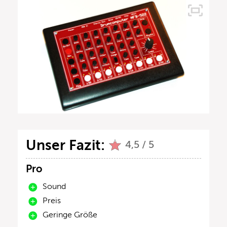
Unser Fazit:
4,5 / 5
Pro
Sound
Preis
Geringe Größe