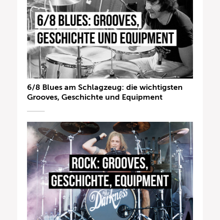
6/8 Blues am Schlagzeug: die wichtigsten
Grooves, Geschichte und Equipment