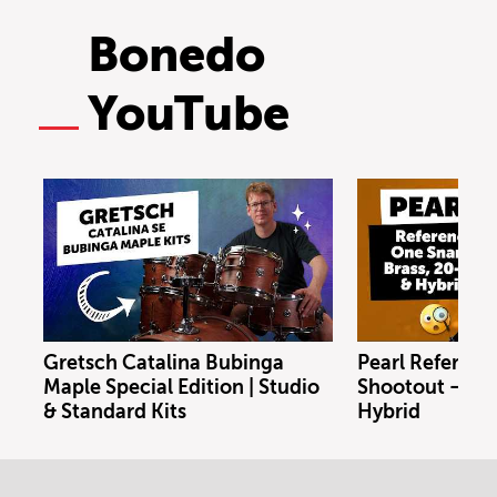
Bonedo
YouTube
Gretsch Catalina Bubinga
Pearl Referenc
Maple Special Edition | Studio
Shootout – Bras
& Standard Kits
Hybrid