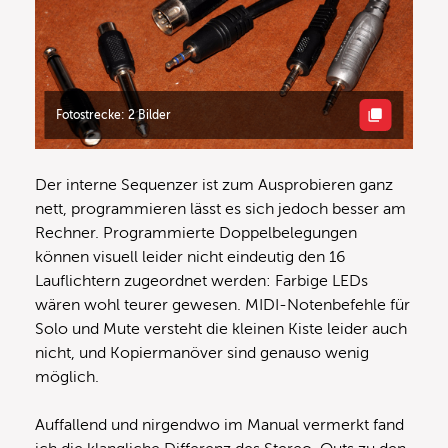
Fotostrecke: 2 Bilder
Der interne Sequenzer ist zum Ausprobieren ganz
nett, programmieren lässt es sich jedoch besser am
Rechner. Programmierte Doppelbelegungen
können visuell leider nicht eindeutig den 16
Lauflichtern zugeordnet werden: Farbige LEDs
wären wohl teurer gewesen. MIDI-Notenbefehle für
Solo und Mute versteht die kleinen Kiste leider auch
nicht, und Kopiermanöver sind genauso wenig
möglich.
Auffallend und nirgendwo im Manual vermerkt fand