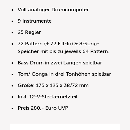
Voll analoger Drumcomputer
9 Instrumente
25 Regler
72 Pattern (+ 72 Fill-In) & 8-Song-
Speicher mit bis zu jeweils 64 Pattern.
Bass Drum in zwei Längen spielbar
Tom/ Conga in drei Tonhöhen spielbar
Größe: 175 x 125 x 38/72 mm
Inkl. 12-V-Steckernetzteil
Preis 280,- Euro UVP