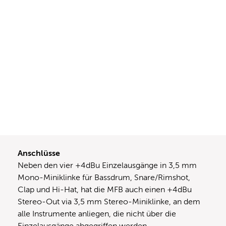
Anschlüsse
Neben den vier +4dBu Einzelausgänge in 3,5 mm
Mono-Miniklinke für Bassdrum, Snare/Rimshot,
Clap und Hi-Hat, hat die MFB auch einen +4dBu
Stereo-Out via 3,5 mm Stereo-Miniklinke, an dem
alle Instrumente anliegen, die nicht über die