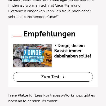
finden ist, wo man sich mit Gegrilltem und
Getränken eindecken kann. Ich freue mich daher
sehr alle kommenden Kurse!”
Empfehlungen
7 Dinge, die ein
Bassist immer
dabeihaben sollte!
Zum Test
Freie Plätze für Leas Kontrabass-Workshops gibt es
noch an folgenden Terminen: