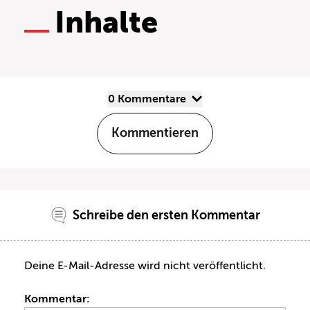
Inhalte
0 Kommentare
Kommentieren
Schreibe den ersten Kommentar
Deine E-Mail-Adresse wird nicht veröffentlicht.
Kommentar: