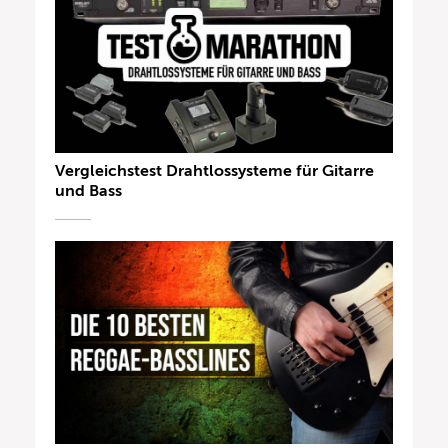
Vergleichstest Drahtlossysteme für Gitarre
und Bass