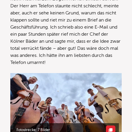
Der Herr am Telefon staunte nicht schlecht, meinte
aber, auch er sehe keinen Grund, warum das nicht
klappen sollte und riet mir zu einem Brief an die
Geschäftsführung. Ich schrieb also eine E-Mail und
ein paar Stunden später rief mich der Chef der
Kölner Bäder an und sagte mir, dass er die Idee zwar
total verrückt fände – aber gut! Das wäre doch mal
was anderes. Ich hätte ihn am liebsten durch das
Telefon umarmt!
Fotostrecke: 7 Bilder