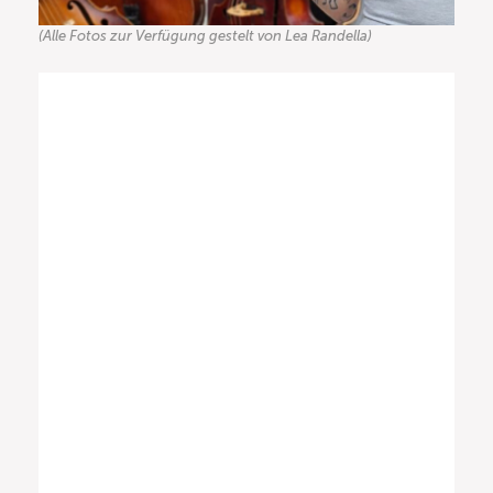
(Alle Fotos zur Verfügung gestelt von Lea Randella)