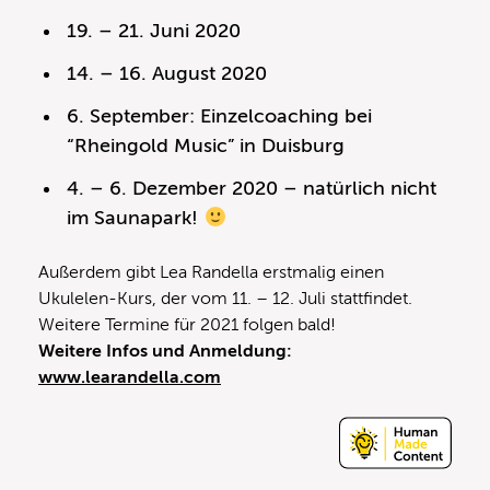
19. – 21. Juni 2020
14. – 16. August 2020
6. September: Einzelcoaching bei
“Rheingold Music” in Duisburg
4. – 6. Dezember 2020 – natürlich nicht
im Saunapark!
Außerdem gibt Lea Randella erstmalig einen
Ukulelen-Kurs, der vom 11. – 12. Juli stattfindet.
Weitere Termine für 2021 folgen bald!
Weitere Infos und Anmeldung:
www.learandella.com