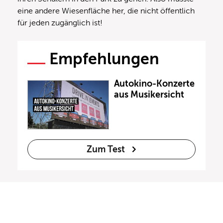
eine andere Wiesenfläche her, die nicht öffentlich
für jeden zugänglich ist!
Empfehlungen
Autokino-Konzerte
aus Musikersicht
Zum Test