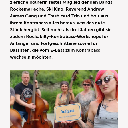
zierliche Kölnerin festes Mitglied der den Bands
Rockemarieche, Ski King, Reverend Andrew
James Gang und Trash Yard Trio und holt aus
ihrem
Kontrabass
alles heraus, was das gute
Stück hergibt. Seit mehr als drei Jahren gibt sie
zudem Rockabilly-Kontrabass-Workshops für
Anfänger und Fortgeschrittene sowie für
Bassisten, die vom
E-Bass
zum
Kontrabass
wechseln
möchten.