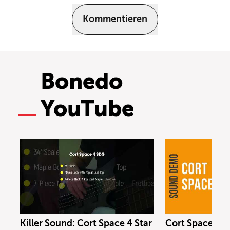
Kommentieren
Bonedo
YouTube
Killer Sound: Cort Space 4 Star
Cort Space 4 S