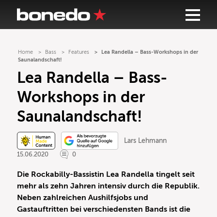
Home
Bass
Features
Lea Randella – Bass-Workshops in der
Saunalandschaft!
Lea Randella – Bass-
Workshops in der
Saunalandschaft!
Lars Lehmann
15.06.2020
0
Die Rockabilly-Bassistin Lea Randella tingelt seit
mehr als zehn Jahren intensiv durch die Republik.
Neben zahlreichen Aushilfsjobs und
Gastauftritten bei verschiedensten Bands ist die