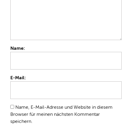
Name:
E-Mail:
Name, E-Mail-Adresse und Website in diesem
Browser für meinen nächsten Kommentar
speichern.