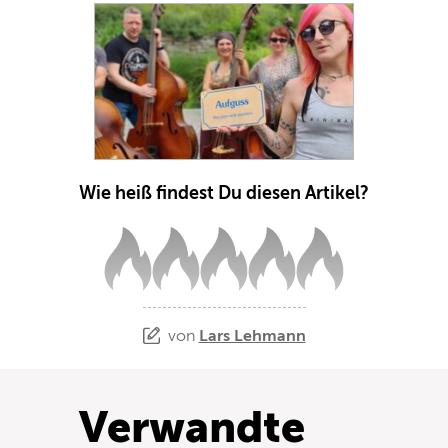
Wie heiß findest Du diesen Artikel?
von
Lars Lehmann
Verwandte