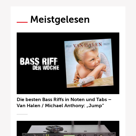
Meistgelesen
Die besten Bass Riffs in Noten und Tabs –
Van Halen / Michael Anthony: „Jump“