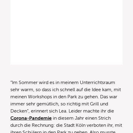
“Im Sommer wird es in meinem Unterrichtsraum
sehr warm, so dass ich schnell auf die Idee kam, mit
meinen Workshops in den Park zu gehen. Das war
immer sehr gemütlich, so richtig mit Grill und
Decken”, erinnert sich Lea. Leider machte ihr die
Corona-Pandemie
in diesem Jahr einen Strich
durch die Rechnung: die Stadt Köln verboten ihr, mit
ihren Schülern in den Park zu gehen. Also musste