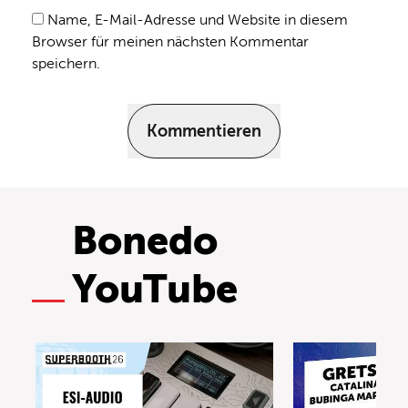
Name, E-Mail-Adresse und Website in diesem
Browser für meinen nächsten Kommentar
speichern.
Kommentieren
Bonedo
YouTube