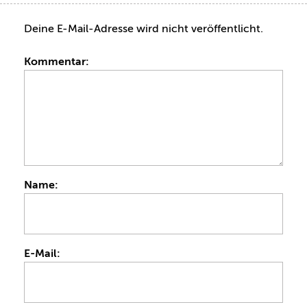
Deine E-Mail-Adresse wird nicht veröffentlicht.
Kommentar:
Name:
E-Mail: