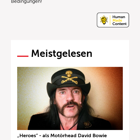
Bedingungen!
Meistgelesen
„Heroes“ - als Motörhead David Bowie