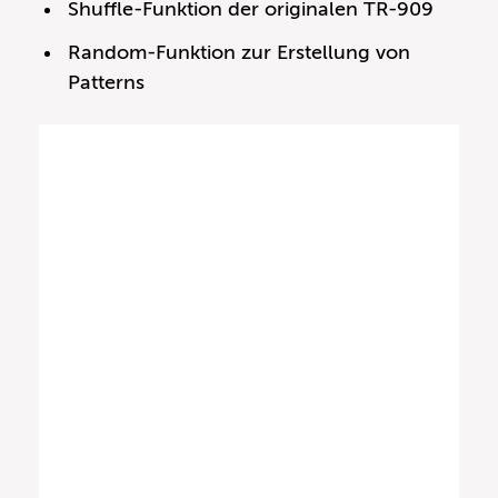
Shuffle-Funktion der originalen TR-909
Random-Funktion zur Erstellung von
Patterns