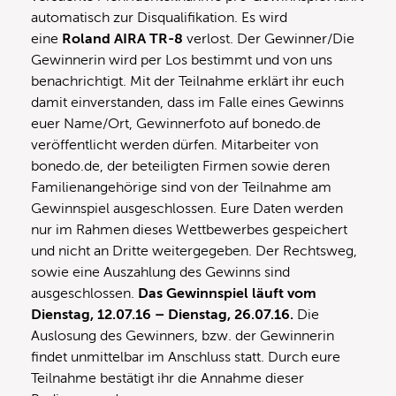
automatisch zur Disqualifikation. Es wird
eine
Roland AIRA TR-8
verlost. Der Gewinner/Die
Gewinnerin wird per Los bestimmt und von uns
benachrichtigt. Mit der Teilnahme erklärt ihr euch
damit einverstanden, dass im Falle eines Gewinns
euer Name/Ort, Gewinnerfoto auf bonedo.de
veröffentlicht werden dürfen. Mitarbeiter von
bonedo.de, der beteiligten Firmen sowie deren
Familienangehörige sind von der Teilnahme am
Gewinnspiel ausgeschlossen. Eure Daten werden
nur im Rahmen dieses Wettbewerbes gespeichert
und nicht an Dritte weitergegeben. Der Rechtsweg,
sowie eine Auszahlung des Gewinns sind
ausgeschlossen.
Das Gewinnspiel läuft vom
Dienstag, 12.07.16 – Dienstag, 26.07.16
.
Die
Auslosung des Gewinners, bzw. der Gewinnerin
findet unmittelbar im Anschluss statt. Durch eure
Teilnahme bestätigt ihr die Annahme dieser