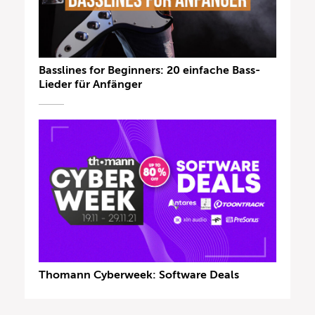
Basslines for Beginners: 20 einfache Bass-
Lieder für Anfänger
Thomann Cyberweek: Software Deals