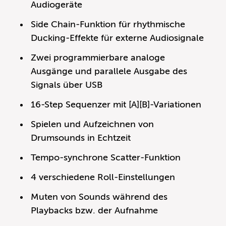
Audiogeräte
Side Chain-Funktion für rhythmische
Ducking-Effekte für externe Audiosignale
Zwei programmierbare analoge
Ausgänge und parallele Ausgabe des
Signals über USB
16-Step Sequenzer mit [A][B]-Variationen
Spielen und Aufzeichnen von
Drumsounds in Echtzeit
Tempo-synchrone Scatter-Funktion
4 verschiedene Roll-Einstellungen
Muten von Sounds während des
Playbacks bzw. der Aufnahme