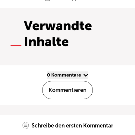
Verwandte
Inhalte
0 Kommentare
Kommentieren
Schreibe den ersten Kommentar