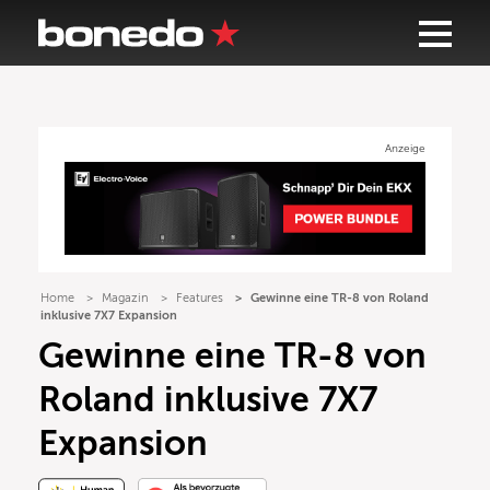
Anzeige
Home
Magazin
Features
Gewinne eine TR-8 von Roland
inklusive 7X7 Expansion
Gewinne eine TR-8 von
Roland inklusive 7X7
Expansion