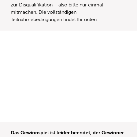
zur Disqualifikation – also bitte nur einmal
mitmachen. Die vollständigen
Teilnahmebedingungen findet Ihr unten.
Das Gewinnspiel ist leider beendet, der Gewinner