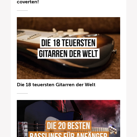
coverten!
Die 18 teuersten Gitarren der Welt