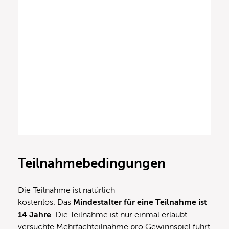
Teilnahmebedingungen
Die Teilnahme ist natürlich
kostenlos. Das
Mindestalter für eine Teilnahme ist
14 Jahre
. Die Teilnahme ist nur einmal erlaubt –
versuchte Mehrfachteilnahme pro Gewinnspiel führt