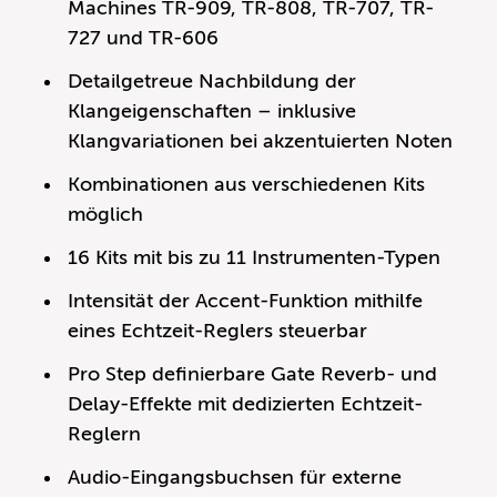
Machines TR-909, TR-808, TR-707, TR-
727 und TR-606
Detailgetreue Nachbildung der
Klangeigenschaften – inklusive
Klangvariationen bei akzentuierten Noten
Kombinationen aus verschiedenen Kits
möglich
16 Kits mit bis zu 11 Instrumenten-Typen
Intensität der Accent-Funktion mithilfe
eines Echtzeit-Reglers steuerbar
Pro Step definierbare Gate Reverb- und
Delay-Effekte mit dedizierten Echtzeit-
Reglern
Audio-Eingangsbuchsen für externe