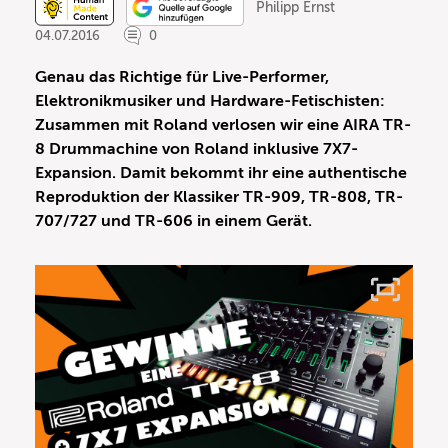
Philipp Ernst
04.07.2016
0
Genau das Richtige für Live-Performer,
Elektronikmusiker und Hardware-Fetischisten:
Zusammen mit Roland verlosen wir eine AIRA TR-
8 Drummachine von Roland inklusive 7X7-
Expansion. Damit bekommt ihr eine authentische
Reproduktion der Klassiker TR-909, TR-808, TR-
707/727 und TR-606 in einem Gerät.