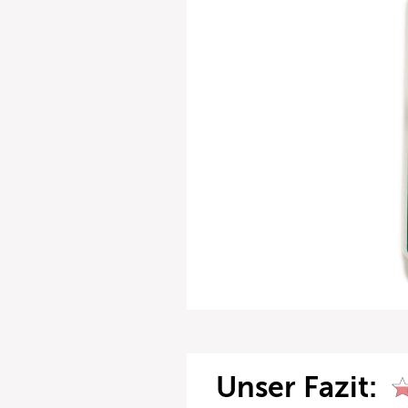
Unser Fazit: