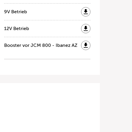
9V Betrieb
12V Betrieb
Booster vor JCM 800 - Ibanez AZ