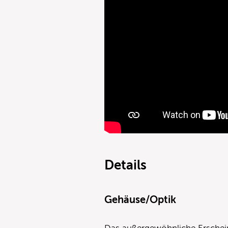
Details
Gehäuse/Optik