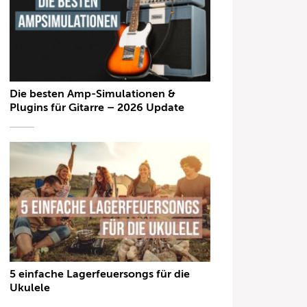
Die besten Amp-Simulationen &
Plugins für Gitarre – 2026 Update
5 einfache Lagerfeuersongs für die
Ukulele