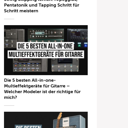
Pentatonik und Tapping Schritt für
Schritt meistern
Die 5 besten All-in-one-
Multieffektgeräte für Gitarre –
Welcher Modeler ist der richtige für
mich?