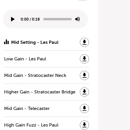
0:00
/
0:18
Mid Setting - Les Paul
Low Gain - Les Paul
Mid Gain - Stratocaster Neck
Higher Gain - Stratocaster Bridge
Mid Gain - Telecaster
High Gain Fuzz - Les Paul