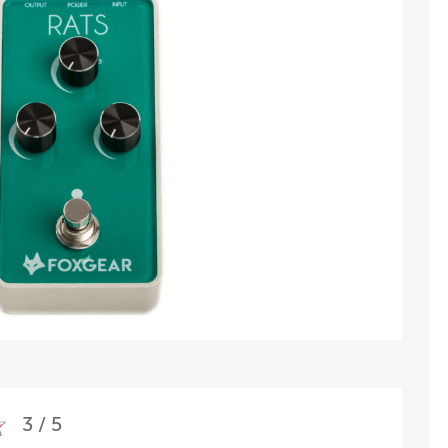
3 / 5