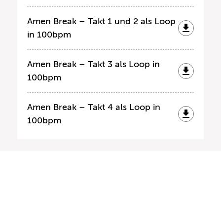
Amen Break – Takt 1 und 2 als Loop
in 100bpm
Amen Break – Takt 3 als Loop in
100bpm
Amen Break – Takt 4 als Loop in
100bpm