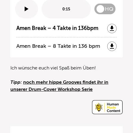
HQ
0:15
Amen Break – 4 Takte in 136bpm
Amen Break – 8 Takte in 136 bpm
Ich wünsche euch viel Spaß beim Üben!
Tipp:
noch mehr hippe Grooves findet ihr in
unserer Drum-Cover Workshop Serie