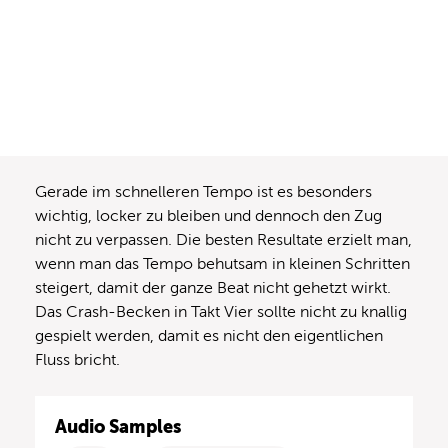
Gerade im schnelleren Tempo ist es besonders
wichtig, locker zu bleiben und dennoch den Zug
nicht zu verpassen. Die besten Resultate erzielt man,
wenn man das Tempo behutsam in kleinen Schritten
steigert, damit der ganze Beat nicht gehetzt wirkt.
Das Crash-Becken in Takt Vier sollte nicht zu knallig
gespielt werden, damit es nicht den eigentlichen
Fluss bricht.
Audio Samples