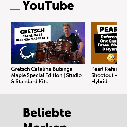
YouTube
Gretsch Catalina Bubinga
Pearl Referenc
Maple Special Edition | Studio
Shootout – Bras
& Standard Kits
Hybrid
Beliebte