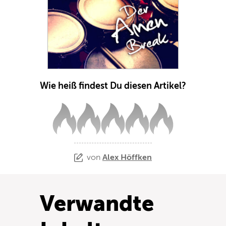
Wie heiß findest Du diesen Artikel?
von
Alex Höffken
Verwandte