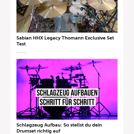
Sabian HHX Legacy Thomann Exclusive Set
Test
Schlagzeug Aufbau: So stellst du dein
Drumset richtig auf