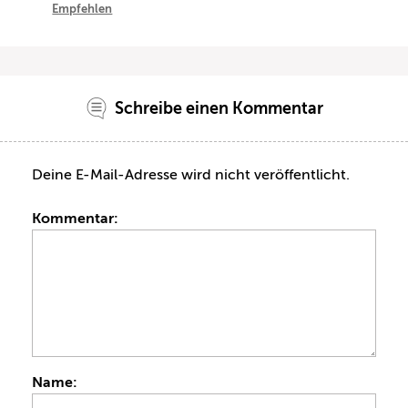
Empfehlen
Schreibe einen Kommentar
Deine E-Mail-Adresse wird nicht veröffentlicht.
Kommentar:
Name: