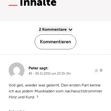
Inhalte
2 Kommentare
Kommentieren
Peter sagt:
0
#1
- 06.11.2015 um 23:55 Uhr
Voll geil, wieder was gelernt. Den ersten Part kenne 
ich aus jedem Musikladen vom nachwuchstrommler 
Hinz und Kunz. ?