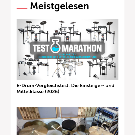
Meistgelesen
E-Drum-Vergleichstest: Die Einsteiger- und
Mittelklasse (2026)