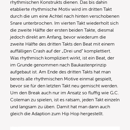
rhythmischen Konstrukts dienen. Das bis dahin
etablierte rhythmische Motiv wird im dritten Takt
durch die um eine Achtel nach hinten verschobenen
Snare unterbrochen. Im vierten Takt wiederholt sich
die zweite Hälfte der ersten beiden Takte, diesmal
jedoch direkt am Anfang, bevor wiederum die
zweite Hälfte des dritten Takts den Beat mit einem
auffälligen Crash auf der „Drei und“ komplettiert.
Was rhythmisch kompliziert wirkt, ist ein Beat, der
im Grunde genommen nach Baukastenprinzip
aufgebaut ist. Am Ende des dritten Takts hat man
bereits alle rhythmischen Motive einmal gespielt,
bevor sie für den letzten Takt neu gemischt werden.
Um den Break auch nur im Ansatz so fluffig wie G.C.
Coleman zu spielen, ist es ratsam, jeden Takt einzeln
und langsam zu üben. Damit hat man dann auch
gleich die Adaption zum Hip Hop hergestellt.