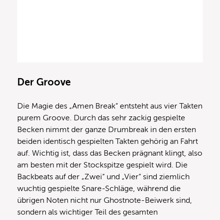
Der Groove
Die Magie des „Amen Break“ entsteht aus vier Takten
purem Groove. Durch das sehr zackig gespielte
Becken nimmt der ganze Drumbreak in den ersten
beiden identisch gespielten Takten gehörig an Fahrt
auf. Wichtig ist, dass das Becken prägnant klingt, also
am besten mit der Stockspitze gespielt wird. Die
Backbeats auf der „Zwei“ und „Vier“ sind ziemlich
wuchtig gespielte Snare-Schläge, während die
übrigen Noten nicht nur Ghostnote-Beiwerk sind,
sondern als wichtiger Teil des gesamten