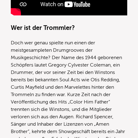
Wer ist der Trommler?
Doch wer genau spielte nun einen der
meistgesampleten Drumgrooves der
Musikgeschichte? Der Name des 1944 geborenen
Schöpfers lautet Gregory Cylvester Coleman, ein
Drummer, der vor seiner Zeit bei den Winstons
bereits bei bekannten Soul Acts wie Otis Redding,
Curtis Mayfield und den Marvelettes hinter den
Trommeln zu finden war. Kurze Zeit nach der
Veröffentlichung des Hits „Color Him Father“
trennten sich die Winstons, und die Mitglieder
verloren sich aus den Augen. Richard Spencer,
Sänger und Inhaber der Lizenzen von „Amen
Brother“, kehrte dem Showgeschäft bereits ein Jahr