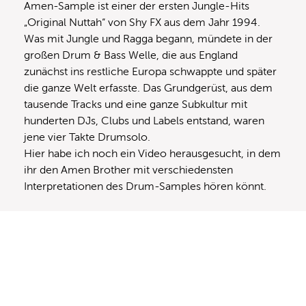
Amen-Sample ist einer der ersten Jungle-Hits
„Original Nuttah“ von Shy FX aus dem Jahr 1994.
Was mit Jungle und Ragga begann, mündete in der
großen Drum & Bass Welle, die aus England
zunächst ins restliche Europa schwappte und später
die ganze Welt erfasste. Das Grundgerüst, aus dem
tausende Tracks und eine ganze Subkultur mit
hunderten DJs, Clubs und Labels entstand, waren
jene vier Takte Drumsolo.
Hier habe ich noch ein Video herausgesucht, in dem
ihr den Amen Brother mit verschiedensten
Interpretationen des Drum-Samples hören könnt.