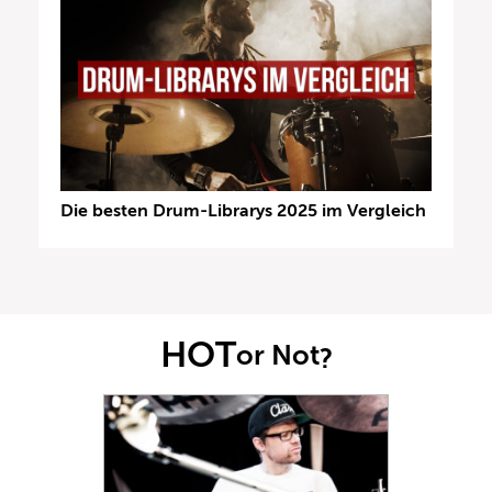
Die besten Drum-Librarys 2025 im Vergleich
HOT
or Not
?