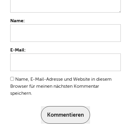
Name:
E-Mail:
Name, E-Mail-Adresse und Website in diesem
Browser für meinen nächsten Kommentar
speichern.
Kommentieren