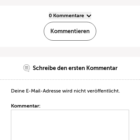
0 Kommentare
Kommentieren
Schreibe den ersten Kommentar
Deine E-Mail-Adresse wird nicht veröffentlicht.
Kommentar: