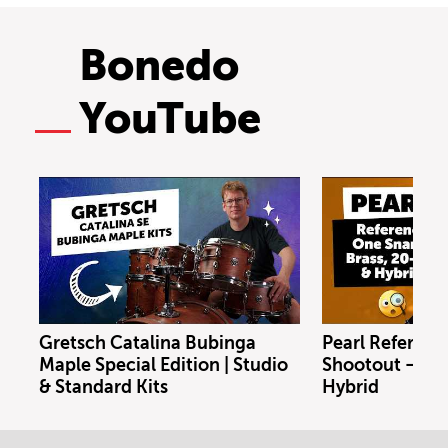
Bonedo
YouTube
Gretsch Catalina Bubinga
Pearl Referenc
Maple Special Edition | Studio
Shootout – Bras
& Standard Kits
Hybrid