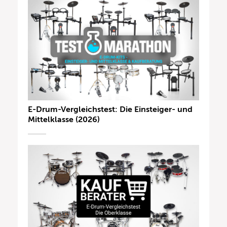
E-Drum-Vergleichstest: Die Einsteiger- und
Mittelklasse (2026)