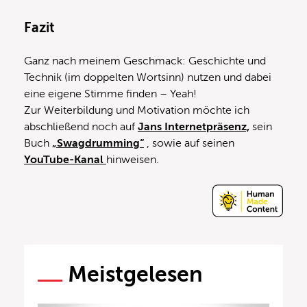
Fazit
Ganz nach meinem Geschmack: Geschichte und
Technik (im doppelten Wortsinn) nutzen und dabei
eine eigene Stimme finden – Yeah!
Zur Weiterbildung und Motivation möchte ich
abschließend noch auf
Jans Internetpräsenz,
sein
Buch
„Swagdrumming“
, sowie auf seinen
YouTube-Kanal
hinweisen.
Meistgelesen