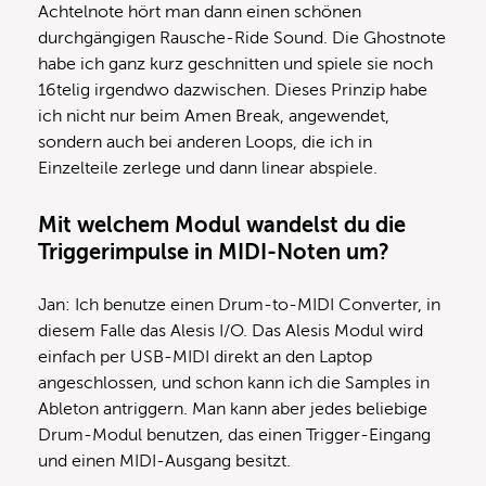
Achtelnote hört man dann einen schönen
durchgängigen Rausche-Ride Sound. Die Ghostnote
habe ich ganz kurz geschnitten und spiele sie noch
16telig irgendwo dazwischen. Dieses Prinzip habe
ich nicht nur beim Amen Break, angewendet,
sondern auch bei anderen Loops, die ich in
Einzelteile zerlege und dann linear abspiele.
Mit welchem Modul wandelst du die
Triggerimpulse in MIDI-Noten um?
Jan: Ich benutze einen Drum-to-MIDI Converter, in
diesem Falle das Alesis I/O. Das Alesis Modul wird
einfach per USB-MIDI direkt an den Laptop
angeschlossen, und schon kann ich die Samples in
Ableton antriggern. Man kann aber jedes beliebige
Drum-Modul benutzen, das einen Trigger-Eingang
und einen MIDI-Ausgang besitzt.