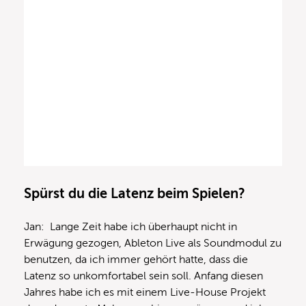
Spürst du die Latenz beim Spielen?
Jan: Lange Zeit habe ich überhaupt nicht in
Erwägung gezogen, Ableton Live als Soundmodul zu
benutzen, da ich immer gehört hatte, dass die
Latenz so unkomfortabel sein soll. Anfang diesen
Jahres habe ich es mit einem Live-House Projekt