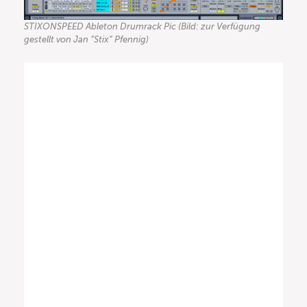
STIXONSPEED Ableton Drumrack Pic (Bild: zur Verfügung
gestellt von Jan “Stix” Pfennig)