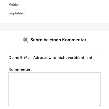
Melden
Empfehlen
Schreibe einen Kommentar
Deine E-Mail-Adresse wird nicht veröffentlicht.
Kommentar: