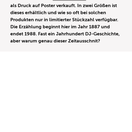
als Druck auf Poster verkauft. In zwei Größen ist
dieses erhältlich und wie so oft bei solchen
Produkten nur in limitierter Stückzahl verfügbar.
Die Erzählung beginnt hier im Jahr 1887 und
endet 1988. Fast ein Jahrhundert DJ-Geschichte,
aber warum genau dieser Zeitausschnit?