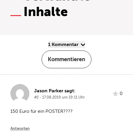
Inhalte
1 Kommentar
Kommentieren
Jason Parker sagt:
0
#1
- 17.08.2019 um 19:11 Uhr
150 Euro für ein POSTER????
Antworten