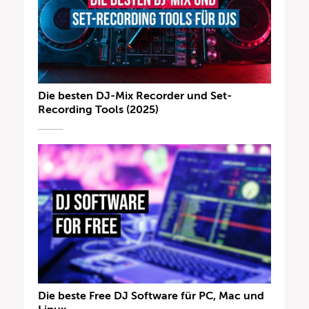
Die besten DJ-Mix Recorder und Set-
Recording Tools (2025)
Die beste Free DJ Software für PC, Mac und