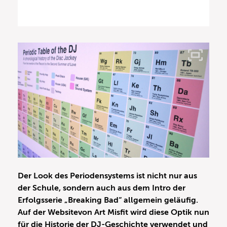
Der Look des Periodensystems ist nicht nur aus
der Schule, sondern auch aus dem Intro der
Erfolgsserie „Breaking Bad“ allgemein geläufig.
Auf der Websitevon Art Misfit wird diese Optik nun
für die Historie der
DJ-Geschichte
verwendet und