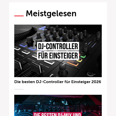
Meistgelesen
Die besten DJ-Controller für Einsteiger 2026