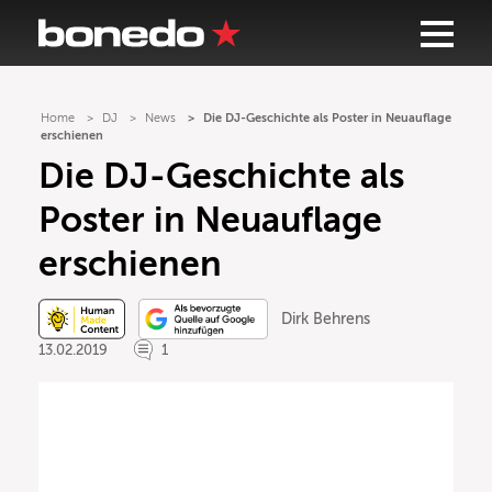
Home
DJ
News
Die DJ-Geschichte als Poster in Neuauflage
erschienen
Die DJ-Geschichte als
Poster in Neuauflage
erschienen
Dirk Behrens
13.02.2019
1