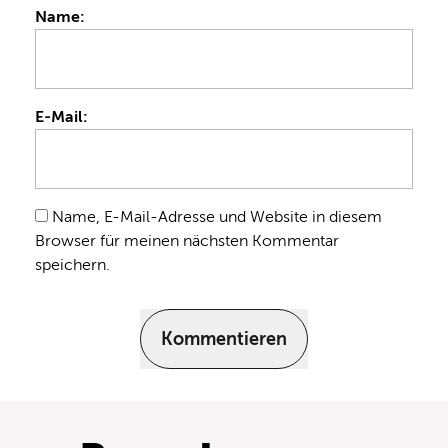
Name:
E-Mail:
Name, E-Mail-Adresse und Website in diesem
Browser für meinen nächsten Kommentar
speichern.
Kommentieren