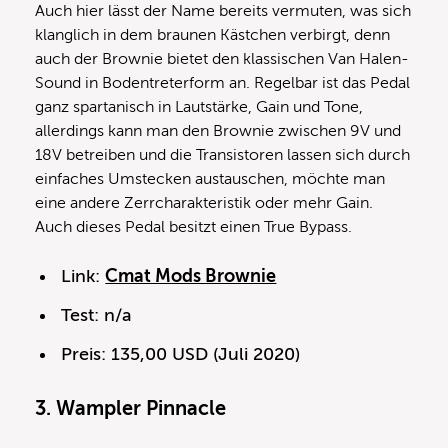
Auch hier lässt der Name bereits vermuten, was sich
klanglich in dem braunen Kästchen verbirgt, denn
auch der Brownie bietet den klassischen Van Halen-
Sound in Bodentreterform an. Regelbar ist das Pedal
ganz spartanisch in Lautstärke, Gain und Tone,
allerdings kann man den Brownie zwischen 9V und
18V betreiben und die Transistoren lassen sich durch
einfaches Umstecken austauschen, möchte man
eine andere Zerrcharakteristik oder mehr Gain.
Auch dieses Pedal besitzt einen True Bypass.
Link:
Cmat Mods Brownie
Test: n/a
Preis: 135,00 USD (Juli 2020)
3. Wampler Pinnacle