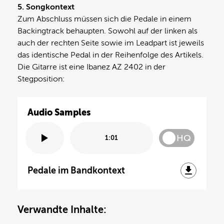
5. Songkontext
Zum Abschluss müssen sich die Pedale in einem
Backingtrack behaupten. Sowohl auf der linken als
auch der rechten Seite sowie im Leadpart ist jeweils
das identische Pedal in der Reihenfolge des Artikels.
Die Gitarre ist eine Ibanez AZ 2402 in der
Stegposition:
Audio Samples
HQ
1:01
Pedale im Bandkontext
Verwandte Inhalte: