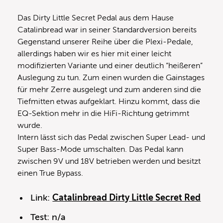
Das Dirty Little Secret Pedal aus dem Hause
Catalinbread war in seiner Standardversion bereits
Gegenstand unserer Reihe über die Plexi-Pedale,
allerdings haben wir es hier mit einer leicht
modifizierten Variante und einer deutlich “heißeren”
Auslegung zu tun. Zum einen wurden die Gainstages
für mehr Zerre ausgelegt und zum anderen sind die
Tiefmitten etwas aufgeklart. Hinzu kommt, dass die
EQ-Sektion mehr in die HiFi-Richtung getrimmt
wurde.
Intern lässt sich das Pedal zwischen Super Lead- und
Super Bass-Mode umschalten. Das Pedal kann
zwischen 9V und 18V betrieben werden und besitzt
einen True Bypass.
Link:
Catalinbread Dirty Little Secret Red
Test: n/a