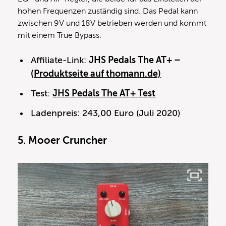
hohen Frequenzen zuständig sind. Das Pedal kann
zwischen 9V und 18V betrieben werden und kommt
mit einem True Bypass.
Affiliate-Link:
JHS Pedals The AT+ –
(Produktseite auf thomann.de)
Test:
JHS Pedals The AT+ Test
Ladenpreis: 243,00 Euro (Juli 2020)
5. Mooer Cruncher