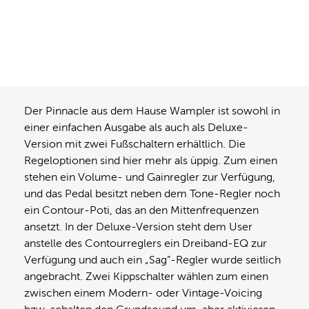
Der Pinnacle aus dem Hause Wampler ist sowohl in
einer einfachen Ausgabe als auch als Deluxe-
Version mit zwei Fußschaltern erhältlich. Die
Regeloptionen sind hier mehr als üppig. Zum einen
stehen ein Volume- und Gainregler zur Verfügung,
und das Pedal besitzt neben dem Tone-Regler noch
ein Contour-Poti, das an den Mittenfrequenzen
ansetzt. In der Deluxe-Version steht dem User
anstelle des Contourreglers ein Dreiband-EQ zur
Verfügung und auch ein „Sag”-Regler wurde seitlich
angebracht. Zwei Kippschalter wählen zum einen
zwischen einem Modern- oder Vintage-Voicing