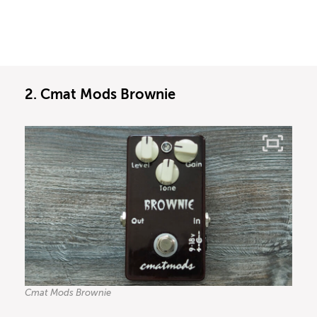
2. Cmat Mods Brownie
Cmat Mods Brownie