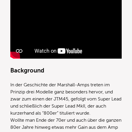
Background
In der Geschichte der Marshall-Amps treten im
Prinzip drei Modelle ganz besonders hervor, und
zwar zum einen der JTM45, gefolgt vom Super Lead
und schließlich der Super Lead MkII, der auch
kurzerhand als “800er” tituliert wurde.
Wollte man Ende der 70er und auch über die ganzen
80er Jahre hinweg etwas mehr Gain aus dem Amp