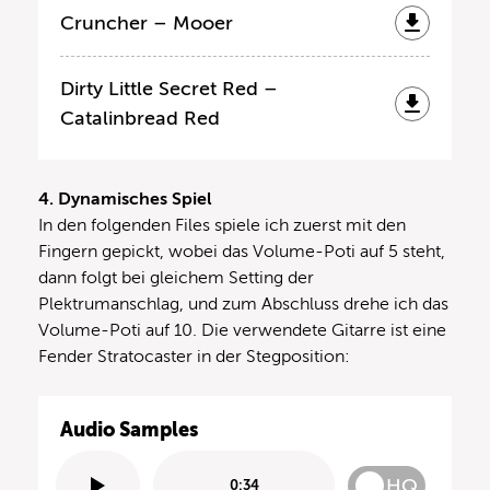
Cruncher – Mooer
Dirty Little Secret Red –
Catalinbread Red
4. Dynamisches Spiel
In den folgenden Files spiele ich zuerst mit den
Fingern gepickt, wobei das Volume-Poti auf 5 steht,
dann folgt bei gleichem Setting der
Plektrumanschlag, und zum Abschluss drehe ich das
Volume-Poti auf 10. Die verwendete Gitarre ist eine
Fender Stratocaster in der Stegposition:
Audio Samples
HQ
0:34