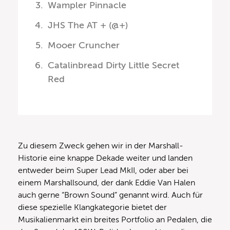
Wampler Pinnacle
JHS The AT + (@+)
Mooer Cruncher
Catalinbread Dirty Little Secret
Red
Zu diesem Zweck gehen wir in der Marshall-
Historie eine knappe Dekade weiter und landen
entweder beim Super Lead MkII, oder aber bei
einem Marshallsound, der dank Eddie Van Halen
auch gerne “Brown Sound” genannt wird. Auch für
diese spezielle Klangkategorie bietet der
Musikalienmarkt ein breites Portfolio an Pedalen, die