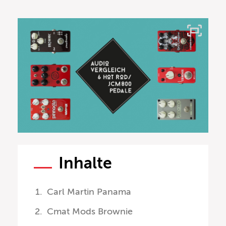
Inhalte
Carl Martin Panama
Cmat Mods Brownie