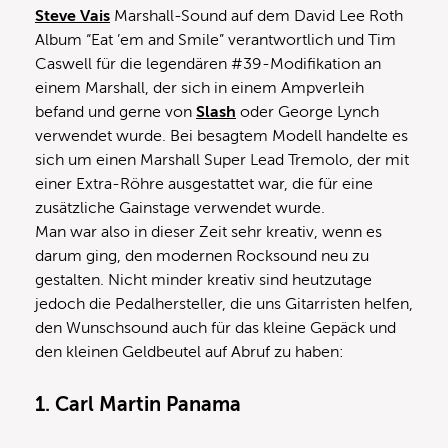
Steve Vais
Marshall-Sound auf dem David Lee Roth
Album “Eat ’em and Smile” verantwortlich und Tim
Caswell für die legendären #39-Modifikation an
einem Marshall, der sich in einem Ampverleih
befand und gerne von
Slash
oder George Lynch
verwendet wurde. Bei besagtem Modell handelte es
sich um einen Marshall Super Lead Tremolo, der mit
einer Extra-Röhre ausgestattet war, die für eine
zusätzliche Gainstage verwendet wurde.
Man war also in dieser Zeit sehr kreativ, wenn es
darum ging, den modernen Rocksound neu zu
gestalten. Nicht minder kreativ sind heutzutage
jedoch die Pedalhersteller, die uns Gitarristen helfen,
den Wunschsound auch für das kleine Gepäck und
den kleinen Geldbeutel auf Abruf zu haben:
1. Carl Martin Panama