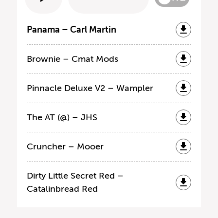
Panama – Carl Martin
Brownie – Cmat Mods
Pinnacle Deluxe V2 – Wampler
The AT (@) – JHS
Cruncher – Mooer
Dirty Little Secret Red –
Catalinbread Red