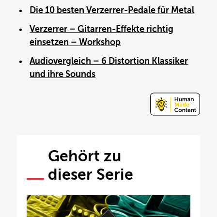
Die 10 besten Verzerrer-Pedale für Metal
Verzerrer – Gitarren-Effekte richtig
einsetzen – Workshop
Audiovergleich – 6 Distortion Klassiker
und ihre Sounds
Gehört zu
dieser Serie