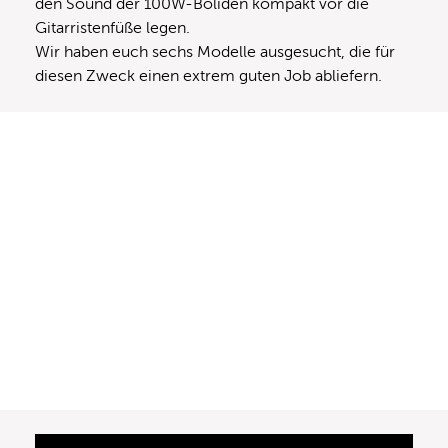
den Sound der 100W-Boliden kompakt vor die
Gitarristenfüße legen.
Wir haben euch sechs Modelle ausgesucht, die für
diesen Zweck einen extrem guten Job abliefern.