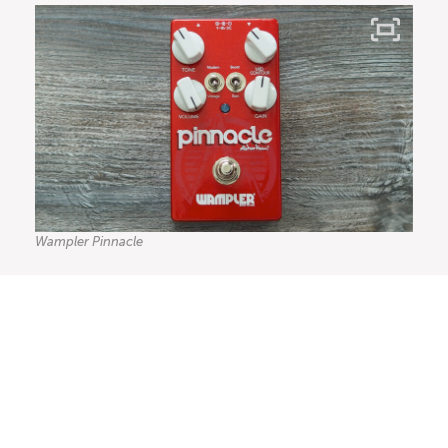
Wampler Pinnacle