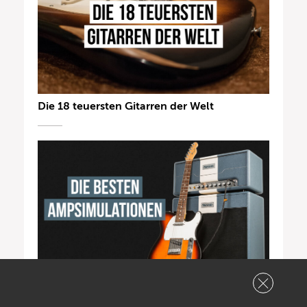
Die 18 teuersten Gitarren der Welt
Die besten Amp-Simulationen & Plugins für
Gitarre – 2026 Update