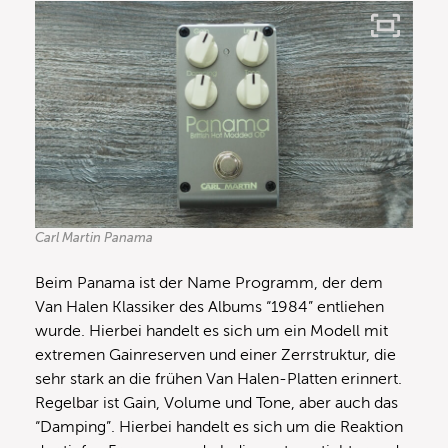
Carl Martin Panama
Beim Panama ist der Name Programm, der dem
Van Halen Klassiker des Albums “1984” entliehen
wurde. Hierbei handelt es sich um ein Modell mit
extremen Gainreserven und einer Zerrstruktur, die
sehr stark an die frühen Van Halen-Platten erinnert.
Regelbar ist Gain, Volume und Tone, aber auch das
“Damping”. Hierbei handelt es sich um die Reaktion