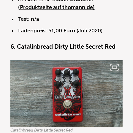
(Produktseite auf thomann.de)
Test: n/a
Ladenpreis: 51,00 Euro (Juli 2020)
6. Catalinbread Dirty Little Secret Red
Catalinbread Dirty Little Secret Red