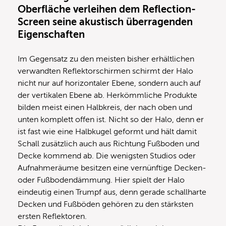
Oberfläche verleihen dem Reflection-
Screen seine akustisch überragenden
Eigenschaften
Im Gegensatz zu den meisten bisher erhältlichen
verwandten Reflektorschirmen schirmt der Halo
nicht nur auf horizontaler Ebene, sondern auch auf
der vertikalen Ebene ab. Herkömmliche Produkte
bilden meist einen Halbkreis, der nach oben und
unten komplett offen ist. Nicht so der Halo, denn er
ist fast wie eine Halbkugel geformt und hält damit
Schall zusätzlich auch aus Richtung Fußboden und
Decke kommend ab. Die wenigsten Studios oder
Aufnahmeräume besitzen eine vernünftige Decken-
oder Fußbodendämmung. Hier spielt der Halo
eindeutig einen Trumpf aus, denn gerade schallharte
Decken und Fußböden gehören zu den stärksten
ersten Reflektoren.