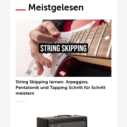
Meistgelesen
String Skipping lernen: Arpeggios,
Pentatonik und Tapping Schritt für Schritt
meistern