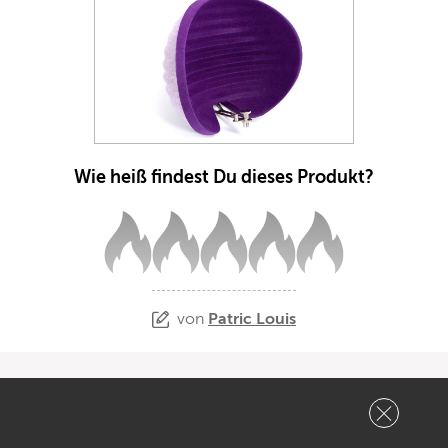
Wie heiß findest Du dieses Produkt?
von
Patric Louis
Verwandte