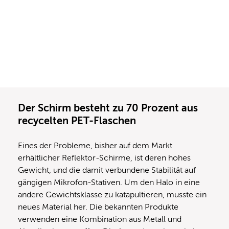
Der Schirm besteht zu 70 Prozent aus
recycelten PET-Flaschen
Eines der Probleme, bisher auf dem Markt
erhältlicher Reflektor-Schirme, ist deren hohes
Gewicht, und die damit verbundene Stabilität auf
gängigen Mikrofon-Stativen. Um den Halo in eine
andere Gewichtsklasse zu katapultieren, musste ein
neues Material her. Die bekannten Produkte
verwenden eine Kombination aus Metall und