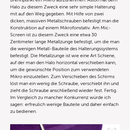
Halo zu diesem Zweck eine sehr simple Halterung
mit auf den Weg gegeben. Mit Hilfe von zwei
dicken, massiven Metallschrauben befestigt man die
Konstruktion auf einem Mikrofonstativ. Am Mic-
Screen ist zu diesem Zweck eine etwa 30
Zentimeter lange Metallzunge befestigt, um die man
die wenigen Metall-Bauteile des Halterungssystems
befestigt. Die Metallzunge ist wie eine Art Schiene,
auf der man den Halo horizontal verschieben kann,
um die gewünschte Position zum verwendeten
Mikro einzustellen. Zum Verschieben des Schirms
löst man ein wenig die Schraube, verschiebt ihn und
zieht die Schraube anschließend wieder fest. Fertig.
Im Vergleich zu mancher Konkurrenz würde ich
sagen: erfreulich wenige Bauteile und daher einfach
zu bedienen.