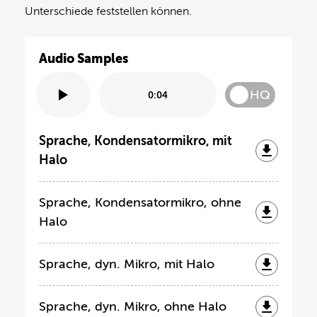
Unterschiede feststellen können.
Audio Samples
HQ
0:04
Sprache, Kondensatormikro, mit
Halo
Sprache, Kondensatormikro, ohne
Halo
Sprache, dyn. Mikro, mit Halo
Sprache, dyn. Mikro, ohne Halo