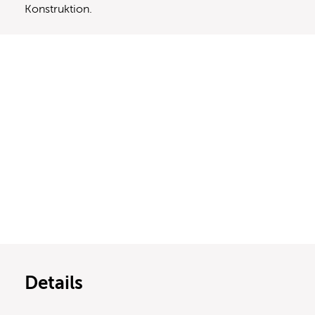
Konstruktion.
Details