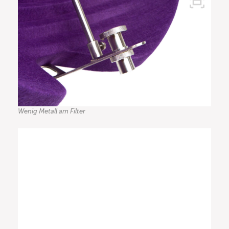
Wenig Metall am Filter