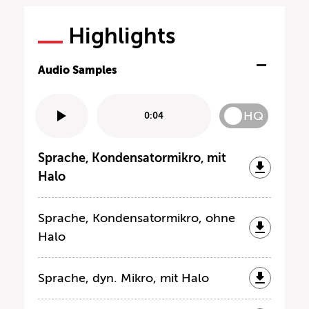
Highlights
Audio Samples
HQ
0:04
Sprache, Kondensatormikro, mit
Halo
Sprache, Kondensatormikro, ohne
Halo
Sprache, dyn. Mikro, mit Halo