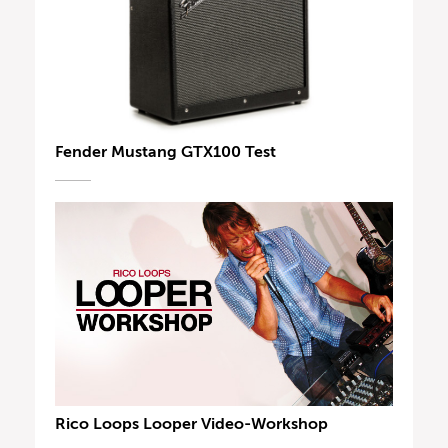
Fender Mustang GTX100 Test
Rico Loops Looper Video-Workshop