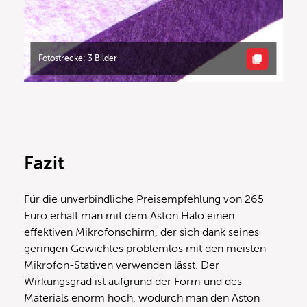
Fotostrecke: 3 Bilder
Fazit
Für die unverbindliche Preisempfehlung von 265
Euro erhält man mit dem Aston Halo einen
effektiven Mikrofonschirm, der sich dank seines
geringen Gewichtes problemlos mit den meisten
Mikrofon-Stativen verwenden lässt. Der
Wirkungsgrad ist aufgrund der Form und des
Materials enorm hoch, wodurch man den Aston