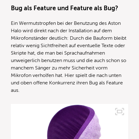
Bug als Feature und Feature als Bug?
Ein Wermutstropfen bei der Benutzung des Aston
Halo wird direkt nach der Installation auf dem
Mikrofonständer deutlich: Durch die Bauform bleibt
relativ wenig Sichtfreiheit auf eventuelle Texte oder
Skripte hat, die man bei Sprachaufnahmen
unweigerlich benutzen muss und die auch schon so
manchem Sänger zu mehr Sicherheit vorm
Mikrofon verholfen hat. Hier spielt die nach unten
und oben offene Konkurrenz ihren Bug als Feature
aus.