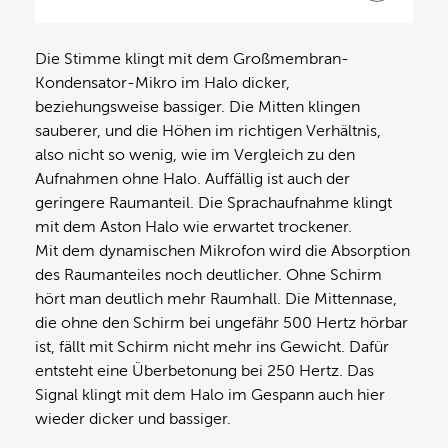
Die Stimme klingt mit dem Großmembran-
Kondensator-Mikro im Halo dicker,
beziehungsweise bassiger. Die Mitten klingen
sauberer, und die Höhen im richtigen Verhältnis,
also nicht so wenig, wie im Vergleich zu den
Aufnahmen ohne Halo. Auffällig ist auch der
geringere Raumanteil. Die Sprachaufnahme klingt
mit dem Aston Halo wie erwartet trockener.
Mit dem dynamischen Mikrofon wird die Absorption
des Raumanteiles noch deutlicher. Ohne Schirm
hört man deutlich mehr Raumhall. Die Mittennase,
die ohne den Schirm bei ungefähr 500 Hertz hörbar
ist, fällt mit Schirm nicht mehr ins Gewicht. Dafür
entsteht eine Überbetonung bei 250 Hertz. Das
Signal klingt mit dem Halo im Gespann auch hier
wieder dicker und bassiger.