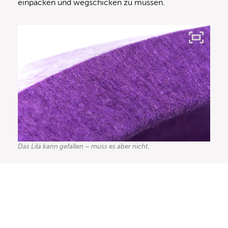
einpacken und wegschicken zu müssen.
Das Lila kann gefallen – muss es aber nicht.