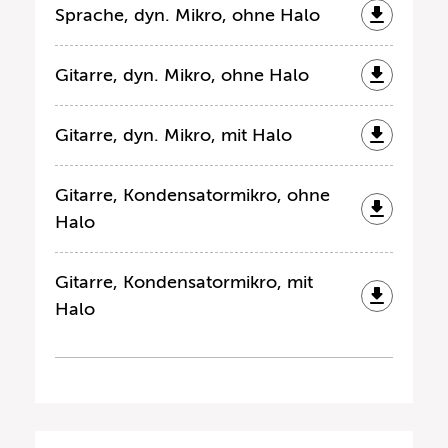
Sprache, dyn. Mikro, ohne Halo
Gitarre, dyn. Mikro, ohne Halo
Gitarre, dyn. Mikro, mit Halo
Gitarre, Kondensatormikro, ohne
Halo
Gitarre, Kondensatormikro, mit
Halo