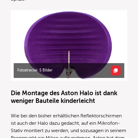
Fotostrecke: 5 Bilder
Die Montage des Aston Halo ist dank
weniger Bauteile kinderleicht
Wie bei den bisher erhältlichen Reflektorschirmen
ist auch der Halo dazu gedacht, auf ein Mikrofon-
Stativ montiert zu werden, und sozusagen in seinem
Brennpunkt ein Mikro aufzunehmen. Aston hat dem