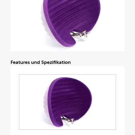
Features und Spezifikation