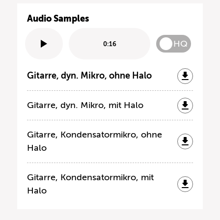
Audio Samples
HQ
0:16
Gitarre, dyn. Mikro, ohne Halo
Gitarre, dyn. Mikro, mit Halo
Gitarre, Kondensatormikro, ohne
Halo
Gitarre, Kondensatormikro, mit
Halo