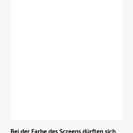
Bei der Farbe des Screens dürften sich