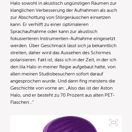
Halo sowohl in akustisch ungünstigen Räumen zur
klanglichen Verbesserung der Aufnahmen als auch
zur Abschottung von Störgeräuschen einsetzen
kann. Er verhilft zu einer optimaleren
Sprachaufnahme oder kann zur akustisch
fokusierteren Instrumenten-Aufnahme eingesetzt
werden. Über Geschmack lässt sich ja bekanntlich
streiten, daher wird das Aussehen des Schirmes
polarisieren. Fakt ist, dass ich in der Zeit, in der ich
den lila Halo in meiner Regie aufgebaut hatte, von
allen meinen Studiobesuchern sofort darauf
angesprochen wurde. Und dann fing meistens die
Geschichte von vorne an: „Also das ist der Aston
Halo, und er besteht zu 70 Prozent aus alten PET-
Flaschen…“