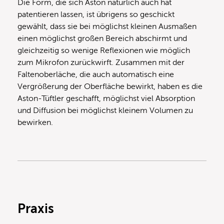
Die Form, die sich Aston natürlich auch hat
patentieren lassen, ist übrigens so geschickt
gewählt, dass sie bei möglichst kleinen Ausmaßen
einen möglichst großen Bereich abschirmt und
gleichzeitig so wenige Reflexionen wie möglich
zum Mikrofon zurückwirft. Zusammen mit der
Faltenoberläche, die auch automatisch eine
Vergrößerung der Oberfläche bewirkt, haben es die
Aston-Tüftler geschafft, möglichst viel Absorption
und Diffusion bei möglichst kleinem Volumen zu
bewirken.
Praxis