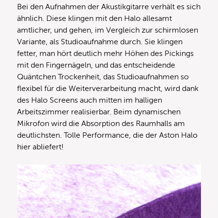
Bei den Aufnahmen der Akustikgitarre verhält es sich
ähnlich. Diese klingen mit den Halo allesamt
amtlicher, und gehen, im Vergleich zur schirmlosen
Variante, als Studioaufnahme durch. Sie klingen
fetter, man hört deutlich mehr Höhen des Pickings
mit den Fingernägeln, und das entscheidende
Quäntchen Trockenheit, das Studioaufnahmen so
flexibel für die Weiterverarbeitung macht, wird dank
des Halo Screens auch mitten im halligen
Arbeitszimmer realisierbar. Beim dynamischen
Mikrofon wird die Absorption des Raumhalls am
deutlichsten. Tolle Performance, die der Aston Halo
hier abliefert!