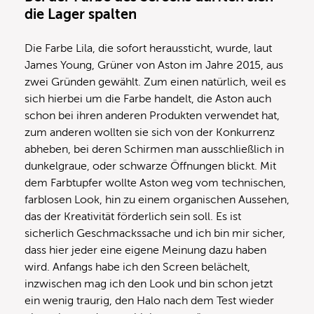
die Lager spalten
Die Farbe Lila, die sofort heraussticht, wurde, laut
James Young, Grüner von Aston im Jahre 2015, aus
zwei Gründen gewählt. Zum einen natürlich, weil es
sich hierbei um die Farbe handelt, die Aston auch
schon bei ihren anderen Produkten verwendet hat,
zum anderen wollten sie sich von der Konkurrenz
abheben, bei deren Schirmen man ausschließlich in
dunkelgraue, oder schwarze Öffnungen blickt. Mit
dem Farbtupfer wollte Aston weg vom technischen,
farblosen Look, hin zu einem organischen Aussehen,
das der Kreativität förderlich sein soll. Es ist
sicherlich Geschmackssache und ich bin mir sicher,
dass hier jeder eine eigene Meinung dazu haben
wird. Anfangs habe ich den Screen belächelt,
inzwischen mag ich den Look und bin schon jetzt
ein wenig traurig, den Halo nach dem Test wieder