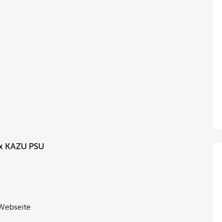
1 x KAZU PSU
 Webseite