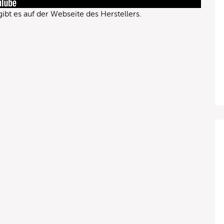
ibt es auf der
Webseite des Herstellers
.