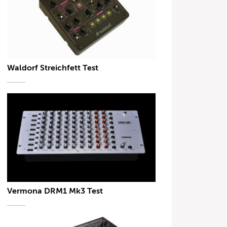
Waldorf Streichfett Test
Vermona DRM1 Mk3 Test