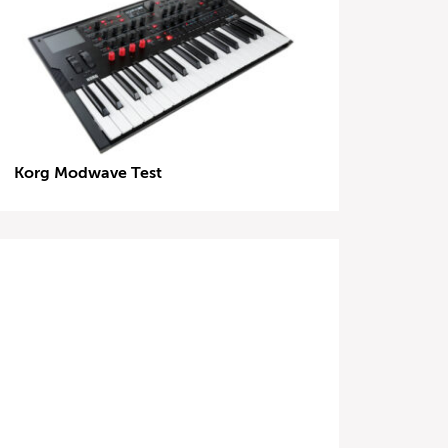
Korg Modwave Test