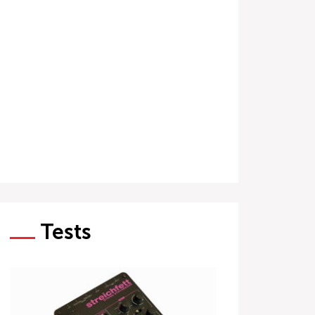
Tests