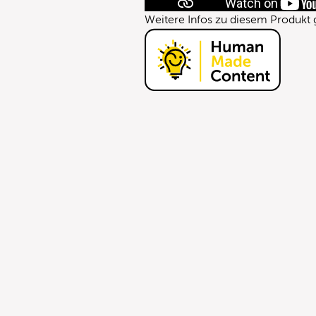
Weitere Infos zu diesem Produkt g