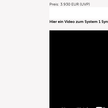
Preis: 3.930 EUR (UVP)
Hier ein Video zum System 1 Syn