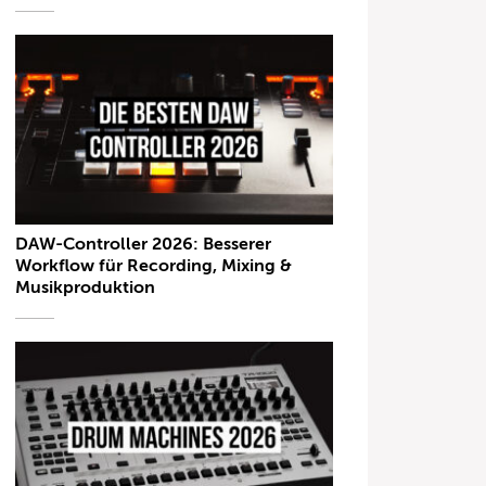
DAW-Controller 2026: Besserer
Workflow für Recording, Mixing &
Musikproduktion