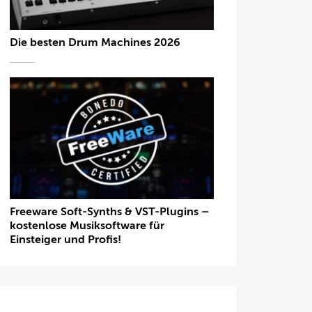
Die besten Drum Machines 2026
Freeware Soft-Synths & VST-Plugins –
kostenlose Musiksoftware für
Einsteiger und Profis!