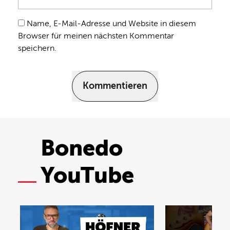
Name, E-Mail-Adresse und Website in diesem
Browser für meinen nächsten Kommentar
speichern.
Kommentieren
Bonedo
YouTube