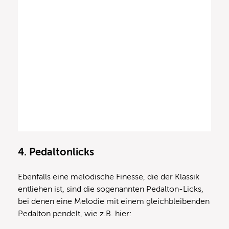
4. Pedaltonlicks
Ebenfalls eine melodische Finesse, die der Klassik
entliehen ist, sind die sogenannten Pedalton-Licks,
bei denen eine Melodie mit einem gleichbleibenden
Pedalton pendelt, wie z.B. hier: