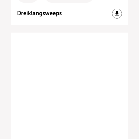
Dreiklangsweeps