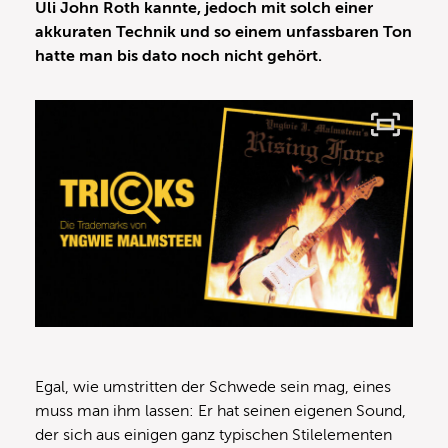
Uli John Roth kannte, jedoch mit solch einer
akkuraten Technik und so einem unfassbaren Ton
hatte man bis dato noch nicht gehört.
Egal, wie umstritten der Schwede sein mag, eines
muss man ihm lassen: Er hat seinen eigenen Sound,
der sich aus einigen ganz typischen Stilelementen