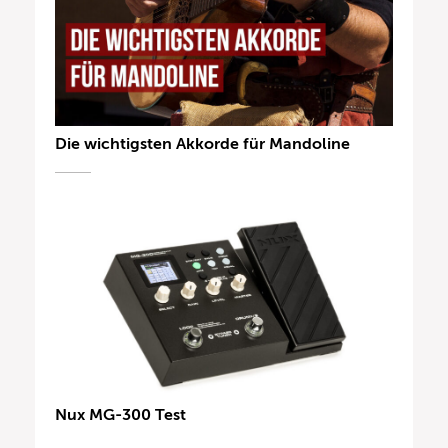
Die wichtigsten Akkorde für Mandoline
Nux MG-300 Test