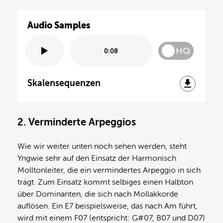
Audio Samples
HQ
0:08
Skalensequenzen
2. Verminderte Arpeggios
Wie wir weiter unten noch sehen werden, steht
Yngwie sehr auf den Einsatz der Harmonisch
Molltonleiter, die ein vermindertes Arpeggio in sich
trägt. Zum Einsatz kommt selbiges einen Halbton
über Dominanten, die sich nach Mollakkorde
auflösen. Ein E7 beispielsweise, das nach Am führt,
wird mit einem F07 (entspricht: G#07, B07 und D07)