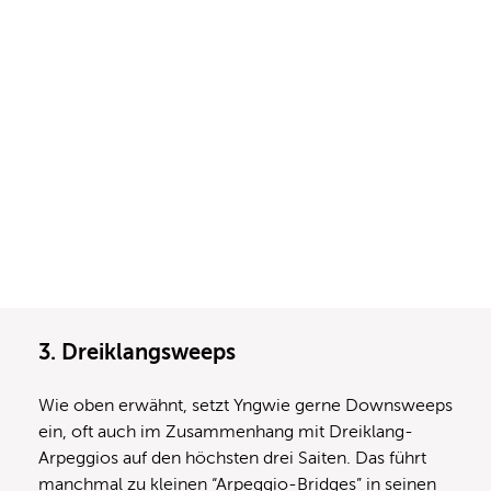
3. Dreiklangsweeps
Wie oben erwähnt, setzt Yngwie gerne Downsweeps
ein, oft auch im Zusammenhang mit Dreiklang-
Arpeggios auf den höchsten drei Saiten. Das führt
manchmal zu kleinen “Arpeggio-Bridges” in seinen