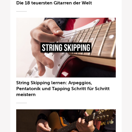
Die 18 teuersten Gitarren der Welt
String Skipping lernen: Arpeggios,
Pentatonik und Tapping Schritt für Schritt
meistern