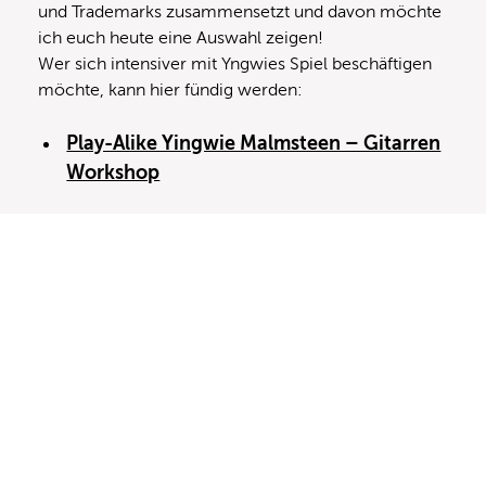
und Trademarks zusammensetzt und davon möchte
ich euch heute eine Auswahl zeigen!
Wer sich intensiver mit Yngwies Spiel beschäftigen
möchte, kann hier fündig werden:
Play-Alike Yingwie Malmsteen – Gitarren
Workshop