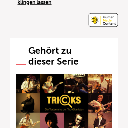
klingen lassen
Gehört zu
dieser Serie