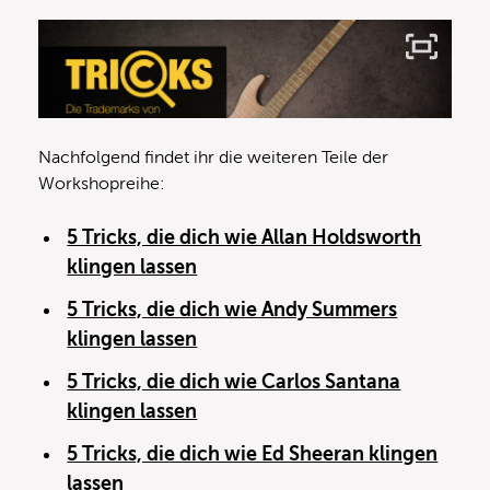
Nachfolgend findet ihr die weiteren Teile der
Workshopreihe:
5 Tricks, die dich wie Allan Holdsworth
klingen lassen
5 Tricks, die dich wie Andy Summers
klingen lassen
5 Tricks, die dich wie Carlos Santana
klingen lassen
5 Tricks, die dich wie Ed Sheeran klingen
lassen