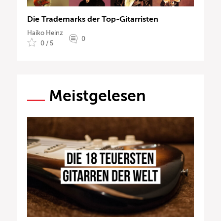
Die Trademarks der Top-Gitarristen
Haiko Heinz
0
0 / 5
Meistgelesen