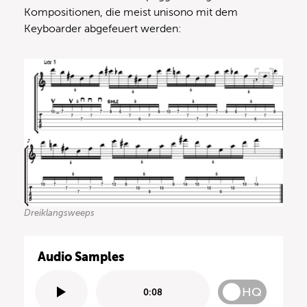
Kompositionen, die meist unisono mit dem
Keyboarder abgefeuert werden:
Dreiklangsweeps
Audio Samples
HQ
0:08