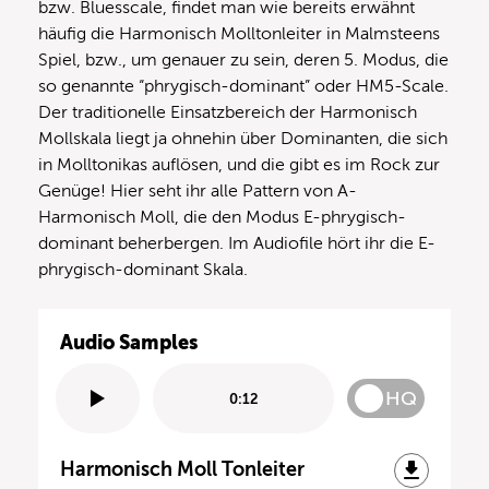
bzw. Bluesscale, findet man wie bereits erwähnt
häufig die Harmonisch Molltonleiter in Malmsteens
Spiel, bzw., um genauer zu sein, deren 5. Modus, die
so genannte “phrygisch-dominant” oder HM5-Scale.
Der traditionelle Einsatzbereich der Harmonisch
Mollskala liegt ja ohnehin über Dominanten, die sich
in Molltonikas auflösen, und die gibt es im Rock zur
Genüge! Hier seht ihr alle Pattern von A-
Harmonisch Moll, die den Modus E-phrygisch-
dominant beherbergen. Im Audiofile hört ihr die E-
phrygisch-dominant Skala.
Audio Samples
HQ
0:12
Harmonisch Moll Tonleiter