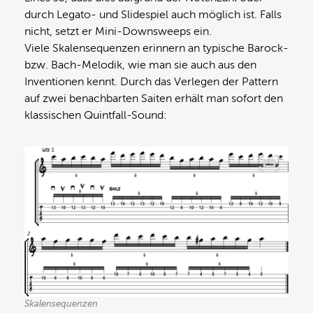
durch Legato- und Slidespiel auch möglich ist. Falls
nicht, setzt er Mini-Downsweeps ein.
Viele Skalensequenzen erinnern an typische Barock-
bzw. Bach-Melodik, wie man sie auch aus den
Inventionen kennt. Durch das Verlegen der Pattern
auf zwei benachbarten Saiten erhält man sofort den
klassischen Quintfall-Sound:
Skalensequenzen