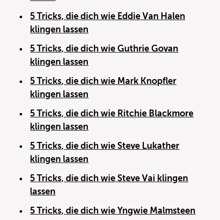
5 Tricks, die dich wie Eddie Van Halen
klingen lassen
5 Tricks, die dich wie Guthrie Govan
klingen lassen
5 Tricks, die dich wie Mark Knopfler
klingen lassen
5 Tricks, die dich wie Ritchie Blackmore
klingen lassen
5 Tricks, die dich wie Steve Lukather
klingen lassen
5 Tricks, die dich wie Steve Vai klingen
lassen
5 Tricks, die dich wie Yngwie Malmsteen