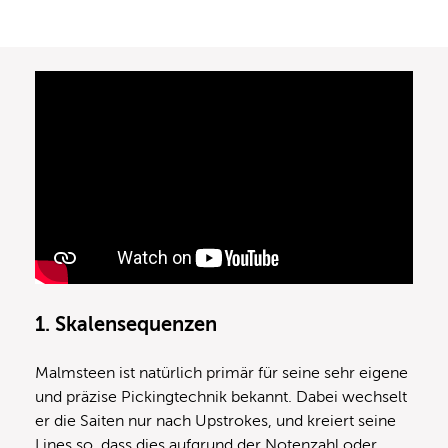
1. Skalensequenzen
Malmsteen ist natürlich primär für seine sehr eigene
und präzise Pickingtechnik bekannt. Dabei wechselt
er die Saiten nur nach Upstrokes, und kreiert seine
Lines so, dass dies aufgrund der Notenzahl oder