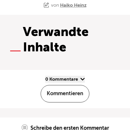
von
Haiko Heinz
Verwandte
Inhalte
0 Kommentare
Kommentieren
Schreibe den ersten Kommentar