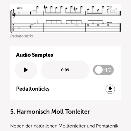
Pedaltonlicks
Audio Samples
HQ
0:09
Pedaltonlicks
5. Harmonisch Moll Tonleiter
Neben der natürlichen Molltonleiter und Pentatonik