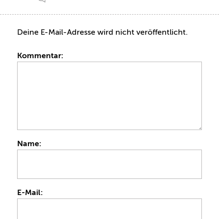
Deine E-Mail-Adresse wird nicht veröffentlicht.
Kommentar:
Name:
E-Mail: