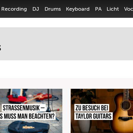
Recording
DJ
Drums
Keyboard
PA
Licht
Voc
s