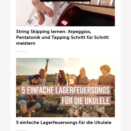
String Skipping lernen: Arpeggios,
Pentatonik und Tapping Schritt für Schritt
meistern
5 einfache Lagerfeuersongs für die Ukulele