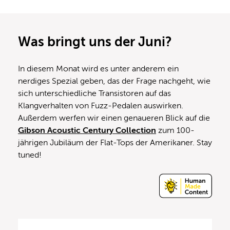
Was bringt uns der Juni?
In diesem Monat wird es unter anderem ein
nerdiges Spezial geben, das der Frage nachgeht, wie
sich unterschiedliche Transistoren auf das
Klangverhalten von Fuzz-Pedalen auswirken.
Außerdem werfen wir einen genaueren Blick auf die
Gibson Acoustic Century Collection
zum 100-
jährigen Jubiläum der Flat-Tops der Amerikaner. Stay
tuned!