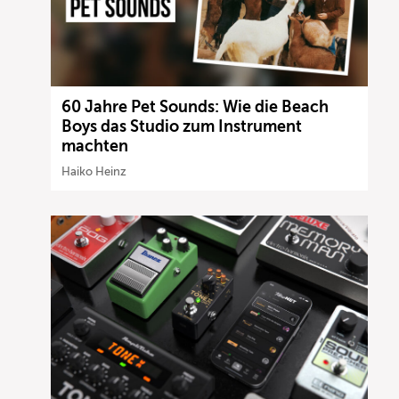
60 Jahre Pet Sounds: Wie die Beach
Boys das Studio zum Instrument
machten
Haiko Heinz