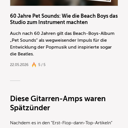
60 Jahre Pet Sounds: Wie die Beach Boys das
Studio zum Instrument machten
Auch nach 60 Jahren gilt das Beach-Boys-Album
„Pet Sounds“ als wegweisender Impuls für die
Entwicklung der Popmusik und inspirierte sogar
die Beatles.
22.05.2026
5 / 5
Diese Gitarren-Amps waren
Spätzünder
Nachdem es in den “Erst-Flop-dann-Top-Artikeln”