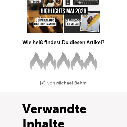
Wie heiß findest Du diesen Artikel?
von
Michael Behm
Verwandte
Inhalte