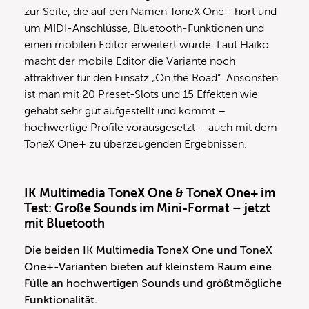
zur Seite, die auf den Namen ToneX One+ hört und
um MIDI-Anschlüsse, Bluetooth-Funktionen und
einen mobilen Editor erweitert wurde. Laut Haiko
macht der mobile Editor die Variante noch
attraktiver für den Einsatz „On the Road“. Ansonsten
ist man mit 20 Preset-Slots und 15 Effekten wie
gehabt sehr gut aufgestellt und kommt –
hochwertige Profile vorausgesetzt – auch mit dem
ToneX One+ zu überzeugenden Ergebnissen.
IK Multimedia ToneX One & ToneX One+ im
Test: Große Sounds im Mini-Format – jetzt
mit Bluetooth
Die beiden IK Multimedia ToneX One und ToneX
One+-Varianten bieten auf kleinstem Raum eine
Fülle an hochwertigen Sounds und größtmögliche
Funktionalität.