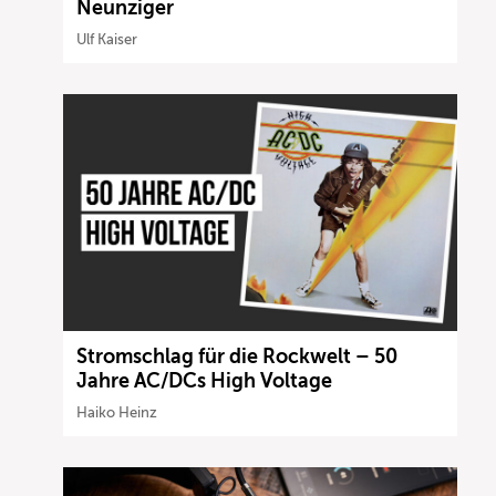
Neunziger
Ulf Kaiser
Stromschlag für die Rockwelt – 50
Jahre AC/DCs High Voltage
Haiko Heinz