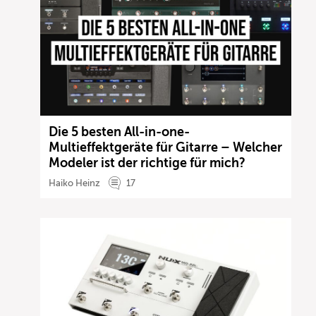
Die 5 besten All-in-one-
Multieffektgeräte für Gitarre – Welcher
Modeler ist der richtige für mich?
Haiko Heinz
17