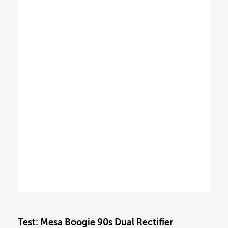
Test: Mesa Boogie 90s Dual Rectifier