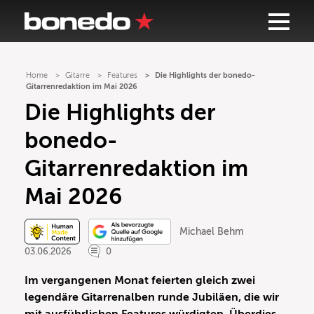
Home
Gitarre
Features
Die Highlights der bonedo-
Gitarrenredaktion im Mai 2026
Die Highlights der
bonedo-
Gitarrenredaktion im
Mai 2026
Michael Behm
03.06.2026
0
Im vergangenen Monat feierten gleich zwei
legendäre Gitarrenalben runde Jubiläen, die wir