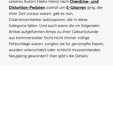
unseres Autors Haiko Heinz nach
Overdrive- und
Distortion-Pedalen
zuletzt um
E-Gitarren
ging, die
ihrer Zeit voraus waren, galt es nun,
Gitarrenverstärker aufzuspüren, die in diese
Kategorie fallen. Und auch wenn die im folgenden
Artikel aufgeführten Amps zu ihrer Geburtsstunde
aus kommerzieller Sicht nicht immer völlige
Fehlschläge waren, sorgten sie für gerümpfte Nasen,
wurden unterschätzt oder schlicht missverstanden.
Neugierig geworden? Hier gibt’s die Details: