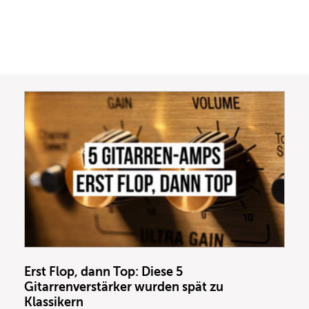
Erst Flop, dann Top: Diese 5
Gitarrenverstärker wurden spät zu
Klassikern