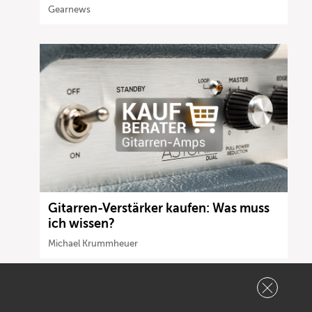
Gearnews
Gitarren-Verstärker kaufen: Was muss
ich wissen?
Michael Krummheuer