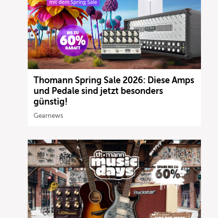
Thomann Spring Sale 2026: Diese Amps
und Pedale sind jetzt besonders
günstig!
Gearnews