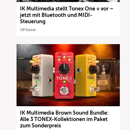
IK Multimedia stellt Tonex One + vor –
jetzt mit Bluetooth und MIDI-
Steuerung
Ulf Kaiser
IK Multimedia Brown Sound Bundle:
Alle 3 TONEX-Kollektionen im Paket
zum Sonderpreis