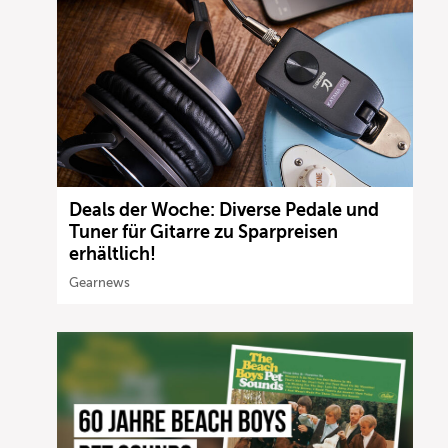
Deals der Woche: Diverse Pedale und
Tuner für Gitarre zu Sparpreisen
erhältlich!
Gearnews