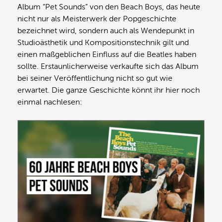
Album “Pet Sounds” von den Beach Boys, das heute
nicht nur als Meisterwerk der Popgeschichte
bezeichnet wird, sondern auch als Wendepunkt in
Studioästhetik und Kompositionstechnik gilt und
einen maßgeblichen Einfluss auf die Beatles haben
sollte. Erstaunlicherweise verkaufte sich das Album
bei seiner Veröffentlichung nicht so gut wie
erwartet. Die ganze Geschichte könnt ihr hier noch
einmal nachlesen: