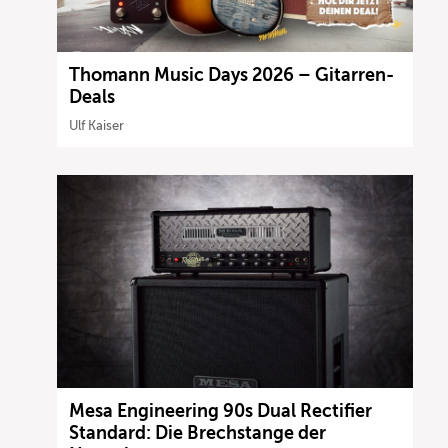
Thomann Music Days 2026 – Gitarren-
Deals
Ulf Kaiser
Mesa Engineering 90s Dual Rectifier
Standard: Die Brechstange der