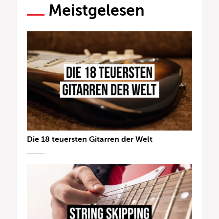
Meistgelesen
Die 18 teuersten Gitarren der Welt