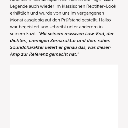
Legende auch wieder im klassischen Rectifier-Look
erhältlich und wurde von uns im vergangenen
Monat ausgiebig auf den Prüfstand gestellt. Haiko
war begeistert und schreibt unter anderem in
seinem Fazit:
“Mit seinem massiven Low-End, der
dichten, cremigen Zerrstruktur und dem rohen
Soundcharakter liefert er genau das, was diesen
Amp zur Referenz gemacht hat.”