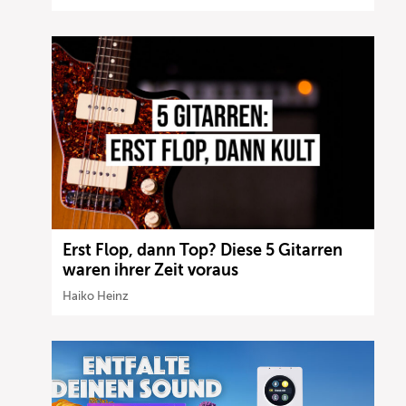
Erst Flop, dann Top? Diese 5 Gitarren
waren ihrer Zeit voraus
Haiko Heinz