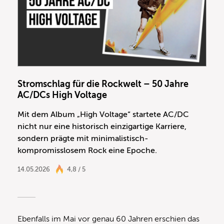
Stromschlag für die Rockwelt – 50 Jahre
AC/DCs High Voltage
Mit dem Album „High Voltage“ startete AC/DC
nicht nur eine historisch einzigartige Karriere,
sondern prägte mit minimalistisch-
kompromisslosem Rock eine Epoche.
14.05.2026
4,8 / 5
Ebenfalls im Mai vor genau 60 Jahren erschien das