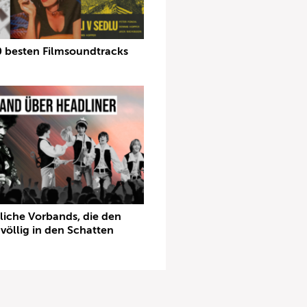
0 besten Filmsoundtracks
liche Vorbands, die den
völlig in den Schatten