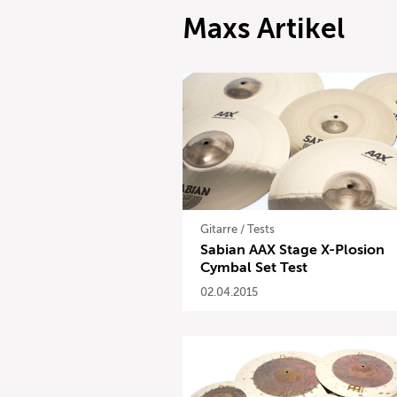
Maxs Artikel
Gitarre
/
Tests
Sabian AAX Stage X-Plosion
Cymbal Set Test
02.04.2015