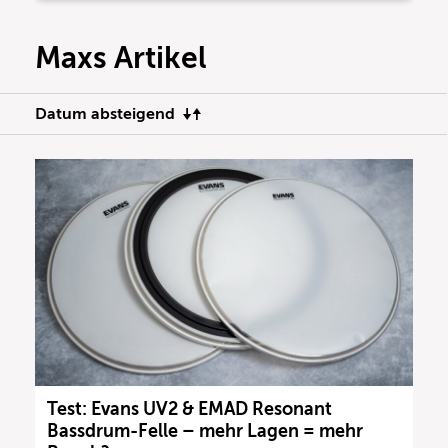
Maxs Artikel
Datum absteigend
Test: Evans UV2 & EMAD Resonant
Bassdrum-Felle – mehr Lagen = mehr