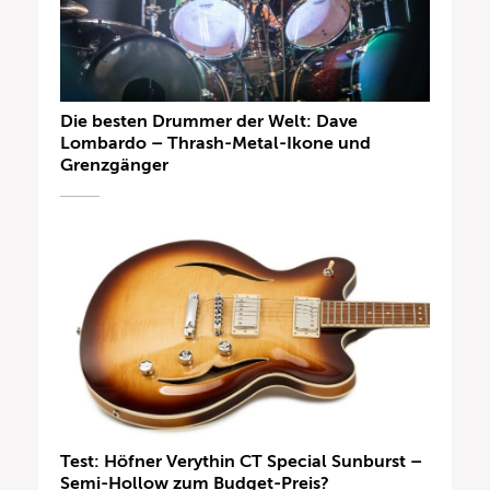
Die besten Drummer der Welt: Dave
Lombardo – Thrash-Metal-Ikone und
Grenzgänger
Test: Höfner Verythin CT Special Sunburst –
Semi-Hollow zum Budget-Preis?