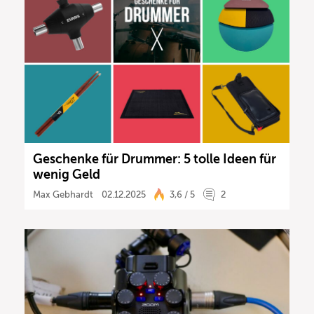
Geschenke für Drummer: 5 tolle Ideen für
wenig Geld
Max Gebhardt
02.12.2025
3,6 / 5
2