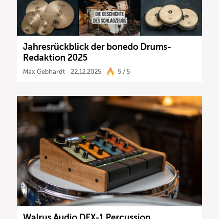
Jahresrückblick der bonedo Drums-
Redaktion 2025
Max Gebhardt
22.12.2025
5 / 5
Walrus Audio DFX-1 Percussion