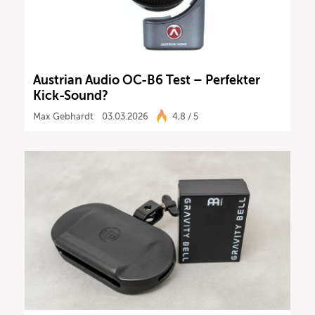
Austrian Audio OC-B6 Test – Perfekter
Kick-Sound?
Max Gebhardt
03.03.2026
4,8 / 5