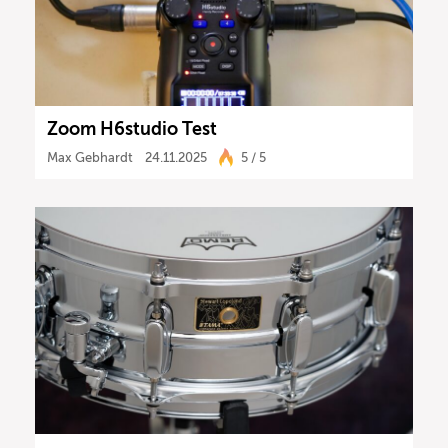
Zoom H6studio Test
Max Gebhardt
24.11.2025
5 / 5