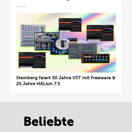
Steinberg feiert 30 Jahre VST mit Freeware &
25 Jahre HALion 7.5
Beliebte