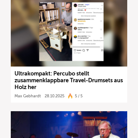
Ultrakompakt: Percubo stellt
zusammenklappbare Travel-Drumsets aus
Holz her
Max Gebhardt
28.10.2025
5 / 5