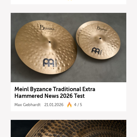
Meinl Byzance Traditional Extra
Hammered News 2026 Test
Max Gebhardt
21.01.2026
4 / 5