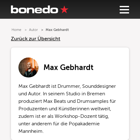
Home
Autor
Max Gebhardt
Zurück zur Übersicht
Max Gebhardt
Max Gebhardt ist Drummer, Sounddesigner
und Autor. In seinem Studio in Bremen
produziert Max Beats und Drumsamples für
Produzenten und Künstlerinnen weltweit,
zudem ist er als Workshop-Dozent tätig,
unter anderem für die Popakademie
Mannheim.