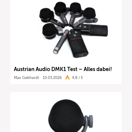
Austrian Audio DMK1 Test – Alles dabei!
Max Gebhardt
10.03.2026
4,8 / 5