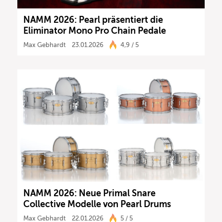
NAMM 2026: Pearl präsentiert die
Eliminator Mono Pro Chain Pedale
Max Gebhardt
23.01.2026
4,9 / 5
NAMM 2026: Neue Primal Snare
Collective Modelle von Pearl Drums
Max Gebhardt
22.01.2026
5 / 5