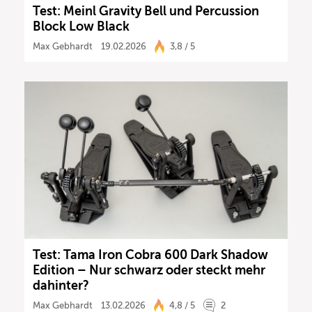
Test: Meinl Gravity Bell und Percussion
Block Low Black
Max Gebhardt
19.02.2026
3,8 / 5
Test: Tama Iron Cobra 600 Dark Shadow
Edition – Nur schwarz oder steckt mehr
dahinter?
Max Gebhardt
13.02.2026
4,8 / 5
2