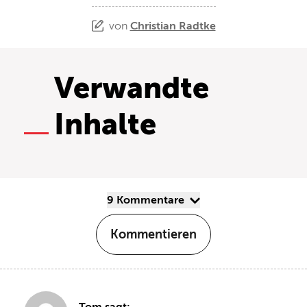
von
Christian Radtke
Verwandte
Inhalte
9 Kommentare
Kommentieren
Tom sagt: