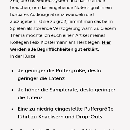
Zeit, die das Betriebssystem und das Interface
brauchen, um das eingehende Notensignal in ein
hörbares Audiosignal umzuwandeln und
auszugeben. Ist sie zu groß, nimmt man das beim
Spielen als störende Verzögerung wahr. Zu diesem
Thema möchte ich euch einen Artikel meines
Kollegen Felix Klostermann ans Herz legen.
Hier
werden alle Begrifflichkeiten gut erklärt.
In der Kürze:
Je geringer die Puffergröße, desto
geringer die Latenz
Je höher die Samplerate, desto geringer
die Latenz
Eine zu niedrig eingestellte Puffergröße
führt zu Knacksern und Drop-Outs