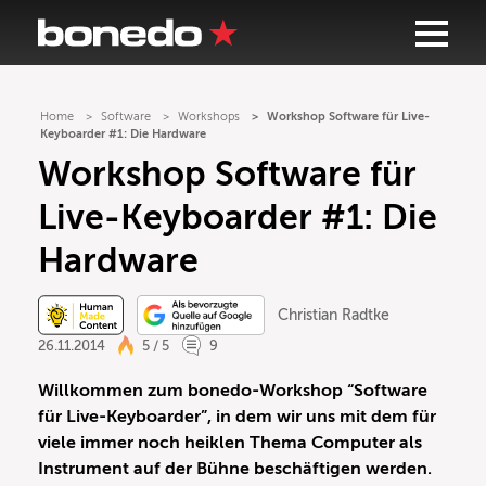
Home
Software
Workshops
Workshop Software für Live-
Keyboarder #1: Die Hardware
Workshop Software für
Live-Keyboarder #1: Die
Hardware
Christian Radtke
26.11.2014
5 / 5
9
Willkommen zum bonedo-Workshop “Software
für Live-Keyboarder”, in dem wir uns mit dem für
viele immer noch heiklen Thema Computer als
Instrument auf der Bühne beschäftigen werden.