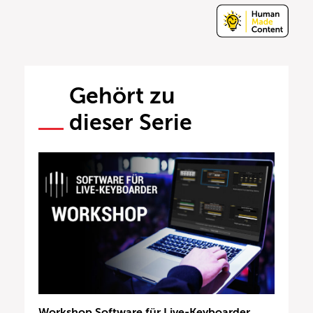
Gehört zu
dieser Serie
Workshop Software für Live-Keyboarder