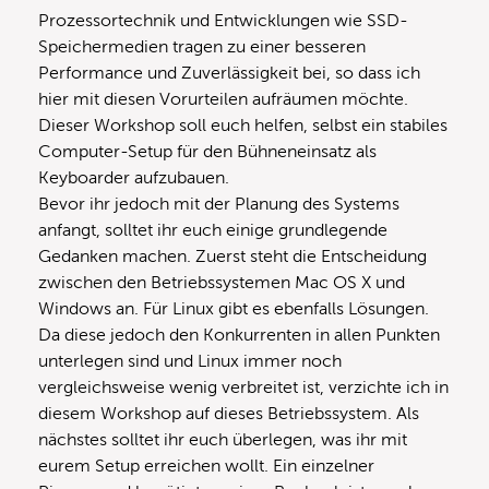
Prozessortechnik und Entwicklungen wie SSD-
Speichermedien tragen zu einer besseren
Performance und Zuverlässigkeit bei, so dass ich
hier mit diesen Vorurteilen aufräumen möchte.
Dieser Workshop soll euch helfen, selbst ein stabiles
Computer-Setup für den Bühneneinsatz als
Keyboarder aufzubauen.
Bevor ihr jedoch mit der Planung des Systems
anfangt, solltet ihr euch einige grundlegende
Gedanken machen. Zuerst steht die Entscheidung
zwischen den Betriebssystemen Mac OS X und
Windows an. Für Linux gibt es ebenfalls Lösungen.
Da diese jedoch den Konkurrenten in allen Punkten
unterlegen sind und Linux immer noch
vergleichsweise wenig verbreitet ist, verzichte ich in
diesem Workshop auf dieses Betriebssystem. Als
nächstes solltet ihr euch überlegen, was ihr mit
eurem Setup erreichen wollt. Ein einzelner