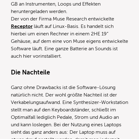
GB an Instrumenten, Loops und Effekten
heruntergeladen werden.
Der von der Firma Muse Research entwickelte
Receptor
läuft auf Linux-Basis. Es handelt sich
hierbei um einen Rechner in einem 2HE 19“
Gehäuse, auf dem eine von Muse eigens entwickelte
Software läuft. Eine ganze Batterie an Sounds ist
auch hier vorinstalliert.
Die Nachteile
Ganz ohne Drawbacks ist die Software-Lösung
natürlich nicht. Der wohl größte Nachteil ist der
Verkabelungsaufwand. Eine Synthesizer-Workstation
stellt man auf den Keyboardständer, schließt im
Optimalfall lediglich Pedale, Strom und Audio an
und kann loslegen. Bei der Nutzung eines Laptops
sieht das ganz anders aus: Der Laptop muss auf