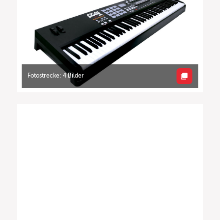
Fotostrecke: 4 Bilder