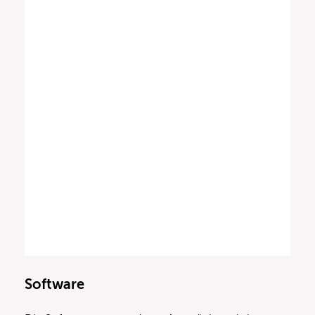
Software