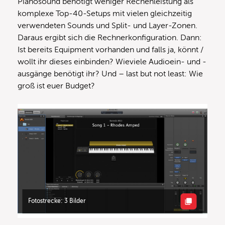
Pianosound benötigt weniger Rechenleistung als
komplexe Top-40-Setups mit vielen gleichzeitig
verwendeten Sounds und Split- und Layer-Zonen.
Daraus ergibt sich die Rechnerkonfiguration. Dann:
Ist bereits Equipment vorhanden und falls ja, könnt /
wollt ihr dieses einbinden? Wieviele Audioein- und -
ausgänge benötigt ihr? Und – last but not least: Wie
groß ist euer Budget?
Fotostrecke: 3 Bilder