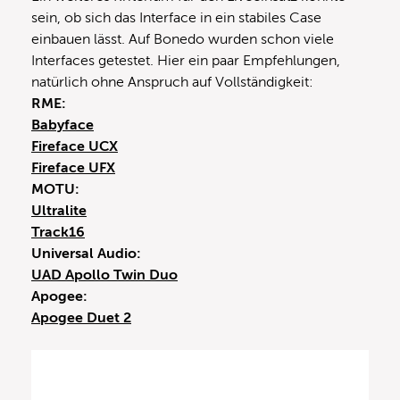
sein, ob sich das Interface in ein stabiles Case
einbauen lässt. Auf Bonedo wurden schon viele
Interfaces getestet. Hier ein paar Empfehlungen,
natürlich ohne Anspruch auf Vollständigkeit:
RME:
Babyface
Fireface UCX
Fireface UFX
MOTU:
Ultralite
Track16
Universal Audio:
UAD Apollo Twin Duo
Apogee:
Apogee Duet 2