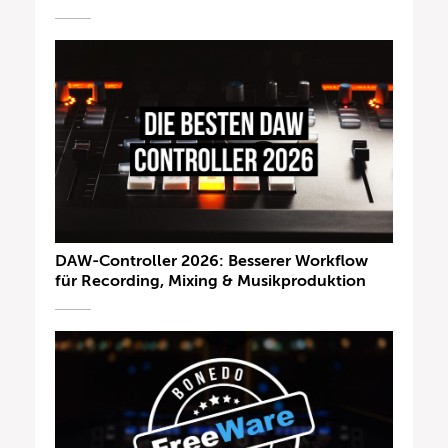
DAW-Controller 2026: Besserer Workflow
für Recording, Mixing & Musikproduktion