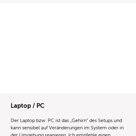
Laptop / PC
Der Laptop bzw. PC ist das „Gehirn“ des Setups und
kann sensibel auf Veränderungen im System oder in
der Umgebung reagieren. Ich empfehle einen