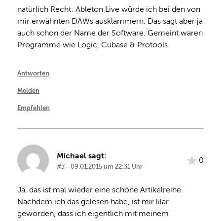
natürlich Recht: Ableton Live würde ich bei den von 
mir erwähnten DAWs ausklammern. Das sagt aber ja 
auch schon der Name der Software. Gemeint waren 
Programme wie Logic, Cubase & Protools.
Antworten
Melden
Empfehlen
Michael sagt:
0
#3
- 09.01.2015 um 22:31 Uhr
Ja, das ist mal wieder eine schöne Artikelreihe.
Nachdem ich das gelesen habe, ist mir klar 
geworden, dass ich eigentlich mit meinem 