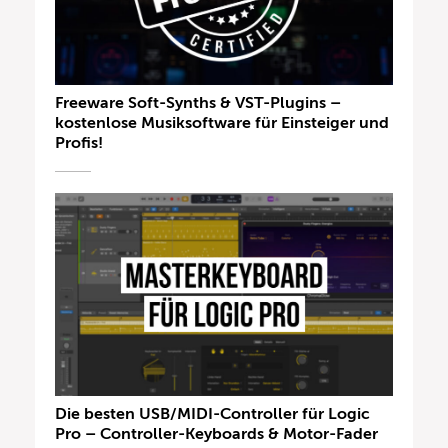
Freeware Soft-Synths & VST-Plugins –
kostenlose Musiksoftware für Einsteiger und
Profis!
Die besten USB/MIDI-Controller für Logic
Pro – Controller-Keyboards & Motor-Fader