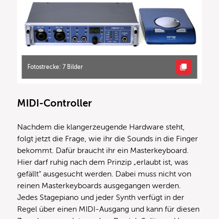
Fotostrecke: 7 Bilder
MIDI-Controller
Nachdem die klangerzeugende Hardware steht,
folgt jetzt die Frage, wie ihr die Sounds in die Finger
bekommt. Dafür braucht ihr ein Masterkeyboard.
Hier darf ruhig nach dem Prinzip „erlaubt ist, was
gefällt“ ausgesucht werden. Dabei muss nicht von
reinen Masterkeyboards ausgegangen werden.
Jedes Stagepiano und jeder Synth verfügt in der
Regel über einen MIDI-Ausgang und kann für diesen