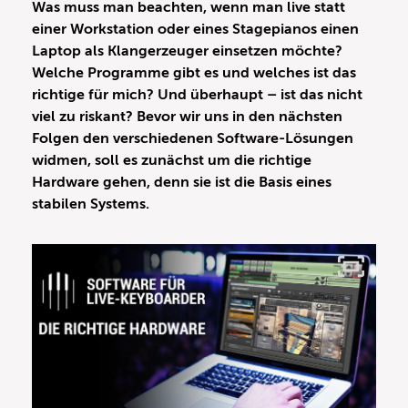
Was muss man beachten, wenn man live statt
einer Workstation oder eines Stagepianos einen
Laptop als Klangerzeuger einsetzen möchte?
Welche Programme gibt es und welches ist das
richtige für mich? Und überhaupt – ist das nicht
viel zu riskant? Bevor wir uns in den nächsten
Folgen den verschiedenen Software-Lösungen
widmen, soll es zunächst um die richtige
Hardware gehen, denn sie ist die Basis eines
stabilen Systems.