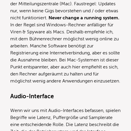
der Mitteilungszentrale (Mac). Faustregel: Updates
nur, wenn keine Gigs bevorstehen und / oder etwas
nicht funktioniert.
Never change a running system.
In der Regel sind Windows-Rechner anfälliger für
Viren & Spyware als Macs. Deshalb empfehle ich,
mit dem Bühnenrechner möglichst wenig online zu
arbeiten. Manche Software benötigt zur
Registrierung eine Internetverbindung, aber es sollte
die Ausnahme bleiben. Bei Mac-Systemen ist dieser
Punkt entspannter, aber auch hier empfiehlt es sich,
den Rechner aufgeräumt zu halten und für
möglichst wenig andere Anwendungen einzusetzen.
Audio-Interface
Wenn wir uns mit Audio-Interfaces befassen, spielen
Begriffe wie Latenz, Puffergröße und Samplerate
eine entscheidende Rolle. Die Latenz beschreibt die