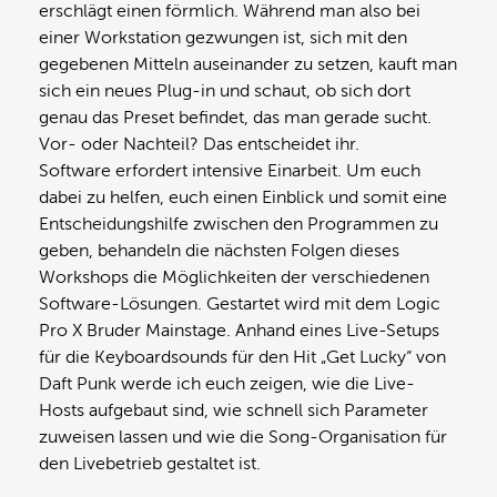
erschlägt einen förmlich. Während man also bei
einer Workstation gezwungen ist, sich mit den
gegebenen Mitteln auseinander zu setzen, kauft man
sich ein neues Plug-in und schaut, ob sich dort
genau das Preset befindet, das man gerade sucht.
Vor- oder Nachteil? Das entscheidet ihr.
Software erfordert intensive Einarbeit. Um euch
dabei zu helfen, euch einen Einblick und somit eine
Entscheidungshilfe zwischen den Programmen zu
geben, behandeln die nächsten Folgen dieses
Workshops die Möglichkeiten der verschiedenen
Software-Lösungen. Gestartet wird mit dem Logic
Pro X Bruder Mainstage. Anhand eines Live-Setups
für die Keyboardsounds für den Hit „Get Lucky“ von
Daft Punk werde ich euch zeigen, wie die Live-
Hosts aufgebaut sind, wie schnell sich Parameter
zuweisen lassen und wie die Song-Organisation für
den Livebetrieb gestaltet ist.