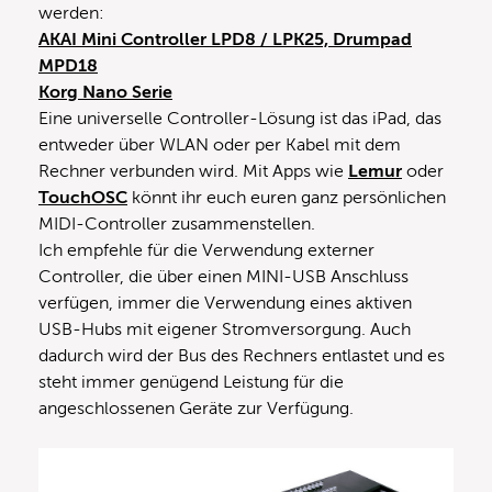
werden:
AKAI Mini Controller LPD8 / LPK25, Drumpad
MPD18
Korg Nano Serie
Eine universelle Controller-Lösung ist das iPad, das
entweder über WLAN oder per Kabel mit dem
Rechner verbunden wird. Mit Apps wie
Lemur
oder
TouchOSC
könnt ihr euch euren ganz persönlichen
MIDI-Controller zusammenstellen.
Ich empfehle für die Verwendung externer
Controller, die über einen MINI-USB Anschluss
verfügen, immer die Verwendung eines aktiven
USB-Hubs mit eigener Stromversorgung. Auch
dadurch wird der Bus des Rechners entlastet und es
steht immer genügend Leistung für die
angeschlossenen Geräte zur Verfügung.