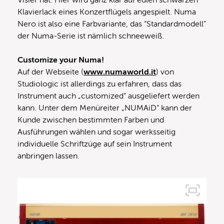
Klavierlack eines Konzertflügels angespielt. Numa
Nero ist also eine Farbvariante, das “Standardmodell”
der Numa-Serie ist nämlich schneeweiß.
Customize your Numa!
Auf der Webseite (
www.numaworld.it
) von
Studiologic ist allerdings zu erfahren, dass das
Instrument auch „customized“ ausgeliefert werden
kann. Unter dem Menüreiter „NUMAiD“ kann der
Kunde zwischen bestimmten Farben und
Ausführungen wählen und sogar werksseitig
individuelle Schriftzüge auf sein Instrument
anbringen lassen.