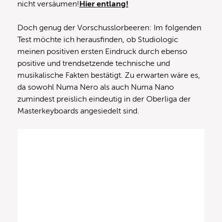
nicht versäumen!
Hier entlang!
Doch genug der Vorschusslorbeeren: Im folgenden
Test möchte ich herausfinden, ob Studiologic
meinen positiven ersten Eindruck durch ebenso
positive und trendsetzende technische und
musikalische Fakten bestätigt. Zu erwarten wäre es,
da sowohl Numa Nero als auch Numa Nano
zumindest preislich eindeutig in der Oberliga der
Masterkeyboards angesiedelt sind.