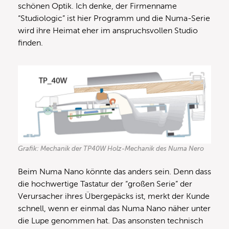
schönen Optik. Ich denke, der Firmenname
“Studiologic” ist hier Programm und die Numa-Serie
wird ihre Heimat eher im anspruchsvollen Studio
finden.
Grafik: Mechanik der TP40W Holz-Mechanik des Numa Nero
Beim Numa Nano könnte das anders sein. Denn dass
die hochwertige Tastatur der “großen Serie” der
Verursacher ihres Übergepäcks ist, merkt der Kunde
schnell, wenn er einmal das Numa Nano näher unter
die Lupe genommen hat. Das ansonsten technisch