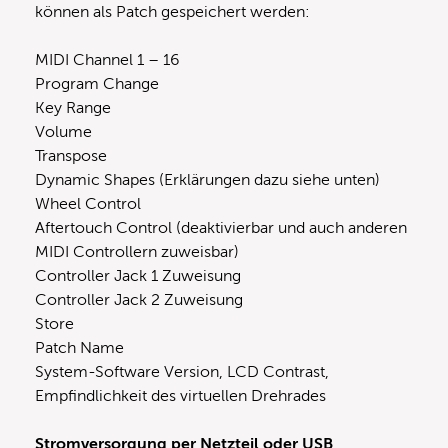
können als Patch gespeichert werden:
MIDI Channel 1 – 16
Program Change
Key Range
Volume
Transpose
Dynamic Shapes (Erklärungen dazu siehe unten)
Wheel Control
Aftertouch Control (deaktivierbar und auch anderen
MIDI Controllern zuweisbar)
Controller Jack 1 Zuweisung
Controller Jack 2 Zuweisung
Store
Patch Name
System-Software Version, LCD Contrast,
Empfindlichkeit des virtuellen Drehrades
Stromversorgung per Netzteil oder USB