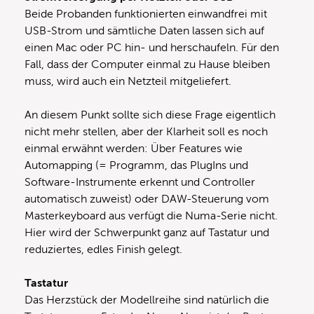
Beide Probanden funktionierten einwandfrei mit
USB-Strom und sämtliche Daten lassen sich auf
einen Mac oder PC hin- und herschaufeln. Für den
Fall, dass der Computer einmal zu Hause bleiben
muss, wird auch ein Netzteil mitgeliefert.
An diesem Punkt sollte sich diese Frage eigentlich
nicht mehr stellen, aber der Klarheit soll es noch
einmal erwähnt werden: Über Features wie
Automapping (= Programm, das PlugIns und
Software-Instrumente erkennt und Controller
automatisch zuweist) oder DAW-Steuerung vom
Masterkeyboard aus verfügt die Numa-Serie nicht.
Hier wird der Schwerpunkt ganz auf Tastatur und
reduziertes, edles Finish gelegt.
Tastatur
Das Herzstück der Modellreihe sind natürlich die