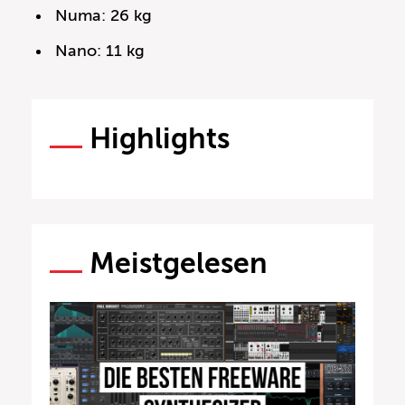
Numa: 26 kg
Nano: 11 kg
Highlights
Meistgelesen