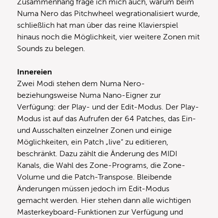
Zusammenhang frage ich mich auch, warum beim
Numa Nero das Pitchwheel wegrationalisiert wurde,
schließlich hat man über das reine Klavierspiel
hinaus noch die Möglichkeit, vier weitere Zonen mit
Sounds zu belegen.
Innereien
Zwei Modi stehen dem Numa Nero-
beziehungsweise Numa Nano-Eigner zur
Verfügung: der Play- und der Edit-Modus. Der Play-
Modus ist auf das Aufrufen der 64 Patches, das Ein-
und Ausschalten einzelner Zonen und einige
Möglichkeiten, ein Patch „live“ zu editieren,
beschränkt. Dazu zählt die Änderung des MIDI
Kanals, die Wahl des Zone-Programs, die Zone-
Volume und die Patch-Transpose. Bleibende
Änderungen müssen jedoch im Edit-Modus
gemacht werden. Hier stehen dann alle wichtigen
Masterkeyboard-Funktionen zur Verfügung und