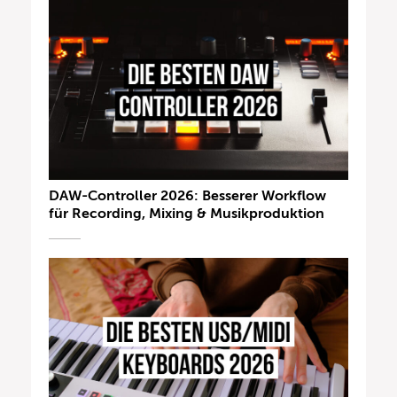
DAW-Controller 2026: Besserer Workflow
für Recording, Mixing & Musikproduktion