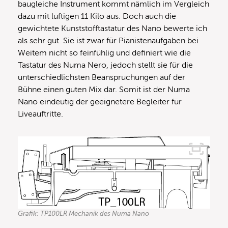
baugleiche Instrument kommt nämlich im Vergleich
dazu mit luftigen 11 Kilo aus. Doch auch die
gewichtete Kunststofftastatur des Nano bewerte ich
als sehr gut. Sie ist zwar für Pianistenaufgaben bei
Weitem nicht so feinfühlig und definiert wie die
Tastatur des Numa Nero, jedoch stellt sie für die
unterschiedlichsten Beanspruchungen auf der
Bühne einen guten Mix dar. Somit ist der Numa
Nano eindeutig der geeignetere Begleiter für
Liveauftritte.
Grafik: TP100LR Mechanik des Numa Nano