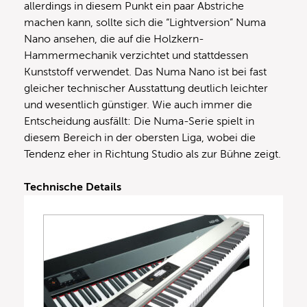
allerdings in diesem Punkt ein paar Abstriche
machen kann, sollte sich die “Lightversion” Numa
Nano ansehen, die auf die Holzkern-
Hammermechanik verzichtet und stattdessen
Kunststoff verwendet. Das Numa Nano ist bei fast
gleicher technischer Ausstattung deutlich leichter
und wesentlich günstiger. Wie auch immer die
Entscheidung ausfällt: Die Numa-Serie spielt in
diesem Bereich in der obersten Liga, wobei die
Tendenz eher in Richtung Studio als zur Bühne zeigt.
Technische Details