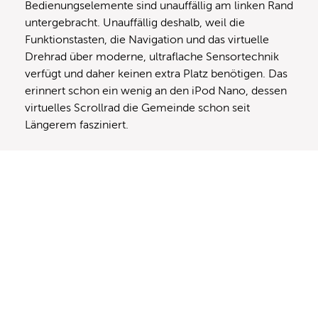
Bedienungselemente sind unauffällig am linken Rand
untergebracht. Unauffällig deshalb, weil die
Funktionstasten, die Navigation und das virtuelle
Drehrad über moderne, ultraflache Sensortechnik
verfügt und daher keinen extra Platz benötigen. Das
erinnert schon ein wenig an den iPod Nano, dessen
virtuelles Scrollrad die Gemeinde schon seit
Längerem fasziniert.