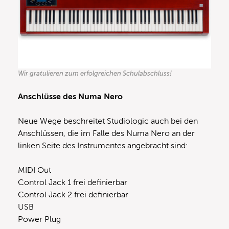
Wir gratulieren zum erfolgreichen Schulabschluss!
Anschlüsse des Numa Nero
Neue Wege beschreitet Studiologic auch bei den
Anschlüssen, die im Falle des Numa Nero an der
linken Seite des Instrumentes angebracht sind:
MIDI Out
Control Jack 1 frei definierbar
Control Jack 2 frei definierbar
USB
Power Plug