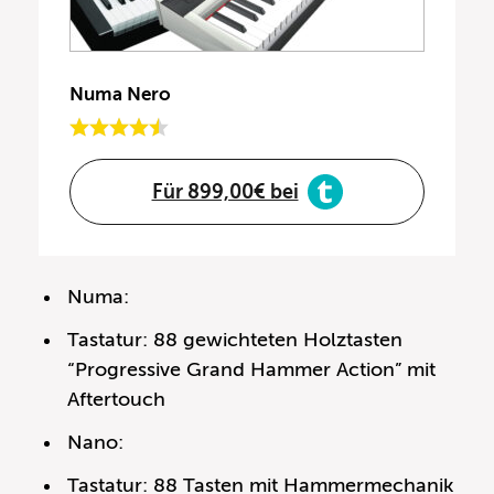
Numa Nero
Für 899,00€ bei
Numa:
Tastatur: 88 gewichteten Holztasten
“Progressive Grand Hammer Action” mit
Aftertouch
Nano:
Tastatur: 88 Tasten mit Hammermechanik