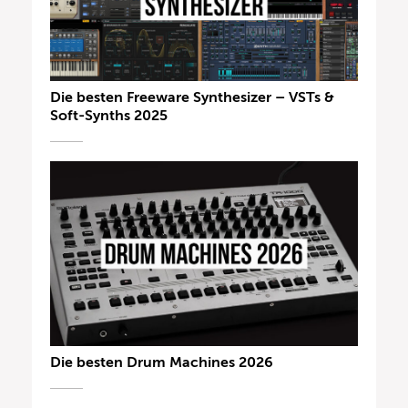
Die besten Freeware Synthesizer – VSTs &
Soft-Synths 2025
Die besten Drum Machines 2026