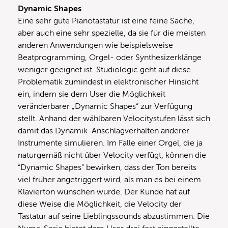
Dynamic Shapes
Eine sehr gute Pianotastatur ist eine feine Sache,
aber auch eine sehr spezielle, da sie für die meisten
anderen Anwendungen wie beispielsweise
Beatprogramming, Orgel- oder Synthesizerklänge
weniger geeignet ist. Studiologic geht auf diese
Problematik zumindest in elektronischer Hinsicht
ein, indem sie dem User die Möglichkeit
veränderbarer „Dynamic Shapes“ zur Verfügung
stellt. Anhand der wählbaren Velocitystufen lässt sich
damit das Dynamik-Anschlagverhalten anderer
Instrumente simulieren. Im Falle einer Orgel, die ja
naturgemäß nicht über Velocity verfügt, können die
“Dynamic Shapes” bewirken, dass der Ton bereits
viel früher angetriggert wird, als man es bei einem
Klavierton wünschen würde. Der Kunde hat auf
diese Weise die Möglichkeit, die Velocity der
Tastatur auf seine Lieblingssounds abzustimmen. Die