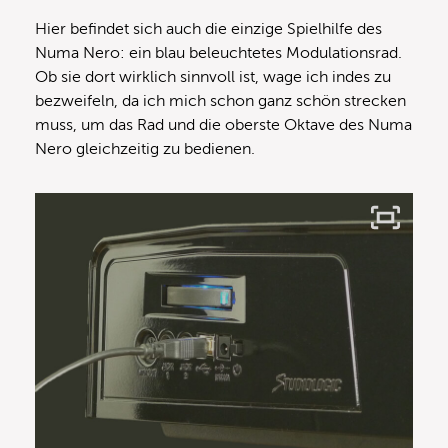
Hier befindet sich auch die einzige Spielhilfe des
Numa Nero: ein blau beleuchtetes Modulationsrad.
Ob sie dort wirklich sinnvoll ist, wage ich indes zu
bezweifeln, da ich mich schon ganz schön strecken
muss, um das Rad und die oberste Oktave des Numa
Nero gleichzeitig zu bedienen.