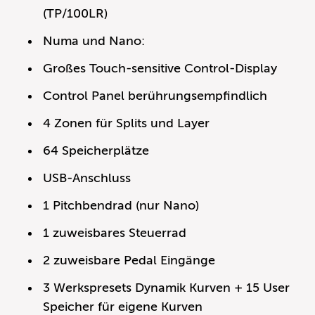
(TP/100LR)
Numa und Nano:
Großes Touch-sensitive Control-Display
Control Panel berührungsempfindlich
4 Zonen für Splits und Layer
64 Speicherplätze
USB-Anschluss
1 Pitchbendrad (nur Nano)
1 zuweisbares Steuerrad
2 zuweisbare Pedal Eingänge
3 Werkspresets Dynamik Kurven + 15 User
Speicher für eigene Kurven