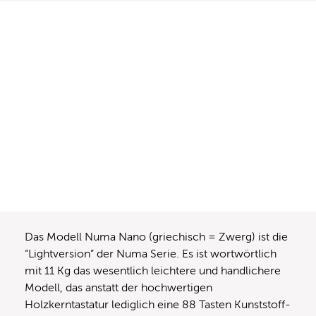
Das Modell Numa Nano (griechisch = Zwerg) ist die
“Lightversion” der Numa Serie. Es ist wortwörtlich
mit 11 Kg das wesentlich leichtere und handlichere
Modell, das anstatt der hochwertigen
Holzkerntastatur lediglich eine 88 Tasten Kunststoff-