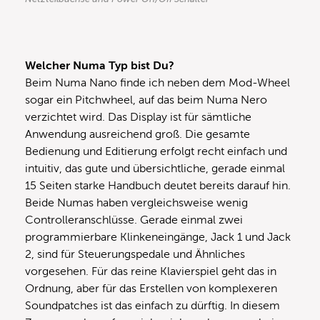
Welcher Numa Typ bist Du?
Beim Numa Nano finde ich neben dem Mod-Wheel
sogar ein Pitchwheel, auf das beim Numa Nero
verzichtet wird. Das Display ist für sämtliche
Anwendung ausreichend groß. Die gesamte
Bedienung und Editierung erfolgt recht einfach und
intuitiv, das gute und übersichtliche, gerade einmal
15 Seiten starke Handbuch deutet bereits darauf hin.
Beide Numas haben vergleichsweise wenig
Controlleranschlüsse. Gerade einmal zwei
programmierbare Klinkeneingänge, Jack 1 und Jack
2, sind für Steuerungspedale und Ähnliches
vorgesehen. Für das reine Klavierspiel geht das in
Ordnung, aber für das Erstellen von komplexeren
Soundpatches ist das einfach zu dürftig. In diesem