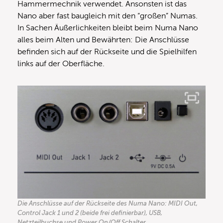
Hammermechnik verwendet. Ansonsten ist das
Nano aber fast baugleich mit den “großen” Numas.
In Sachen Äußerlichkeiten bleibt beim Numa Nano
alles beim Alten und Bewährten: Die Anschlüsse
befinden sich auf der Rückseite und die Spielhilfen
links auf der Oberfläche.
Die Anschlüsse auf der Rückseite des Numa Nano: MIDI Out,
Control Jack 1 und 2 (beide frei definierbar), USB,
Netzteilbuchse und Power On/Off Schalter