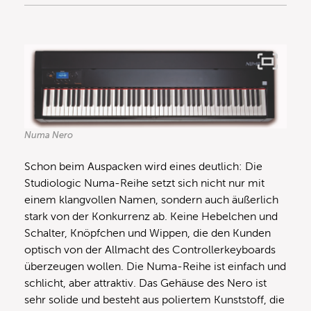
Numa Nero
Schon beim Auspacken wird eines deutlich: Die
Studiologic Numa-Reihe setzt sich nicht nur mit
einem klangvollen Namen, sondern auch äußerlich
stark von der Konkurrenz ab. Keine Hebelchen und
Schalter, Knöpfchen und Wippen, die den Kunden
optisch von der Allmacht des Controllerkeyboards
überzeugen wollen. Die Numa-Reihe ist einfach und
schlicht, aber attraktiv. Das Gehäuse des Nero ist
sehr solide und besteht aus poliertem Kunststoff, die