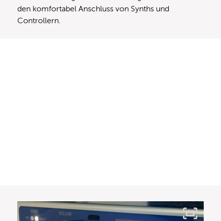
den komfortabel Anschluss von Synths und
Controllern.