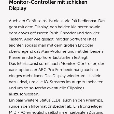
Monitor-Controller mit schicken
Display
Auch am Gerät selbst ist diese Vielfalt bedienbar. Das
geht mit dem Display, den beiden kleineren sowie
dem etwas grösseren Push-Encoder und den vier
Tastern. Aber wie gesagt, mit der Software ist es
leichter, sodass man mit dem großen Encoder
überwiegend das Main-Volume und mit den beiden
Kleineren die Kopfhörerlautstärken festlegt.
Das Interface ist somit auch Monitor-Controller, der
dank optionaler ARC Pro Fernbedienung auch so
einiges mehr kann. Das Display wiederum ist allein
dazu ideal, um alle IO-Streams im Auge zu behalten
und um so souverän eventuelle Clippings
auszuschliessen.
Ein paar weitere Status LEDs, auch an den Preamps,
runden den Informationsbedarf ab. Ein frontseitiger
MIDI-I/O ermöglicht selbst im eingebauten Zustand