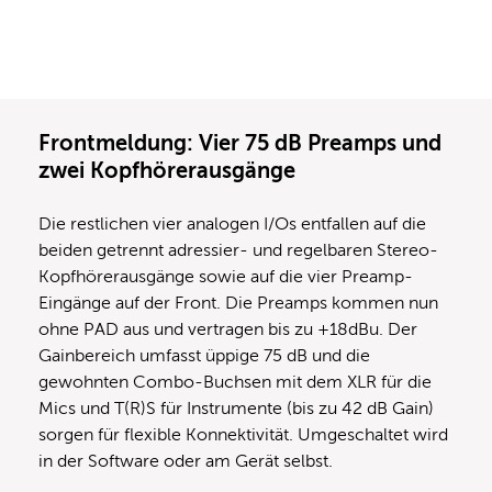
Frontmeldung: Vier 75 dB Preamps und
zwei Kopfhörerausgänge
Die restlichen vier analogen I/Os entfallen auf die
beiden getrennt adressier- und regelbaren Stereo-
Kopfhörerausgänge sowie auf die vier Preamp-
Eingänge auf der Front. Die Preamps kommen nun
ohne PAD aus und vertragen bis zu +18dBu. Der
Gainbereich umfasst üppige 75 dB und die
gewohnten Combo-Buchsen mit dem XLR für die
Mics und T(R)S für Instrumente (bis zu 42 dB Gain)
sorgen für flexible Konnektivität. Umgeschaltet wird
in der Software oder am Gerät selbst.