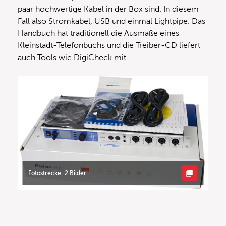
paar hochwertige Kabel in der Box sind. In diesem
Fall also Stromkabel, USB und einmal Lightpipe. Das
Handbuch hat traditionell die Ausmaße eines
Kleinstadt-Telefonbuchs und die Treiber-CD liefert
auch Tools wie DigiCheck mit.
Fotostrecke: 2 Bilder