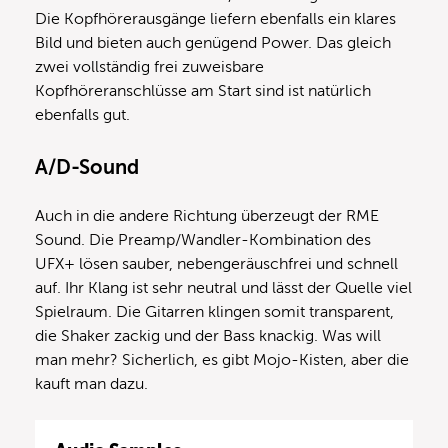
Die Kopfhörerausgänge liefern ebenfalls ein klares
Bild und bieten auch genügend Power. Das gleich
zwei vollständig frei zuweisbare
Kopfhöreranschlüsse am Start sind ist natürlich
ebenfalls gut.
A/D-Sound
Auch in die andere Richtung überzeugt der RME
Sound. Die Preamp/Wandler-Kombination des
UFX+ lösen sauber, nebengeräuschfrei und schnell
auf. Ihr Klang ist sehr neutral und lässt der Quelle viel
Spielraum. Die Gitarren klingen somit transparent,
die Shaker zackig und der Bass knackig. Was will
man mehr? Sicherlich, es gibt Mojo-Kisten, aber die
kauft man dazu.