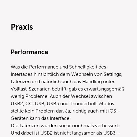
Praxis
Performance
Was die Performance und Schnelligkeit des
Interfaces hinsichtlich dem Wechseln von Settings,
Latenzen und natürlich auch das Handling unter
Volllast-Szenarien betrifft, gab es erwartungsgemäß
wenig Probleme. Auch der Wechsel zwischen
USB2, CC-USB, USB3 und Thunderbolt-Modus
stellte kein Problem dar. Ja, richtig auch mit iOS-
Geräten kann das Interface!
Die Latenzen wurden sogar nochmals verbessert.
Und dabei ist USB2 ist nicht langsamer als USB3 –