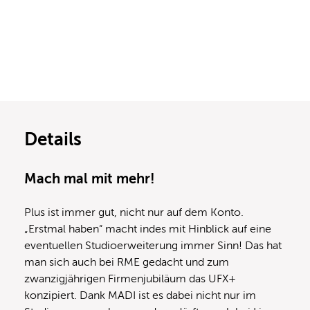
Details
Mach mal mit mehr!
Plus ist immer gut, nicht nur auf dem Konto.
„Erstmal haben“ macht indes mit Hinblick auf eine
eventuellen Studioerweiterung immer Sinn! Das hat
man sich auch bei RME gedacht und zum
zwanzigjährigen Firmenjubiläum das UFX+
konzipiert. Dank MADI ist es dabei nicht nur im