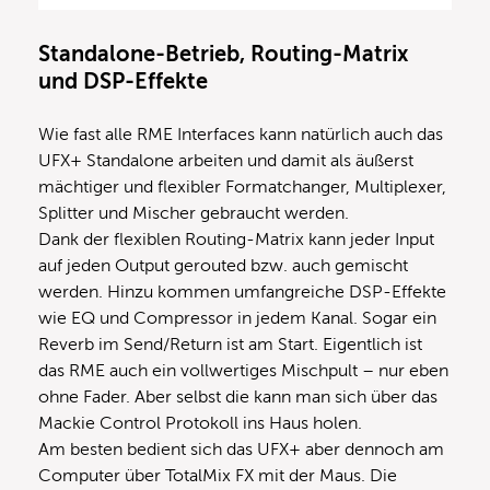
Standalone-Betrieb, Routing-Matrix
und DSP-Effekte
Wie fast alle RME Interfaces kann natürlich auch das
UFX+ Standalone arbeiten und damit als äußerst
mächtiger und flexibler Formatchanger, Multiplexer,
Splitter und Mischer gebraucht werden.
Dank der flexiblen Routing-Matrix kann jeder Input
auf jeden Output gerouted bzw. auch gemischt
werden. Hinzu kommen umfangreiche DSP-Effekte
wie EQ und Compressor in jedem Kanal. Sogar ein
Reverb im Send/Return ist am Start. Eigentlich ist
das RME auch ein vollwertiges Mischpult – nur eben
ohne Fader. Aber selbst die kann man sich über das
Mackie Control Protokoll ins Haus holen.
Am besten bedient sich das UFX+ aber dennoch am
Computer über TotalMix FX mit der Maus. Die