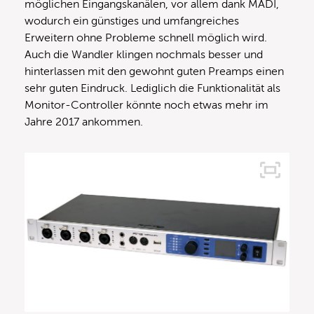
möglichen Eingangskanälen, vor allem dank MADI,
wodurch ein günstiges und umfangreiches
Erweitern ohne Probleme schnell möglich wird.
Auch die Wandler klingen nochmals besser und
hinterlassen mit den gewohnt guten Preamps einen
sehr guten Eindruck. Lediglich die Funktionalität als
Monitor-Controller könnte noch etwas mehr im
Jahre 2017 ankommen.