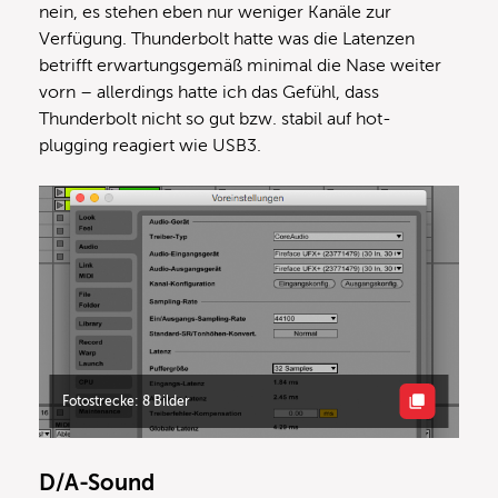
nein, es stehen eben nur weniger Kanäle zur
Verfügung. Thunderbolt hatte was die Latenzen
betrifft erwartungsgemäß minimal die Nase weiter
vorn – allerdings hatte ich das Gefühl, dass
Thunderbolt nicht so gut bzw. stabil auf hot-
plugging reagiert wie USB3.
Fotostrecke: 8 Bilder
D/A-Sound