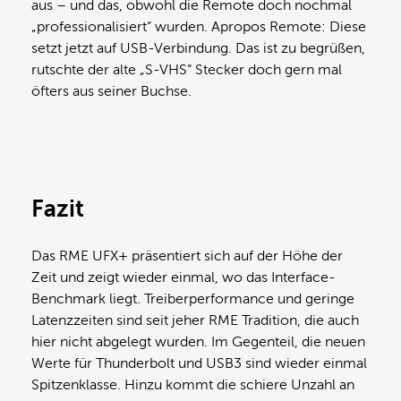
aus – und das, obwohl die Remote doch nochmal
„professionalisiert“ wurden. Apropos Remote: Diese
setzt jetzt auf USB-Verbindung. Das ist zu begrüßen,
rutschte der alte „S-VHS“ Stecker doch gern mal
öfters aus seiner Buchse.
Fazit
Das RME UFX+ präsentiert sich auf der Höhe der
Zeit und zeigt wieder einmal, wo das Interface-
Benchmark liegt. Treiberperformance und geringe
Latenzzeiten sind seit jeher RME Tradition, die auch
hier nicht abgelegt wurden. Im Gegenteil, die neuen
Werte für Thunderbolt und USB3 sind wieder einmal
Spitzenklasse. Hinzu kommt die schiere Unzahl an