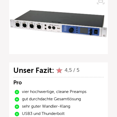
Unser Fazit:
4,5 / 5
Pro
vier hochwertige, cleane Preamps
gut durchdachte Gesamtlösung
sehr guter Wandler-Klang
USB3 und Thunderbolt