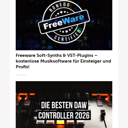
Freeware Soft-Synths & VST-Plugins –
kostenlose Musiksoftware für Einsteiger und
Profis!