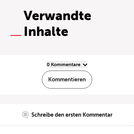
Verwandte
Inhalte
0 Kommentare
Kommentieren
Schreibe den ersten Kommentar