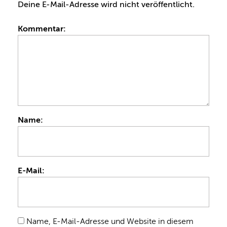
Deine E-Mail-Adresse wird nicht veröffentlicht.
Kommentar:
Name:
E-Mail:
Name, E-Mail-Adresse und Website in diesem