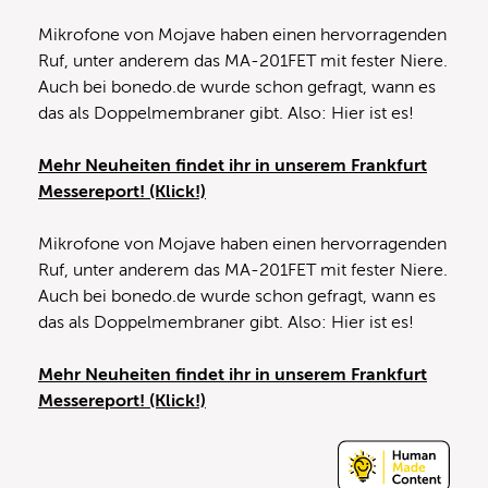
Mikrofone von Mojave haben einen hervorragenden
Ruf, unter anderem das MA-201FET mit fester Niere.
Auch bei bonedo.de wurde schon gefragt, wann es
das als Doppelmembraner gibt. Also: Hier ist es!
Mehr Neuheiten findet ihr in unserem Frankfurt
Messereport! (Klick!)
Mikrofone von Mojave haben einen hervorragenden
Ruf, unter anderem das MA-201FET mit fester Niere.
Auch bei bonedo.de wurde schon gefragt, wann es
das als Doppelmembraner gibt. Also: Hier ist es!
Mehr Neuheiten findet ihr in unserem Frankfurt
Messereport! (Klick!)