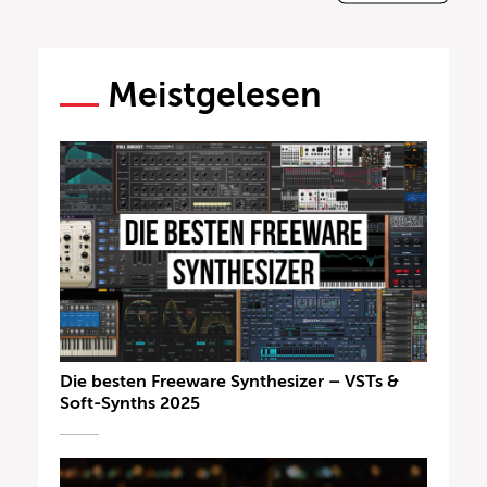
Meistgelesen
Die besten Freeware Synthesizer – VSTs &
Soft-Synths 2025