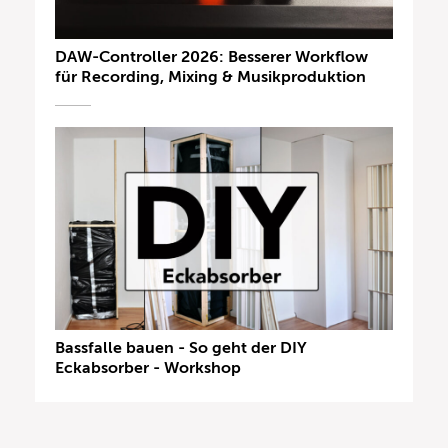
DAW-Controller 2026: Besserer Workflow
für Recording, Mixing & Musikproduktion
Bassfalle bauen - So geht der DIY
Eckabsorber - Workshop