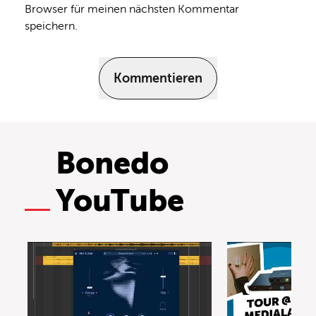
Browser für meinen nächsten Kommentar
speichern.
Kommentieren
Bonedo
YouTube