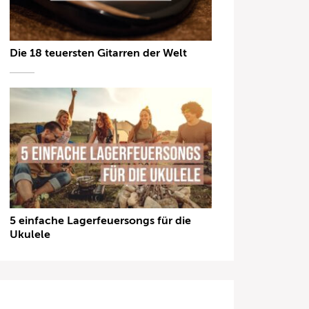
Die 18 teuersten Gitarren der Welt
5 einfache Lagerfeuersongs für die
Ukulele