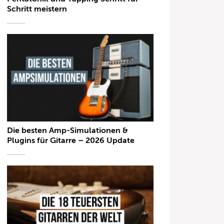
Schritt meistern
Die besten Amp-Simulationen &
Plugins für Gitarre – 2026 Update