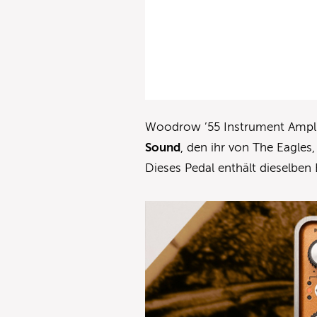
Woodrow ’55 Instrument Amplif
Sound
, den ihr von The Eagles
Dieses Pedal enthält dieselben