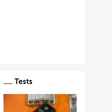
Tests