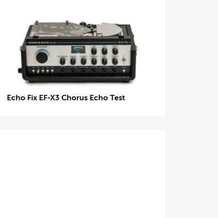
Echo Fix EF-X3 Chorus Echo Test