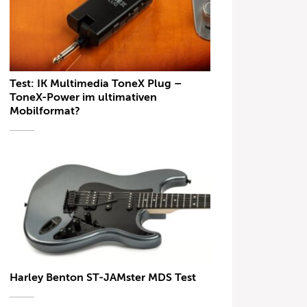
Test: IK Multimedia ToneX Plug –
ToneX-Power im ultimativen
Mobilformat?
Harley Benton ST-JAMster MDS Test