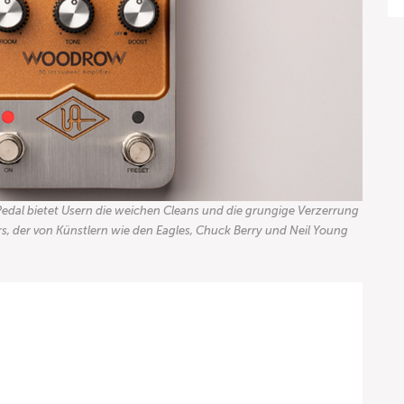
edal bietet Usern die weichen Cleans und die grungige Verzerrung
, der von Künstlern wie den Eagles, Chuck Berry und Neil Young