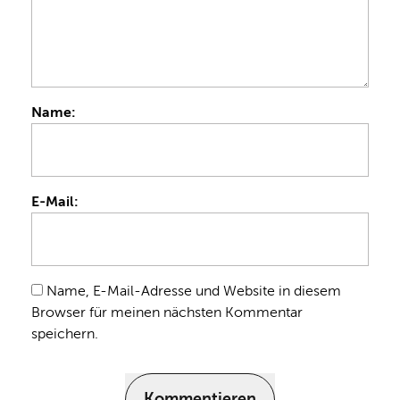
Name:
E-Mail:
Name, E-Mail-Adresse und Website in diesem
Browser für meinen nächsten Kommentar
speichern.
Kommentieren