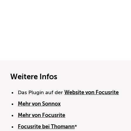
Weitere Infos
Das Plugin auf der
Website von Focusrite
Mehr von Sonnox
Mehr von Focusrite
Focusrite bei Thomann
*