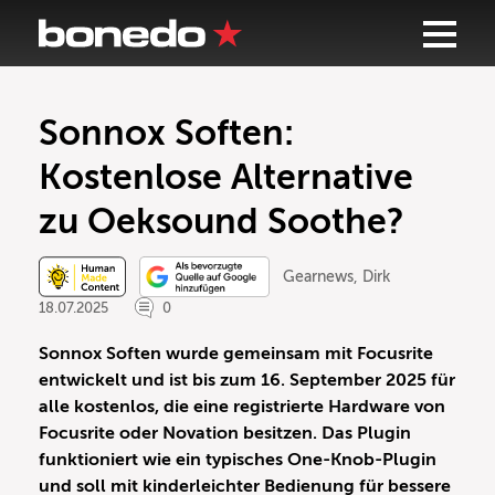
Sonnox Soften:
Kostenlose Alternative
zu Oeksound Soothe?
Gearnews
,
Dirk
18.07.2025
0
Sonnox Soften wurde gemeinsam mit Focusrite
entwickelt und ist bis zum 16. September 2025 für
alle kostenlos, die eine registrierte Hardware von
Focusrite oder Novation besitzen. Das Plugin
funktioniert wie ein typisches One-Knob-Plugin
und soll mit kinderleichter Bedienung für bessere