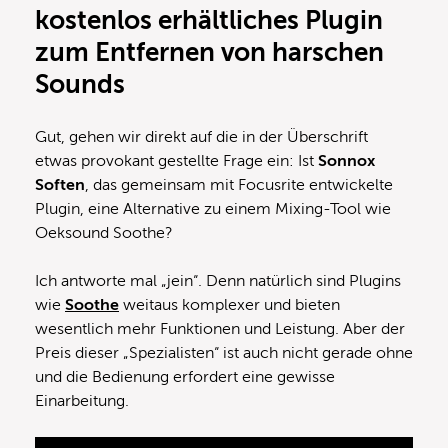
kostenlos erhältliches Plugin
zum Entfernen von harschen
Sounds
Gut, gehen wir direkt auf die in der Überschrift
etwas provokant gestellte Frage ein: Ist
Sonnox
Soften
, das gemeinsam mit Focusrite entwickelte
Plugin, eine Alternative zu einem Mixing-Tool wie
Oeksound Soothe?
Ich antworte mal „jein“. Denn natürlich sind Plugins
wie
Soothe
weitaus komplexer und bieten
wesentlich mehr Funktionen und Leistung. Aber der
Preis dieser „Spezialisten“ ist auch nicht gerade ohne
und die Bedienung erfordert eine gewisse
Einarbeitung.