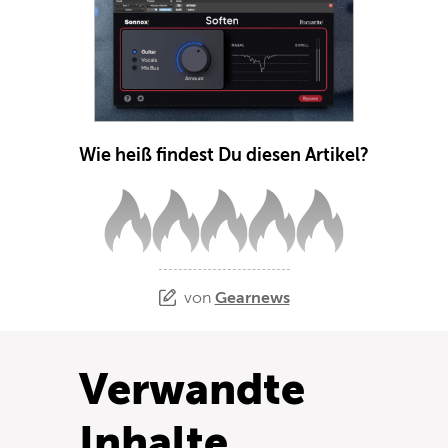
Wie heiß findest Du diesen Artikel?
von
Gearnews
Verwandte
Inhalte