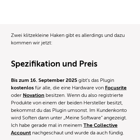
Zwei klitzekleine Haken gibt es allerdings und dazu
kommen wir jetzt:
Spezifikation und Preis
Bis zum 16. September 2025
gibt‘s das Plugin
kostenlos
für alle, die eine Hardware von
Focusrite
oder
Novation
besitzen. Wenn du also registrierte
Produkte von einem der beiden Hersteller besitzt,
bekommst du das Plugin umsonst. Im Kundenkonto
wird Soften dann unter „Meine Software“ angezeigt.
Ich habe gerade mal in meinem
The Collective
Account
nachgeschaut und wurde da auch fündig.