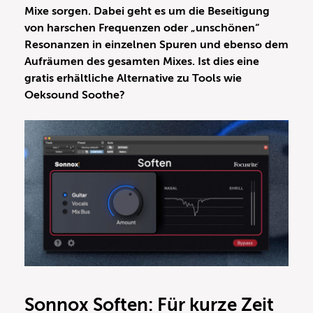
Mixe sorgen. Dabei geht es um die Beseitigung
von harschen Frequenzen oder „unschönen“
Resonanzen in einzelnen Spuren und ebenso dem
Aufräumen des gesamten Mixes. Ist dies eine
gratis erhältliche Alternative zu Tools wie
Oeksound Soothe?
Sonnox Soften: Für kurze Zeit