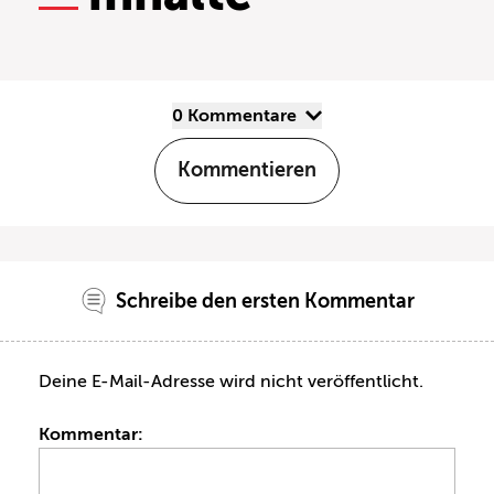
0 Kommentare
Kommentieren
Schreibe den ersten Kommentar
Deine E-Mail-Adresse wird nicht veröffentlicht.
Kommentar: