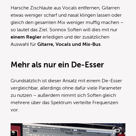
Harsche Zischlaute aus Vocals entfernen, Gitarren
etwas weniger scharf und nasal klingen lassen oder
gleich den gesamten Mix weniger muffig machen –
so lautet das Ziel. Sonnox Soften will dies mit nur
einem Regler
erledigen und der zusätzlichen
Auswahl für
Gitarre, Vocals und Mix-Bus
.
Mehr als nur ein De-Esser
Grundsätzlich ist dieser Ansatz mit einem De-Esser
vergleichbar, allerdings ohne dafür viele Parameter
zu nutzen – außerdem nimmt sich Soften gleich
mehrere über das Spektrum verteilte Frequenzen
vor.