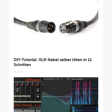
DIY-Tutorial: XLR-Kabel selber löten in 11
Schritten