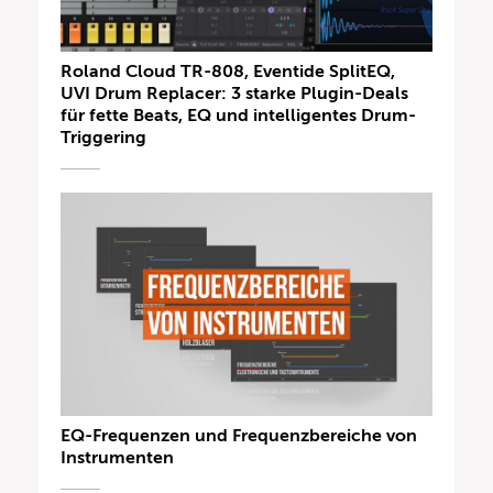
Roland Cloud TR-808, Eventide SplitEQ,
UVI Drum Replacer: 3 starke Plugin-Deals
für fette Beats, EQ und intelligentes Drum-
Triggering
EQ-Frequenzen und Frequenzbereiche von
Instrumenten