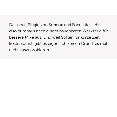
Das neue Plugin von Sonnox und Focusrite sieht
also durchaus nach einem bauchbaren Werkzeug für
bessere Mixe aus. Und weil Soften für kurze Zeit
kostenlos ist, gibt es eigentlich keinen Grund, es mal
nicht auszuprobieren.