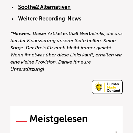
Soothe2 Alternativen
Weitere Recording-News
*Hinweis: Dieser Artikel enthält Werbelinks, die uns
bei der Finanzierung unserer Seite helfen. Keine
Sorge: Der Preis für euch bleibt immer gleich!
Wenn ihr etwas über diese Links kauft, erhalten wir
eine kleine Provision. Danke für eure
Unterstützung!
Meistgelesen