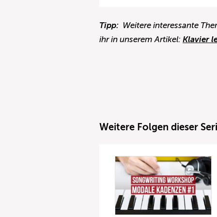
Tipp:
Weitere interessante Them
ihr in unserem Artikel:
Klavier l
Weitere Folgen dieser Seri