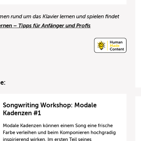
en rund um das Klavier lernen und spielen findet
ernen – Tipps für Anfänger und Profis
e:
Songwriting Workshop: Modale
Kadenzen #1
Modale Kadenzen können einem Song eine frische
Farbe verleihen und beim Komponieren hochgradig
inspirierend wirken. Im ersten Teil seines