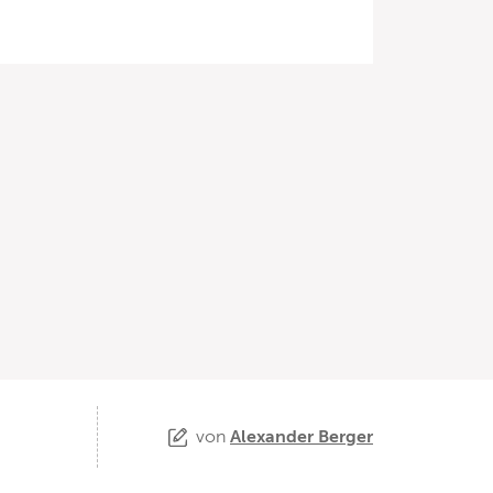
von
Alexander Berger