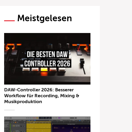
Meistgelesen
DAW-Controller 2026: Besserer
Workflow für Recording, Mixing &
Musikproduktion