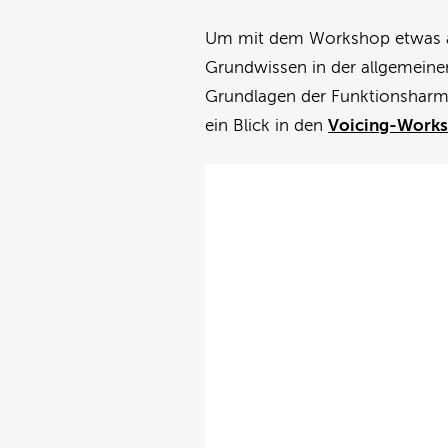
Um mit dem Workshop etwas an
Grundwissen in der allgemeine
Grundlagen der Funktionsharmo
ein Blick in den
Voicing-Work