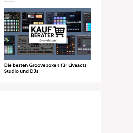
Die besten Grooveboxen für Liveacts,
Studio und DJs